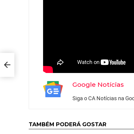
Google Notícias
Siga o CA Notícias na Goo
TAMBÉM PODERÁ GOSTAR