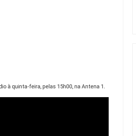
io à quinta-feira, pelas 15h00, na Antena 1.