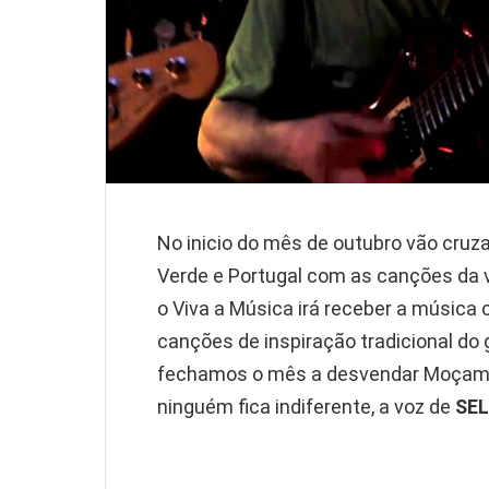
No inicio do mês de outubro vão cruz
Verde e Portugal com as canções da 
o Viva a Música irá receber a música
canções de inspiração tradicional do 
fechamos o mês a desvendar Moçambi
ninguém fica indiferente, a voz de
SEL