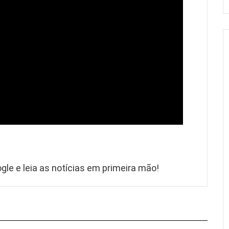
gle e leia as notícias em primeira mão!