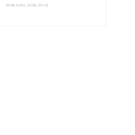
29 de Julho, 2026, 20:42