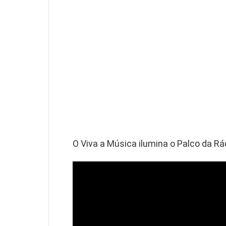
O Viva a Música ilumina o Palco da Rád