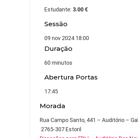
Estudante:
3.00 €
Sessão
09 nov 2024 18:00
Duração
60 minutos
Abertura Portas
17:45
Morada
Rua Campo Santo, 441 – Auditório – Gal
 2765-307 Estoril