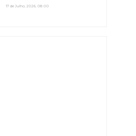
17 de Julho, 2026, 08:00