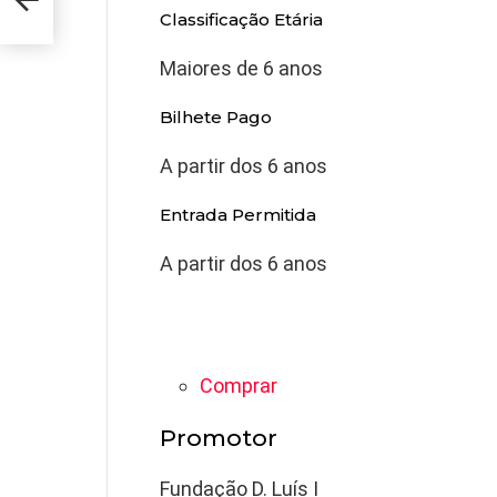
Classificação Etária
Maiores de 6 anos
Bilhete Pago
A partir dos 6 anos
Entrada Permitida
A partir dos 6 anos
Comprar
Promotor
Fundação D. Luís I