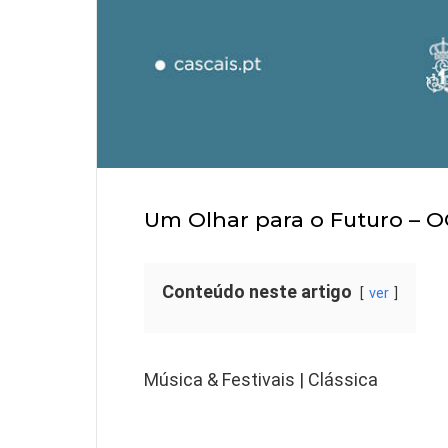
Um Olhar para o Futuro – 
Conteúdo neste artigo
ver
Música & Festivais | Clássica