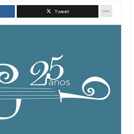
Tweet