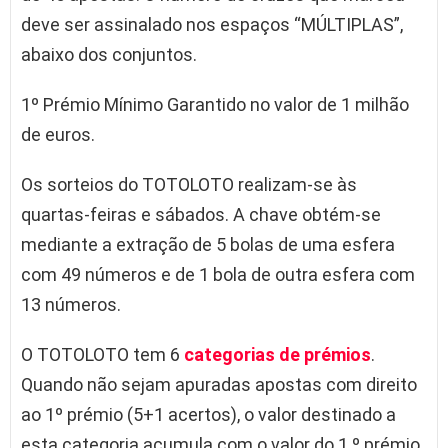
deve ser assinalado nos espaços “MÚLTIPLAS”,
abaixo dos conjuntos.
1º Prémio Mínimo Garantido no valor de 1 milhão
de euros.
Os sorteios do TOTOLOTO realizam-se às
quartas-feiras e sábados. A chave obtém-se
mediante a extração de 5 bolas de uma esfera
com 49 números e de 1 bola de outra esfera com
13 números.
O TOTOLOTO tem 6
categorias de prémios
.
Quando não sejam apuradas apostas com direito
ao 1º prémio (5+1 acertos), o valor destinado a
esta categoria acumula com o valor do 1.º prémio