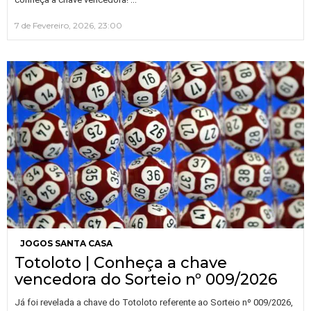
7 de Fevereiro, 2026, 23:00
JOGOS SANTA CASA
Totoloto | Conheça a chave
vencedora do Sorteio nº 009/2026
Já foi revelada a chave do Totoloto referente ao Sorteio nº 009/2026,