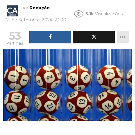
por
Redação
5.1k
Visualizações
21 de Setembro, 2024, 23:00
53
Partilhas