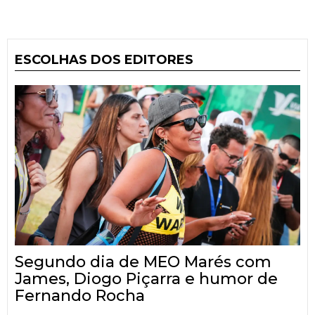
ESCOLHAS DOS EDITORES
Segundo dia de MEO Marés com
James, Diogo Piçarra e humor de
Fernando Rocha