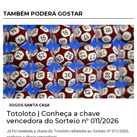
TAMBÉM PODERÁ GOSTAR
JOGOS SANTA CASA
Totoloto | Conheça a chave
vencedora do Sorteio nº 011/2026
Já foi revelada a chave do Totoloto referente ao Sorteio nº 011/2026,
…
conheça a chave vencedora!