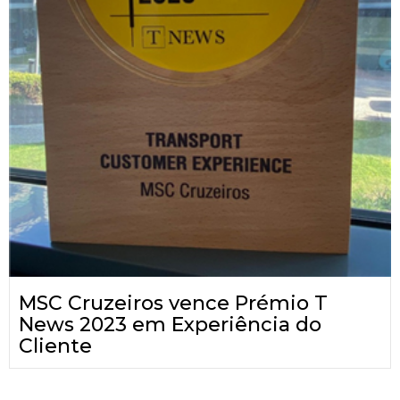
MSC Cruzeiros vence Prémio T
News 2023 em Experiência do
Cliente