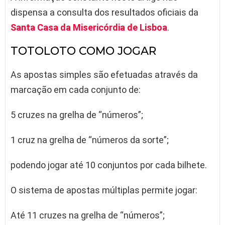
dispensa a consulta dos resultados oficiais da
Santa Casa da Misericórdia de Lisboa
.
TOTOLOTO COMO JOGAR
As apostas simples são efetuadas através da
marcação em cada conjunto de:
5 cruzes na grelha de “números”;
1 cruz na grelha de “números da sorte”;
podendo jogar até 10 conjuntos por cada bilhete.
O sistema de apostas múltiplas permite jogar:
Até 11 cruzes na grelha de “números”;