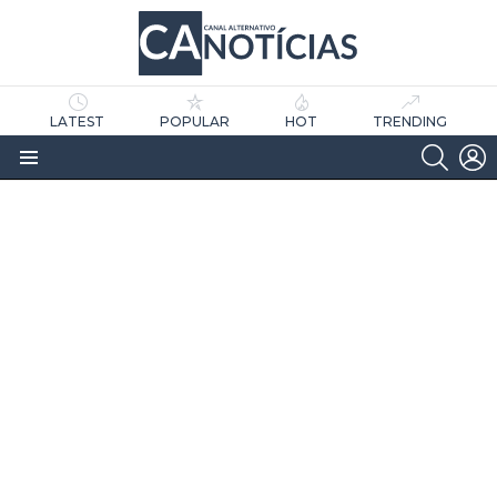
LATEST
POPULAR
HOT
TRENDING
SEARC
L
Menu
as
tícias