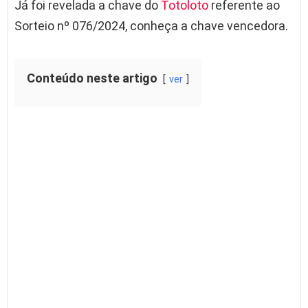
Já foi revelada a chave do
Totoloto
referente ao
Sorteio nº 076/2024, conheça a chave vencedora.
Conteúdo neste artigo
ver