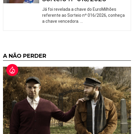
Já foi revelada a chave do EuroMilhões
referente ao Sorteio nº 016/2026, conheça
a chave vencedora.
…
A NÃO PERDER