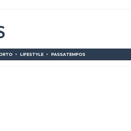
ORTO
LIFESTYLE
PASSATEMPOS