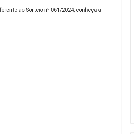
ferente ao Sorteio nº 061/2024, conheça a