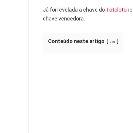
Já foi revelada a chave do
Totoloto
re
chave vencedora.
Conteúdo neste artigo
ver