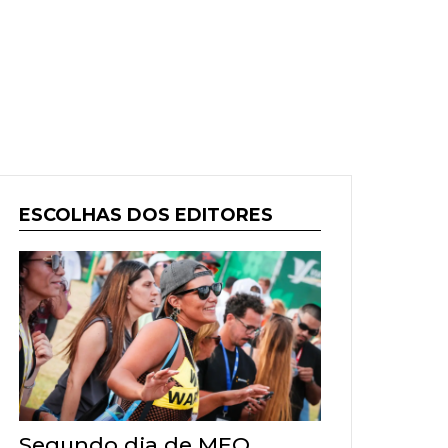
ESCOLHAS DOS EDITORES
Segundo dia de MEO