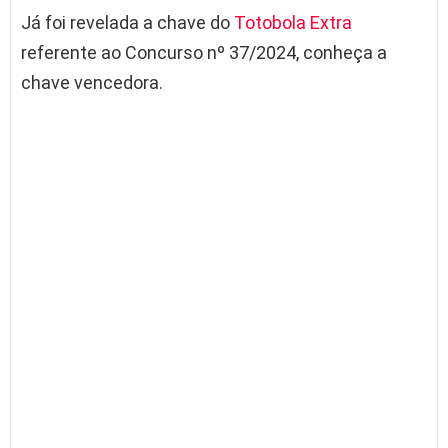
Já foi revelada a chave do
Totobola Extra
referente ao Concurso nº 37/2024, conheça a
chave vencedora.