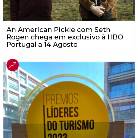
An American Pickle com Seth
Rogen chega em exclusivo à HBO
Portugal a 14 Agosto