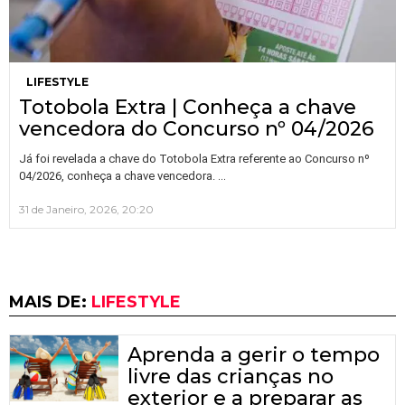
LIFESTYLE
Totobola Extra | Conheça a chave
vencedora do Concurso nº 04/2026
Já foi revelada a chave do Totobola Extra referente ao Concurso nº
…
04/2026, conheça a chave vencedora.
31 de Janeiro, 2026, 20:20
MAIS DE:
LIFESTYLE
Aprenda a gerir o tempo
livre das crianças no
exterior e a preparar as