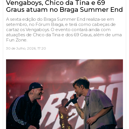
Vengaboys, Chico da Tina e 69
Graus atuam no Braga Summer End
A sexta edição do Braga Summer End realiza-se em
setembro, no Fórum Braga, e terá como cabeças de
cartaz os Vengaboys. O evento contará ainda com
atuações de Chico da Tina e dos 69 Graus, além de uma
Fun Zone.
30 de Julho, 2026, 17:20