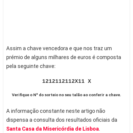
Assim a chave vencedora e que nos traz um
prémio de alguns milhares de euros é composta
pela seguinte chave:
1212112112X11 X
Verifique o Nº do sorteio no seu talão ao conferir a chave.
A informação constante neste artigo não
dispensa a consulta dos resultados oficiais da
Santa Casa da Misericórdia de Lisboa
.