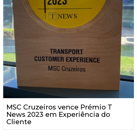
MSC Cruzeiros vence Prémio T
News 2023 em Experiência do
Cliente