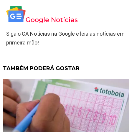
Google Notícias
Siga o CA Notícias na Google e leia as notícias em
primeira mão!
TAMBÉM PODERÁ GOSTAR