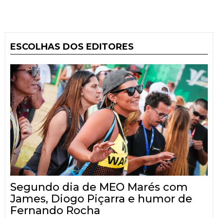
ESCOLHAS DOS EDITORES
Segundo dia de MEO Marés com
James, Diogo Piçarra e humor de
Fernando Rocha