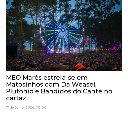
MEO Marés estreia-se em
Matosinhos com Da Weasel,
Plutonio e Bandidos do Cante no
cartaz
17 de Julho, 2026, 08:00