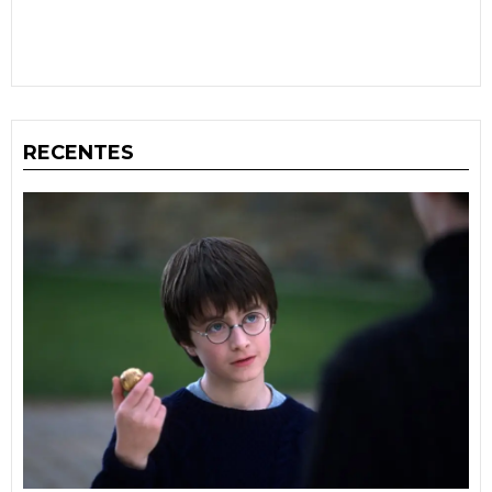
RECENTES