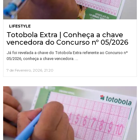
LIFESTYLE
Totobola Extra | Conheça a chave
vencedora do Concurso nº 05/2026
Já foi revelada a chave do Totobola Extra referente ao Concurso nº
…
05/2026, conheça a chave vencedora.
7 de Fevereiro, 2026, 21:20