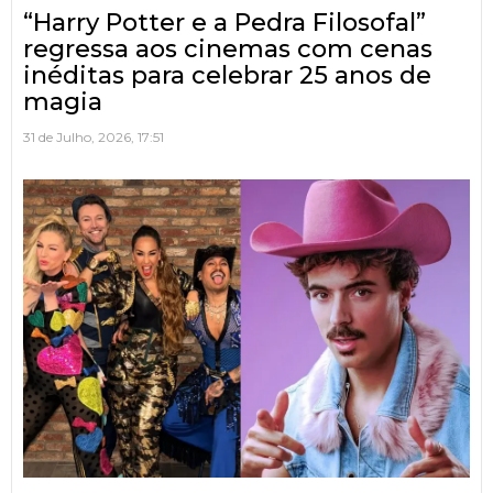
“Harry Potter e a Pedra Filosofal”
regressa aos cinemas com cenas
inéditas para celebrar 25 anos de
magia
31 de Julho, 2026, 17:51