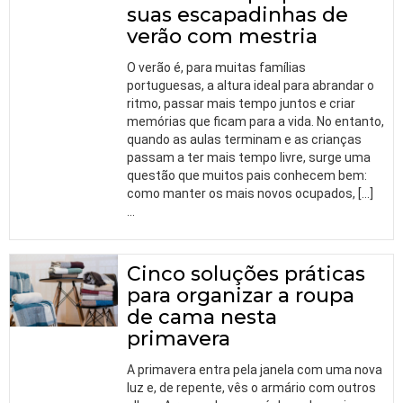
suas escapadinhas de
verão com mestria
O verão é, para muitas famílias
portuguesas, a altura ideal para abrandar o
ritmo, passar mais tempo juntos e criar
memórias que ficam para a vida. No entanto,
quando as aulas terminam e as crianças
passam a ter mais tempo livre, surge uma
questão que muitos pais conhecem bem:
como manter os mais novos ocupados, […]
…
Cinco soluções práticas
para organizar a roupa
de cama nesta
primavera
A primavera entra pela janela com uma nova
luz e, de repente, vês o armário com outros