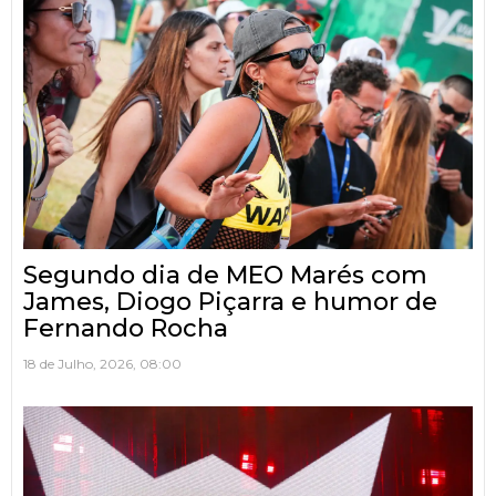
Segundo dia de MEO Marés com
James, Diogo Piçarra e humor de
Fernando Rocha
18 de Julho, 2026, 08:00