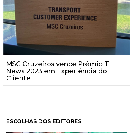
MSC Cruzeiros vence Prémio T
News 2023 em Experiência do
Cliente
ESCOLHAS DOS EDITORES