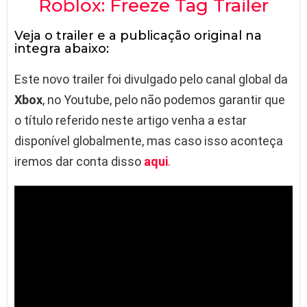
Roblox: Freeze Tag Trailer
Veja o trailer e a publicação original na
integra abaixo:
Este novo trailer foi divulgado pelo canal global da
Xbox
, no Youtube, pelo não podemos garantir que
o título referido neste artigo venha a estar
disponível globalmente, mas caso isso aconteça
iremos dar conta disso
aqui
.