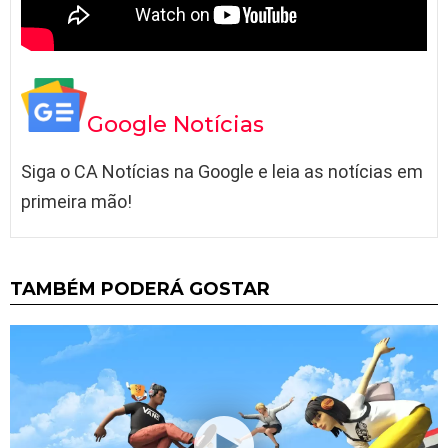
Google Notícias
Siga o CA Notícias na Google e leia as notícias em
primeira mão!
TAMBÉM PODERÁ GOSTAR