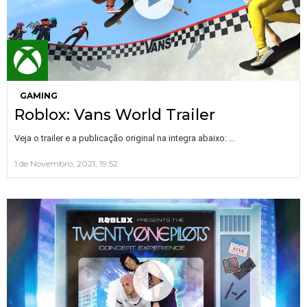
GAMING
Roblox: Vans World Trailer
…
Veja o trailer e a publicação original na integra abaixo:
1 de Novembro, 2021, 19:52