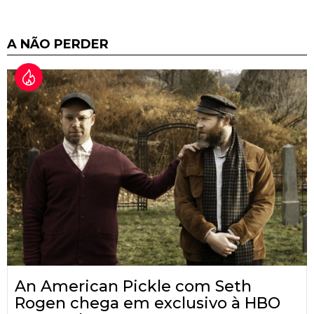
A NÃO PERDER
An American Pickle com Seth
Rogen chega em exclusivo à HBO