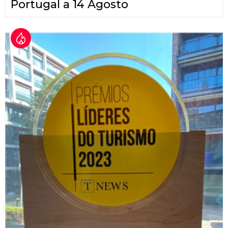
Portugal a 14 Agosto