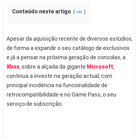
Conteúdo neste artigo
ver
Apesar da aquisição recente de diversos estúdios,
de forma a expandir o seu catálogo de exclusivos
e já a pensar na próxima geração de consolas, a
Xbox
, sobre a alçada da gigante
Microsoft
,
continua a investir na geração actual, com
principal incidência na funcionalidade de
retrocompatibilidade e no Game Pass, o seu
serviço de subscrição.