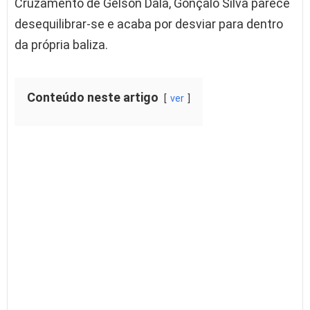
Cruzamento de Gelson Dala, Gonçalo Silva parece
desequilibrar-se e acaba por desviar para dentro
da própria baliza.
Conteúdo neste artigo
ver