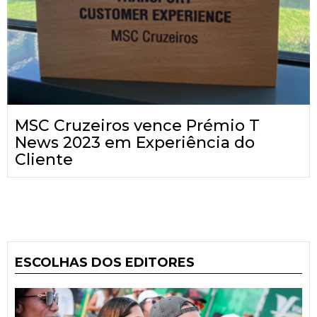
MSC Cruzeiros vence Prémio T
News 2023 em Experiência do
Cliente
ESCOLHAS DOS EDITORES