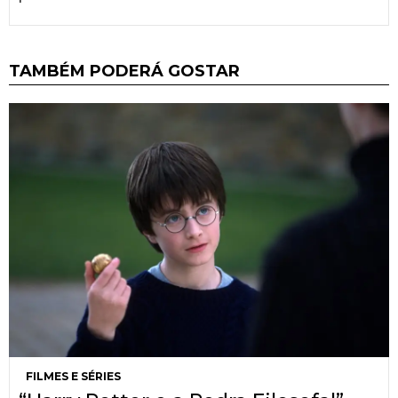
TAMBÉM PODERÁ GOSTAR
FILMES E SÉRIES