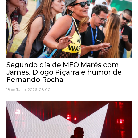
Segundo dia de MEO Marés com
James, Diogo Piçarra e humor de
Fernando Rocha
18 de Julho, 2026, 08:00