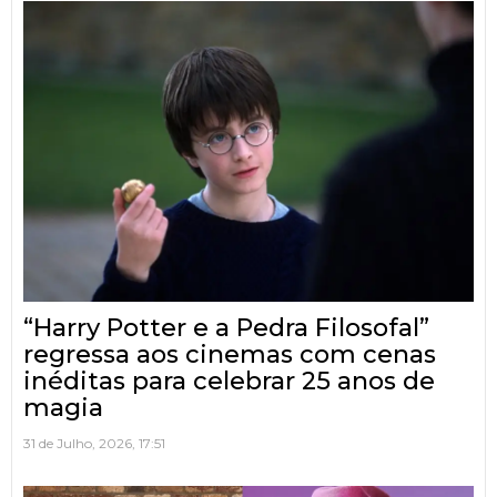
“Harry Potter e a Pedra Filosofal”
regressa aos cinemas com cenas
inéditas para celebrar 25 anos de
magia
31 de Julho, 2026, 17:51