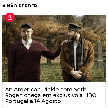
A NÃO PERDER
An American Pickle com Seth
Rogen chega em exclusivo à HBO
Portugal a 14 Agosto