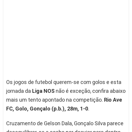
Os jogos de futebol querem-se com golos e esta
jornada da
Liga NOS
não é exceção, confira abaixo
mais um tento apontado na competição.
Rio Ave
FC, Golo, Gonçalo (p.b.), 28m, 1-0
.
Cruzamento de Gelson Dala, Gonçalo Silva parece