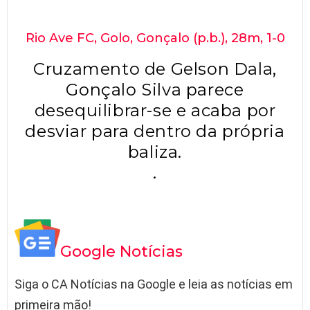
Rio Ave FC, Golo, Gonçalo (p.b.), 28m, 1-0
Cruzamento de Gelson Dala,
Gonçalo Silva parece
desequilibrar-se e acaba por
desviar para dentro da própria
baliza.
.
Google Notícias
Siga o CA Notícias na Google e leia as notícias em
primeira mão!