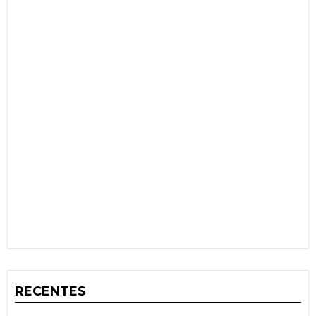
RECENTES