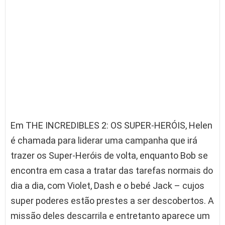
Em THE INCREDIBLES 2: OS SUPER-HERÓIS, Helen
é chamada para liderar uma campanha que irá
trazer os Super-Heróis de volta, enquanto Bob se
encontra em casa a tratar das tarefas normais do
dia a dia, com Violet, Dash e o bebé Jack – cujos
super poderes estão prestes a ser descobertos. A
missão deles descarrila e entretanto aparece um