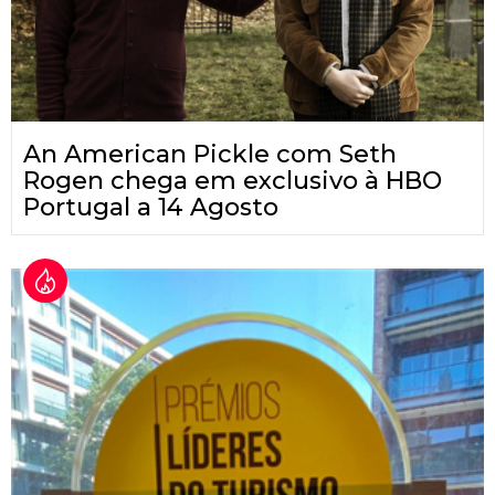
An American Pickle com Seth
Rogen chega em exclusivo à HBO
Portugal a 14 Agosto