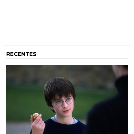
RECENTES