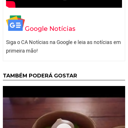
Google Notícias
Siga o CA Notícias na Google e leia as notícias em
primeira mão!
TAMBÉM PODERÁ GOSTAR