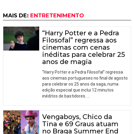
MAIS DE:
ENTRETENIMENTO
“Harry Potter e a Pedra
Filosofal” regressa aos
cinemas com cenas
inéditas para celebrar 25
anos de magia
“Harry Potter e a Pedra Filosofal” regressa
aos cinemas portugueses no final de agosto
para celebrar os 25 anos da saga, numa
edição especial que inclui 12 minutos
inéditos de bastidores.
…
Vengaboys, Chico da
Tina e 69 Graus atuam
no Braga Summer End