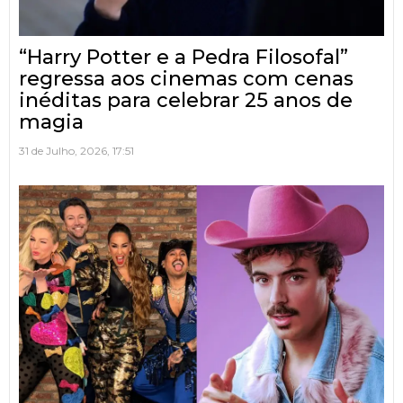
“Harry Potter e a Pedra Filosofal”
regressa aos cinemas com cenas
inéditas para celebrar 25 anos de
magia
31 de Julho, 2026, 17:51