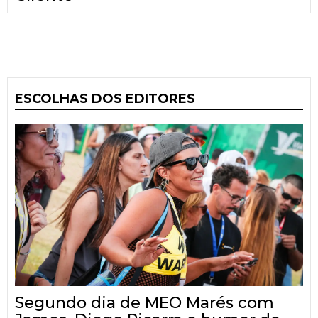
ESCOLHAS DOS EDITORES
Segundo dia de MEO Marés com