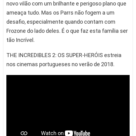
novo vilão com um brilhante e perigoso plano que
ameaça tudo. Mas os Parrs não fogem a um
desafio, especialmente quando contam com
Frozone do lado deles. É o que faz esta família ser
tão Incrível.
THE INCREDIBLES 2: OS SUPER-HERÓIS estreia
nos cinemas portugueses no verão de 2018.