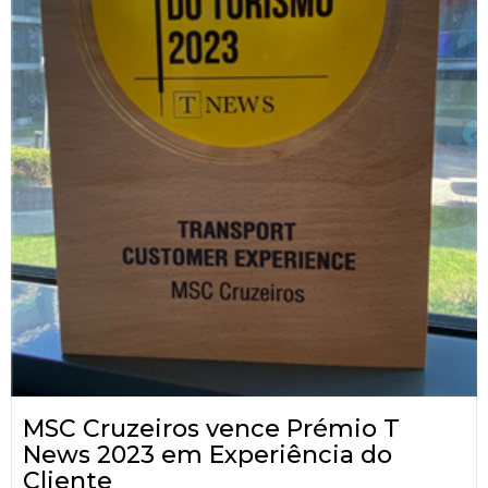
MSC Cruzeiros vence Prémio T
News 2023 em Experiência do
Cliente