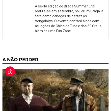
A sexta edição do Braga Summer End
realiza-se em setembro, no Fórum Braga, e
terá como cabeças de cartaz os
Vengaboys. O evento contará ainda com
atuações de Chico da Tina e dos 69 Graus,
além de uma Fun Zone.
…
A NÃO PERDER