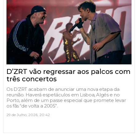
D’ZRT vão regressar aos palcos com
três concertos
Os D’ZRT acabam de anunciar uma nova etapa da
reunião. Haverá espetáculos em Lisboa, Algés e no
Porto, além de um passe especial que promete levar
os fãs “de volta a 2005”.
29 de Julho, 2026, 20:42