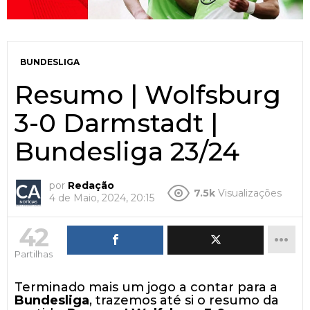
BUNDESLIGA
Resumo | Wolfsburg
3-0 Darmstadt |
Bundesliga 23/24
por
Redação
7.5k
Visualizações
4 de Maio, 2024, 20:15
42
Partilhas
Terminado mais um jogo a contar para a
Bundesliga
, trazemos até si o resumo da