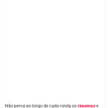
Não perca ao longo de cada ronda os
resumos
e