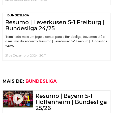
BUNDESLIGA
Resumo | Leverkusen 5-1 Freiburg |
Bundesliga 24/25
Terminado mais um jogo a contar para a Bundesliga, trazemos até si
o resumo do encontro: Resumo | Leverkusen 5-1 Freiburg | Bundesliga
…
24/25.
21 de Dezembro, 2024, 20:11
MAIS DE:
BUNDESLIGA
Resumo | Bayern 5-1
Hoffenheim | Bundesliga
25/26