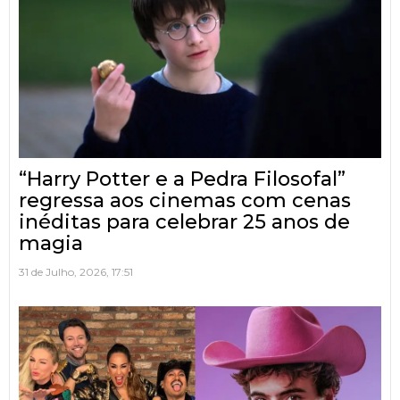
“Harry Potter e a Pedra Filosofal”
regressa aos cinemas com cenas
inéditas para celebrar 25 anos de
magia
31 de Julho, 2026, 17:51