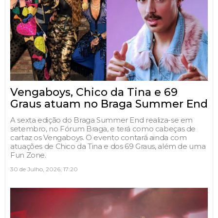
Vengaboys, Chico da Tina e 69
Graus atuam no Braga Summer End
A sexta edição do Braga Summer End realiza-se em
setembro, no Fórum Braga, e terá como cabeças de
cartaz os Vengaboys. O evento contará ainda com
atuações de Chico da Tina e dos 69 Graus, além de uma
Fun Zone.
30 de Julho, 2026, 17:20