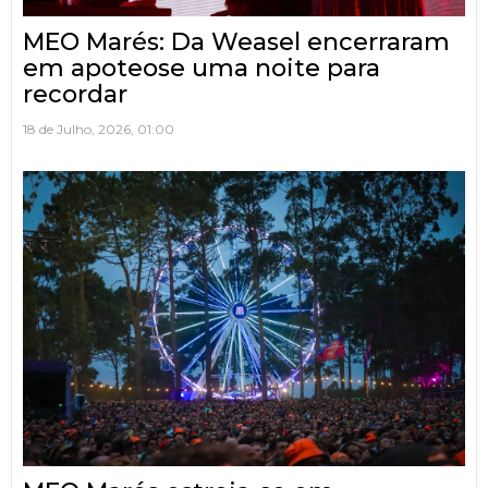
MEO Marés: Da Weasel encerraram
em apoteose uma noite para
recordar
18 de Julho, 2026, 01:00