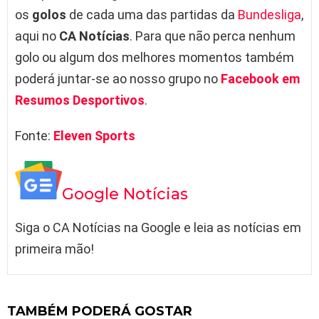
os
golos
de cada uma das partidas da
Bundesliga
,
aqui no
CA Notícias
. Para que não perca nenhum
golo ou algum dos melhores momentos também
poderá juntar-se ao nosso grupo no
Facebook em
Resumos Desportivos
.
Fonte:
Eleven Sports
Google Notícias
Siga o CA Notícias na Google e leia as notícias em
primeira mão!
TAMBÉM PODERÁ GOSTAR