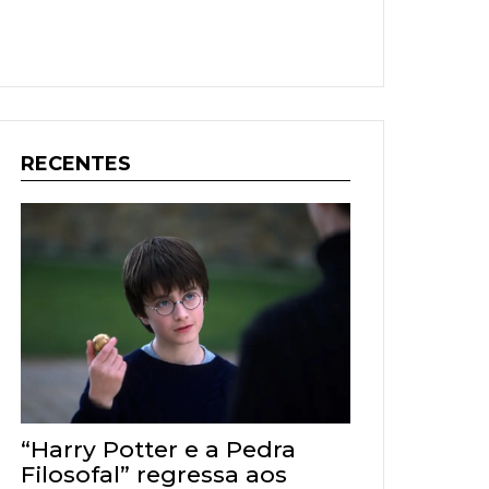
RECENTES
“Harry Potter e a Pedra
Filosofal” regressa aos