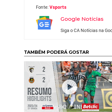
Fonte:
Vsports
Google Notícias
Siga o CA Notícias na Goo
TAMBÉM PODERÁ GOSTAR