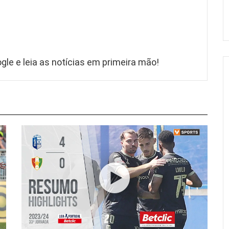
gle e leia as notícias em primeira mão!