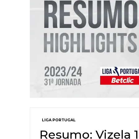
LIGA PORTUGAL
Resumo: Vizela 1