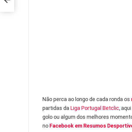
Não perca ao longo de cada ronda os
partidas da
Liga Portugal Betclic
, aqu
golo ou algum dos melhores momento
no
Facebook em Resumos Desportiv