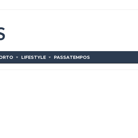
ORTO
LIFESTYLE
PASSATEMPOS