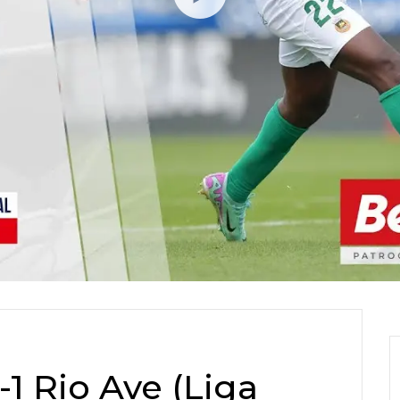
-1 Rio Ave (Liga