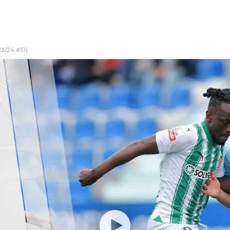
23/24 #31)