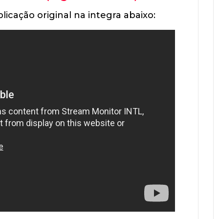
licação original na integra abaixo: