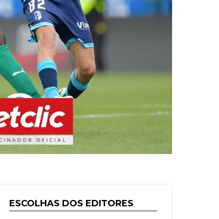
ESCOLHAS DOS EDITORES