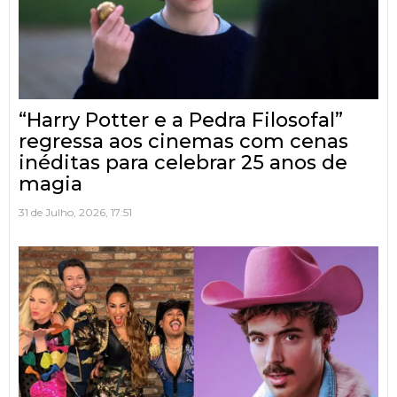
“Harry Potter e a Pedra Filosofal”
regressa aos cinemas com cenas
inéditas para celebrar 25 anos de
magia
31 de Julho, 2026, 17:51