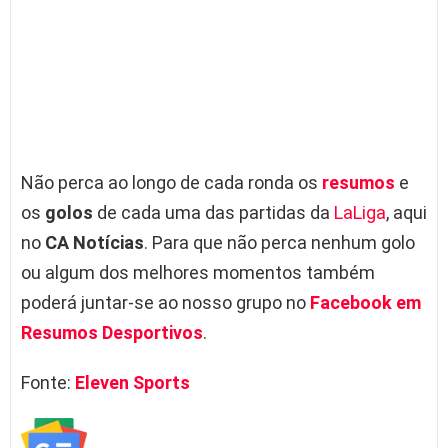
Não perca ao longo de cada ronda os
resumos
e
os
golos
de cada uma das partidas da
LaLiga
, aqui
no
CA Notícias
. Para que não perca nenhum golo
ou algum dos melhores momentos também
poderá juntar-se ao nosso grupo no
Facebook em
Resumos Desportivos
.
Fonte:
Eleven Sports