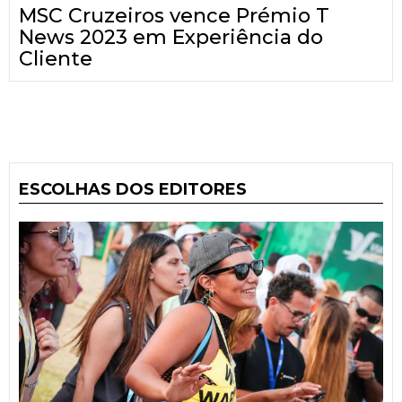
MSC Cruzeiros vence Prémio T
News 2023 em Experiência do
Cliente
ESCOLHAS DOS EDITORES