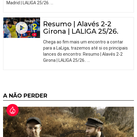
Madrid | LALIGA 25/26.
…
Resumo | Alavés 2-2
Girona | LALIGA 25/26.
Chega ao fim mais um encontro a contar
para a LaLiga, trazemos até si os principais
lances do encontro: Resumo | Alavés 2-2
Girona | LALIGA 25/26..
…
A NÃO PERDER