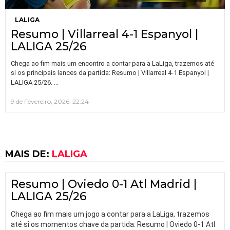
LALIGA
Resumo | Villarreal 4-1 Espanyol |
LALIGA 25/26
Chega ao fim mais um encontro a contar para a LaLiga, trazemos até
si os principais lances da partida: Resumo | Villarreal 4-1 Espanyol |
…
LALIGA 25/26.
9 de Fevereiro, 2026, 22:24
MAIS DE:
LALIGA
Resumo | Oviedo 0-1 Atl Madrid |
LALIGA 25/26
Chega ao fim mais um jogo a contar para a LaLiga, trazemos
até si os momentos chave da partida: Resumo | Oviedo 0-1 Atl