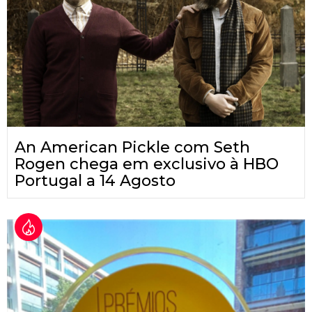
An American Pickle com Seth
Rogen chega em exclusivo à HBO
Portugal a 14 Agosto