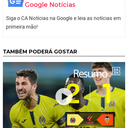
Google Notícias
Siga o CA Notícias na Google e leia as notícias em
primeira mão!
TAMBÉM PODERÁ GOSTAR