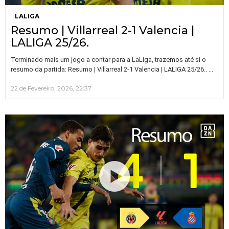
LALIGA
Resumo | Villarreal 2-1 Valencia |
LALIGA 25/26.
Terminado mais um jogo a contar para a LaLiga, trazemos até si o
…
resumo da partida: Resumo | Villarreal 2-1 Valencia | LALIGA 25/26..
22 de Fevereiro, 2026, 22:37