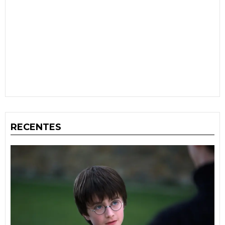
RECENTES