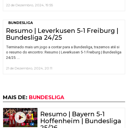
22 de Dezembro, 2024, 19:55
BUNDESLIGA
Resumo | Leverkusen 5-1 Freiburg |
Bundesliga 24/25
Terminado mais um jogo a contar para a Bundesliga, trazemos até si
o resumo do encontro: Resumo | Leverkusen 5-1 Freiburg | Bundesliga
…
24/25.
21 de Dezembro, 2024, 20:11
MAIS DE:
BUNDESLIGA
Resumo | Bayern 5-1
Hoffenheim | Bundesliga
25/26