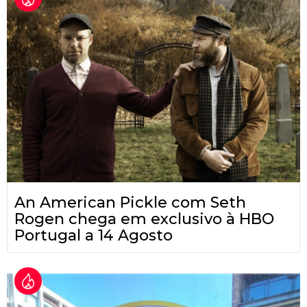
An American Pickle com Seth
Rogen chega em exclusivo à HBO
Portugal a 14 Agosto