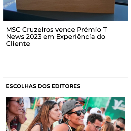
MSC Cruzeiros vence Prémio T
News 2023 em Experiência do
Cliente
ESCOLHAS DOS EDITORES