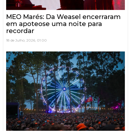
MEO Marés: Da Weasel encerraram
em apoteose uma noite para
recordar
18 de Julho, 2026, 01:00