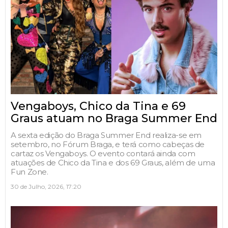
Vengaboys, Chico da Tina e 69
Graus atuam no Braga Summer End
A sexta edição do Braga Summer End realiza-se em
setembro, no Fórum Braga, e terá como cabeças de
cartaz os Vengaboys. O evento contará ainda com
atuações de Chico da Tina e dos 69 Graus, além de uma
Fun Zone.
30 de Julho, 2026, 17:20