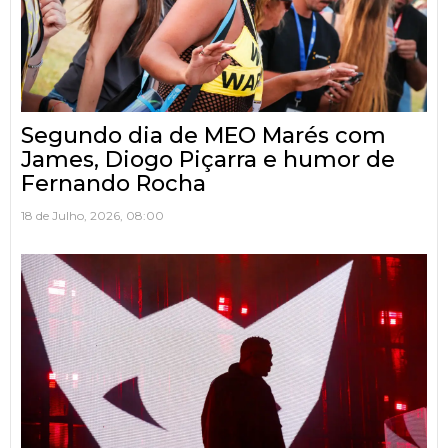
Segundo dia de MEO Marés com
James, Diogo Piçarra e humor de
Fernando Rocha
18 de Julho, 2026, 08:00