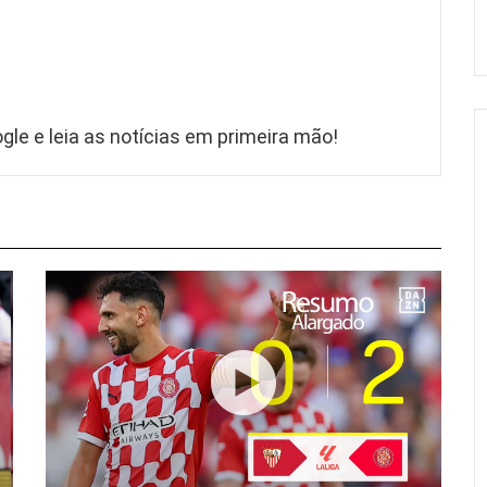
gle e leia as notícias em primeira mão!