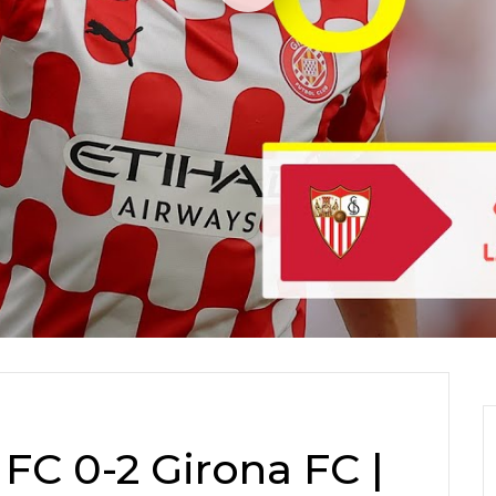
 FC 0-2 Girona FC |