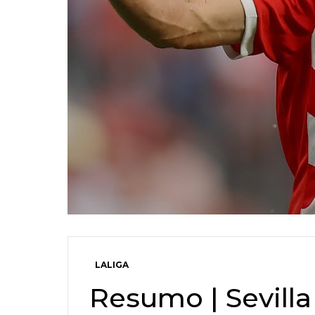
LALIGA
Resumo | Sevilla