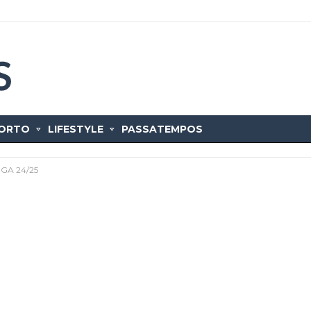
ORTO
LIFESTYLE
PASSATEMPOS
LIGA 24/25