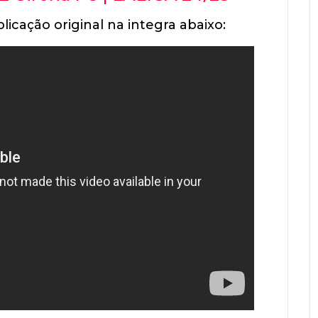
licação original na integra abaixo: