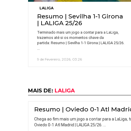
LALIGA
Resumo | Sevilha 1-1 Girona
| LALIGA 25/26
Terminado mais um jogo a contar para a LaLiga,
trazemos até si os momentos chave da
partida: Resumo | Sevilha 1-1 Girona | LALIGA 25/26.
…
9 de Fevereiro, 2026, 03:26
MAIS DE:
LALIGA
Resumo | Oviedo 0-1 Atl Madri
Chega ao fim mais um jogo a contar para a LaLiga,
Oviedo 0-1 Atl Madrid | LALIGA 25/26.
…