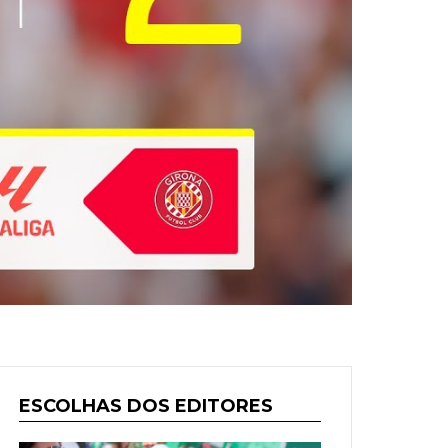
ESCOLHAS DOS EDITORES