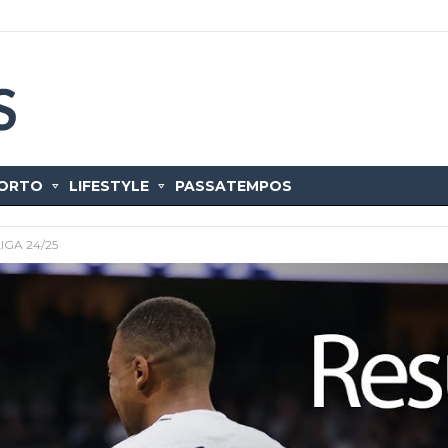
ORTO
LIFESTYLE
PASSATEMPOS
LIGA 24/25