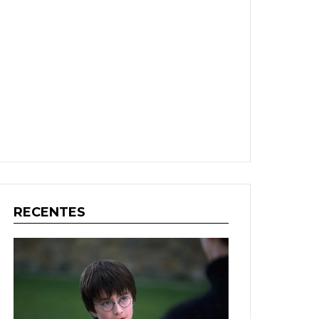
RECENTES