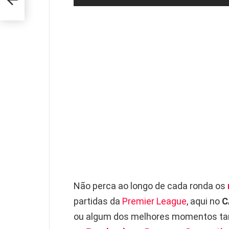
4
Não perca ao longo de cada ronda os
partidas da
Premier League
, aqui no
C
ou algum dos melhores momentos ta