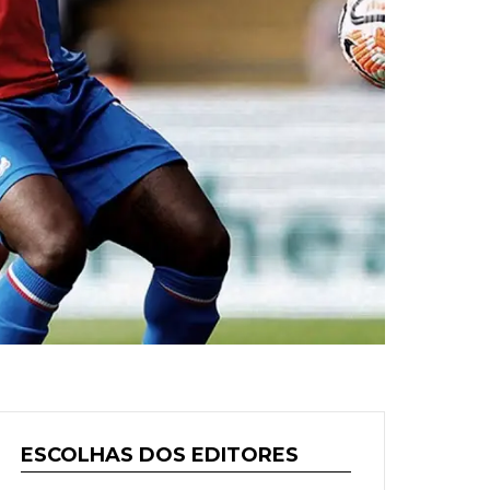
ESCOLHAS DOS EDITORES