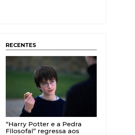
RECENTES
“Harry Potter e a Pedra
Filosofal” regressa aos