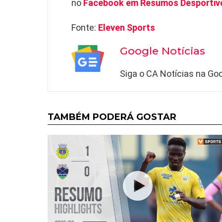
no
Facebook em Resumos Desportiv
Fonte:
Eleven Sports
Google Notícias
Siga o CA Notícias na Goo
TAMBÉM PODERÁ GOSTAR