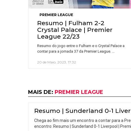
PREMIER LEAGUE
Resumo | Fulham 2-2
Crystal Palace | Premier
League 22/23
Resumo do jogo entre o Fulham e o Crystal Palace a
…
contar para a jornada 37 da Premier League.
20 de Maio, 2023, 17:32
MAIS DE:
PREMIER LEAGUE
Resumo | Sunderland 0-1 Liver
Chega ao fim mais um encontro a contar para a Pre
encontro: Resumo | Sunderland 0-1 Liverpool | Prem