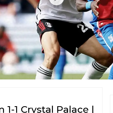
1-1 Crystal Palace |