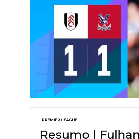
PREMIER LEAGUE
Resumo | Fulham 