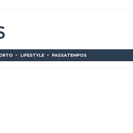
ORTO
LIFESTYLE
PASSATEMPOS