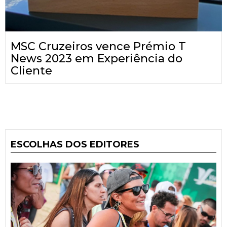
MSC Cruzeiros vence Prémio T
News 2023 em Experiência do
Cliente
ESCOLHAS DOS EDITORES