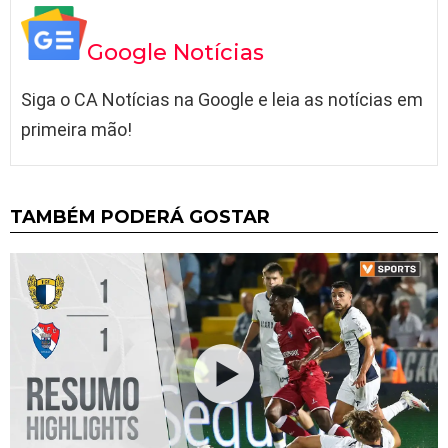
Google Notícias
Siga o CA Notícias na Google e leia as notícias em
primeira mão!
TAMBÉM PODERÁ GOSTAR