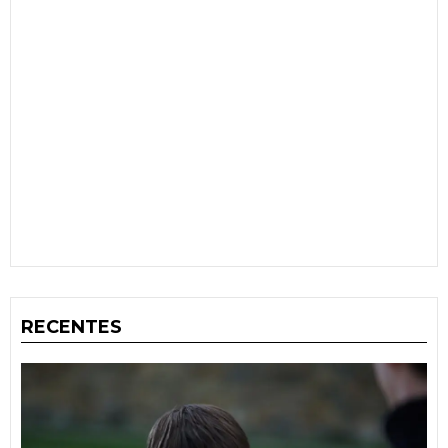
RECENTES