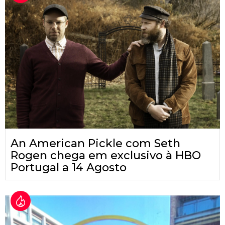
An American Pickle com Seth
Rogen chega em exclusivo à HBO
Portugal a 14 Agosto