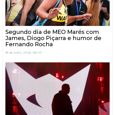
Segundo dia de MEO Marés com
James, Diogo Piçarra e humor de
Fernando Rocha
18 de Julho, 2026, 08:00