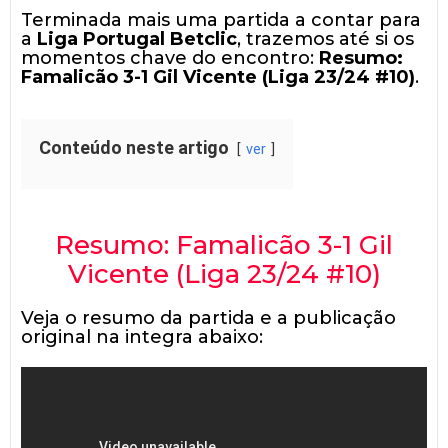
Terminada mais uma partida a contar para
a
Liga Portugal Betclic
, trazemos até si os
momentos chave do encontro:
Resumo:
Famalicão 3-1 Gil Vicente (Liga 23/24 #10)
.
Conteúdo neste artigo
ver
Resumo: Famalicão 3-1 Gil
Vicente (Liga 23/24 #10)
Veja o resumo da partida e a publicação
original na integra abaixo: