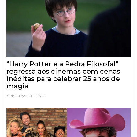
“Harry Potter e a Pedra Filosofal”
regressa aos cinemas com cenas
inéditas para celebrar 25 anos de
magia
31 de Julho, 2026, 17:51