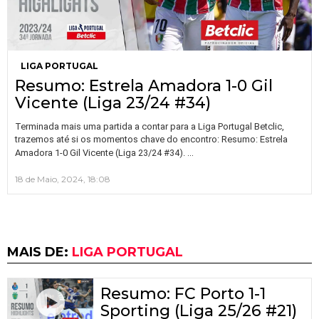
LIGA PORTUGAL
Resumo: Estrela Amadora 1-0 Gil
Vicente (Liga 23/24 #34)
Terminada mais uma partida a contar para a Liga Portugal Betclic,
trazemos até si os momentos chave do encontro: Resumo: Estrela
…
Amadora 1-0 Gil Vicente (Liga 23/24 #34).
18 de Maio, 2024, 18:08
MAIS DE:
LIGA PORTUGAL
Resumo: FC Porto 1-1
Sporting (Liga 25/26 #21)