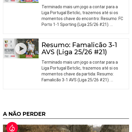
Terminado mais um jogo a contar para a
Liga Portugal Betclic, trazemos até si os
momentos chave do encontro: Resumo: FC
Porto 1-1 Sporting (Liga 25/26 #21).
…
Resumo: Famalicão 3-1
AVS (Liga 25/26 #21)
Terminado mais um jogo a contar para a
Liga Portugal Betclic, trazemos até si os
momentos chave da partida: Resumo:
Famalicão 3-1 AVS (Liga 25/26 #21).
…
A NÃO PERDER