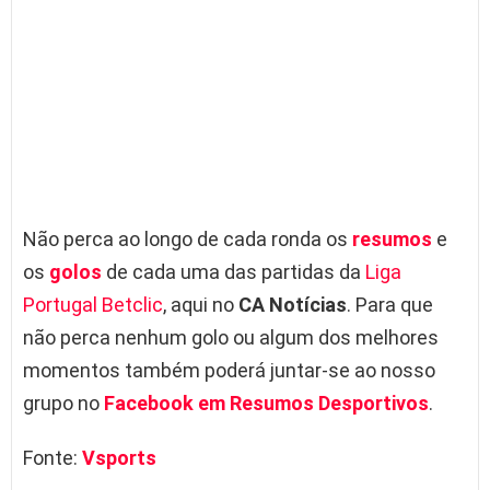
Não perca ao longo de cada ronda os
resumos
e
os
golos
de cada uma das partidas da
Liga
Portugal Betclic
, aqui no
CA Notícias
. Para que
não perca nenhum golo ou algum dos melhores
momentos também poderá juntar-se ao nosso
grupo no
Facebook em Resumos Desportivos
.
Fonte:
Vsports