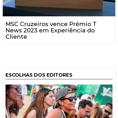
MSC Cruzeiros vence Prémio T
News 2023 em Experiência do
Cliente
ESCOLHAS DOS EDITORES