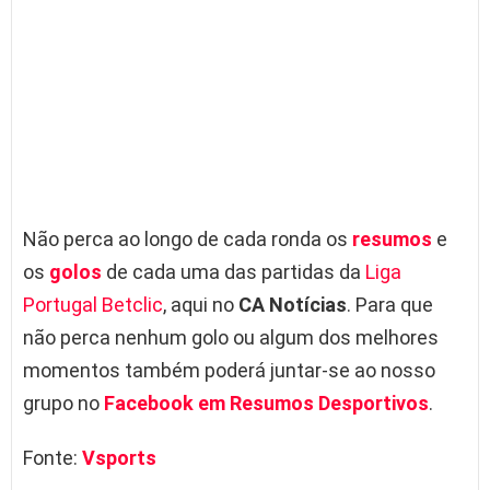
Não perca ao longo de cada ronda os
resumos
e
os
golos
de cada uma das partidas da
Liga
Portugal Betclic
, aqui no
CA Notícias
. Para que
não perca nenhum golo ou algum dos melhores
momentos também poderá juntar-se ao nosso
grupo no
Facebook em Resumos Desportivos
.
Fonte:
Vsports