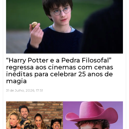
“Harry Potter e a Pedra Filosofal”
regressa aos cinemas com cenas
inéditas para celebrar 25 anos de
magia
31 de Julho, 2026, 17:51