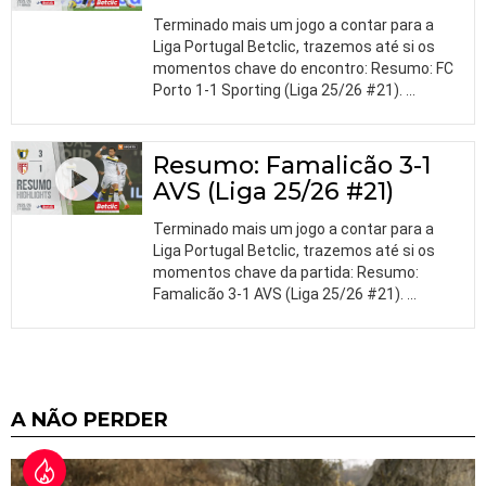
Terminado mais um jogo a contar para a
Liga Portugal Betclic, trazemos até si os
momentos chave do encontro: Resumo: FC
Porto 1-1 Sporting (Liga 25/26 #21).
…
Resumo: Famalicão 3-1
AVS (Liga 25/26 #21)
Terminado mais um jogo a contar para a
Liga Portugal Betclic, trazemos até si os
momentos chave da partida: Resumo:
Famalicão 3-1 AVS (Liga 25/26 #21).
…
A NÃO PERDER