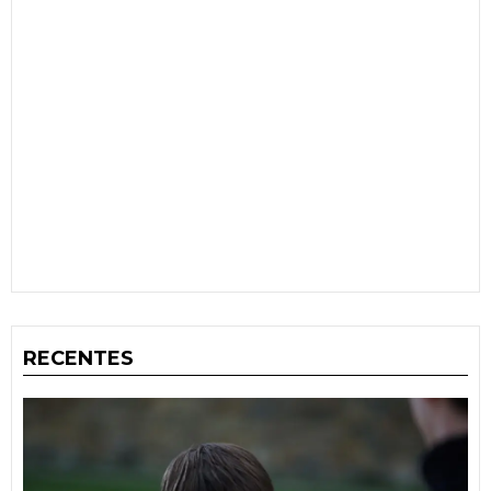
RECENTES