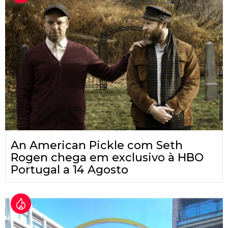
An American Pickle com Seth
Rogen chega em exclusivo à HBO
Portugal a 14 Agosto