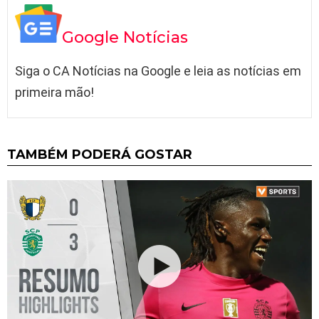
Google Notícias
Siga o CA Notícias na Google e leia as notícias em
primeira mão!
TAMBÉM PODERÁ GOSTAR