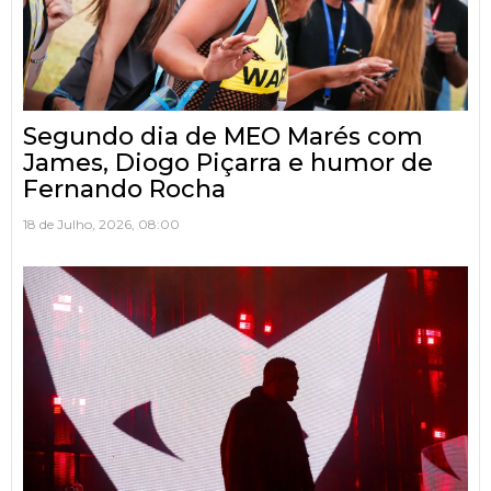
Segundo dia de MEO Marés com
James, Diogo Piçarra e humor de
Fernando Rocha
18 de Julho, 2026, 08:00