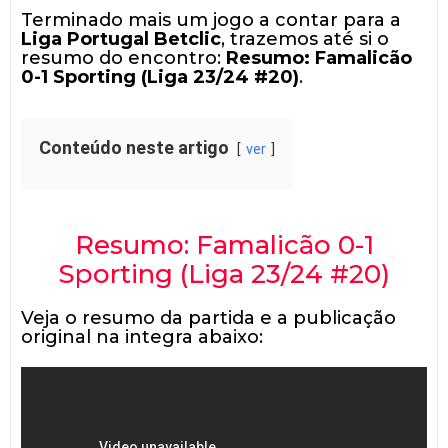
Terminado mais um jogo a contar para a
Liga Portugal Betclic
, trazemos até si o
resumo do encontro:
Resumo: Famalicão
0-1 Sporting (Liga 23/24 #20)
.
Conteúdo neste artigo
ver
Resumo: Famalicão 0-1
Sporting (Liga 23/24 #20)
Veja o resumo da partida e a publicação
original na integra abaixo: