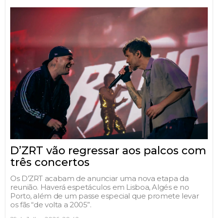
D’ZRT vão regressar aos palcos com
três concertos
Os D’ZRT acabam de anunciar uma nova etapa da
reunião. Haverá espetáculos em Lisboa, Algés e no
Porto, além de um passe especial que promete levar
os fãs “de volta a 2005”.