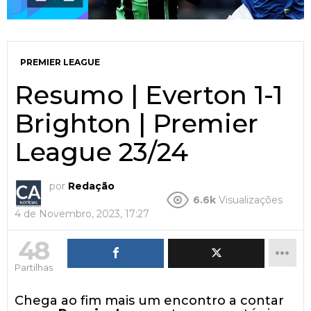
PREMIER LEAGUE
Resumo | Everton 1-1
Brighton | Premier
League 23/24
por
Redação
6.6k
Visualizações
4 de Novembro, 2023, 17:27
48
Partilhas
Chega ao fim mais um encontro a contar