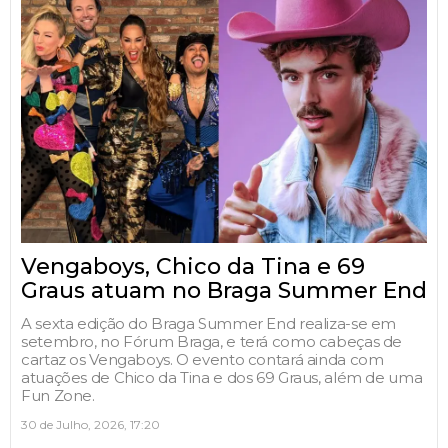
Vengaboys, Chico da Tina e 69
Graus atuam no Braga Summer End
A sexta edição do Braga Summer End realiza-se em
setembro, no Fórum Braga, e terá como cabeças de
cartaz os Vengaboys. O evento contará ainda com
atuações de Chico da Tina e dos 69 Graus, além de uma
Fun Zone.
30 de Julho, 2026, 17:20