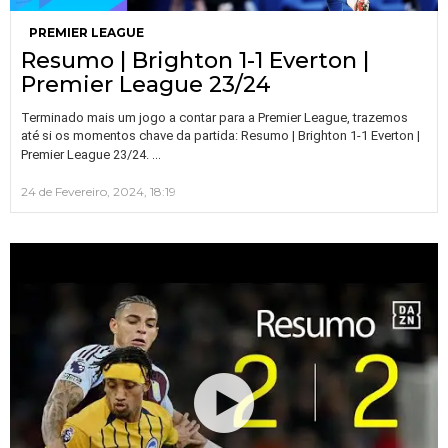
PREMIER LEAGUE
Resumo | Brighton 1-1 Everton |
Premier League 23/24
Terminado mais um jogo a contar para a Premier League, trazemos
até si os momentos chave da partida: Resumo | Brighton 1-1 Everton |
…
Premier League 23/24.
24 de Fevereiro, 2024, 18:19