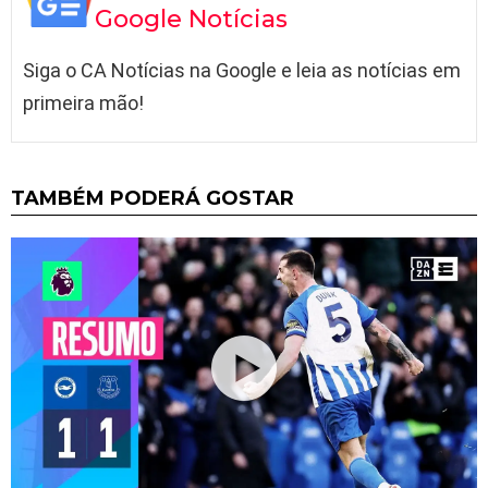
Google Notícias
Siga o CA Notícias na Google e leia as notícias em
primeira mão!
TAMBÉM PODERÁ GOSTAR