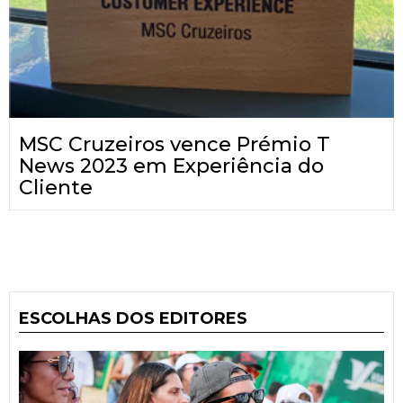
MSC Cruzeiros vence Prémio T
News 2023 em Experiência do
Cliente
ESCOLHAS DOS EDITORES