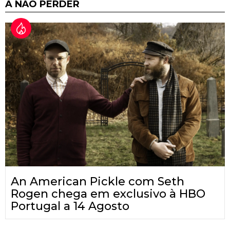
A NÃO PERDER
An American Pickle com Seth
Rogen chega em exclusivo à HBO
Portugal a 14 Agosto