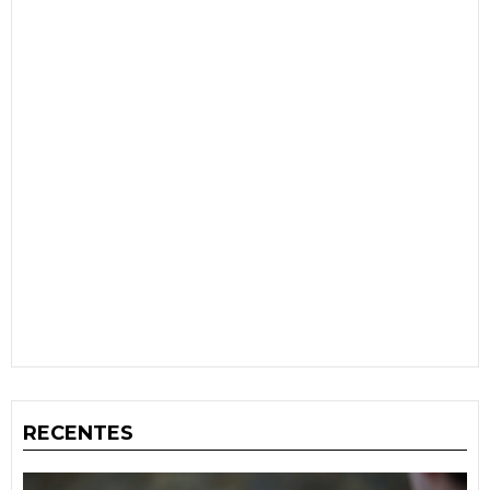
RECENTES