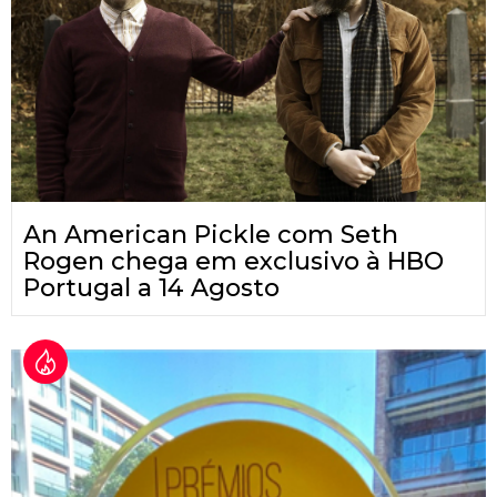
An American Pickle com Seth
Rogen chega em exclusivo à HBO
Portugal a 14 Agosto