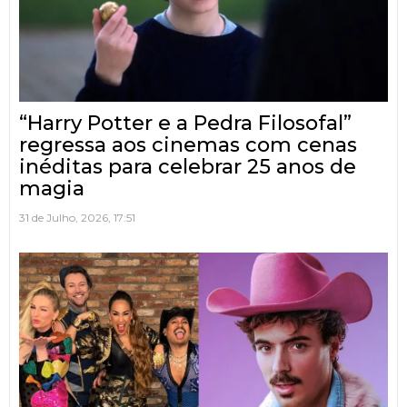
“Harry Potter e a Pedra Filosofal”
regressa aos cinemas com cenas
inéditas para celebrar 25 anos de
magia
31 de Julho, 2026, 17:51