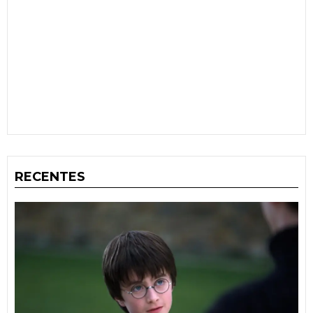
RECENTES