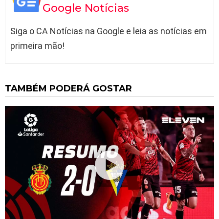
Google Notícias
Siga o CA Notícias na Google e leia as notícias em
primeira mão!
TAMBÉM PODERÁ GOSTAR