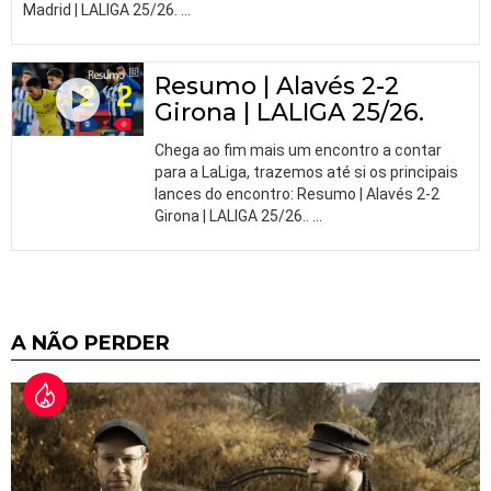
Madrid | LALIGA 25/26.
…
Resumo | Alavés 2-2
Girona | LALIGA 25/26.
Chega ao fim mais um encontro a contar
para a LaLiga, trazemos até si os principais
lances do encontro: Resumo | Alavés 2-2
Girona | LALIGA 25/26..
…
A NÃO PERDER