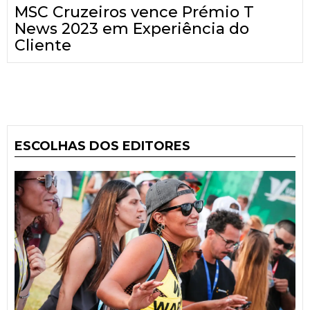
MSC Cruzeiros vence Prémio T
News 2023 em Experiência do
Cliente
ESCOLHAS DOS EDITORES