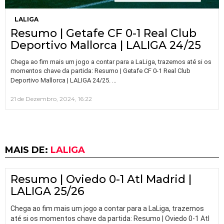
LALIGA
Resumo | Getafe CF 0-1 Real Club
Deportivo Mallorca | LALIGA 24/25
Chega ao fim mais um jogo a contar para a LaLiga, trazemos até si os
momentos chave da partida: Resumo | Getafe CF 0-1 Real Club
…
Deportivo Mallorca | LALIGA 24/25.
21 de Dezembro, 2024, 16:22
MAIS DE:
LALIGA
Resumo | Oviedo 0-1 Atl Madrid |
LALIGA 25/26
Chega ao fim mais um jogo a contar para a LaLiga, trazemos
até si os momentos chave da partida: Resumo | Oviedo 0-1 Atl