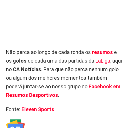
Não perca ao longo de cada ronda os
resumos
e
os
golos
de cada uma das partidas da
LaLiga
, aqui
no
CA Notícias
. Para que não perca nenhum golo
ou algum dos melhores momentos também
poderá juntar-se ao nosso grupo no
Facebook em
Resumos Desportivos
.
Fonte:
Eleven Sports