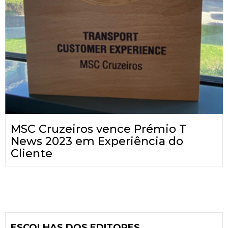
MSC Cruzeiros vence Prémio T
News 2023 em Experiência do
Cliente
ESCOLHAS DOS EDITORES