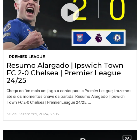
PREMIER LEAGUE
Resumo Alargado | Ipswich Town
FC 2-0 Chelsea | Premier League
24/25
Chega ao fim mais um jogo a contar para a Premier League, trazemos
até si os momentos chave da partida: Resumo Alargado | Ipswich
…
Town FC 2-0 Chelsea | Premier League 24/25.
30 de Dezembro, 2024, 23:15