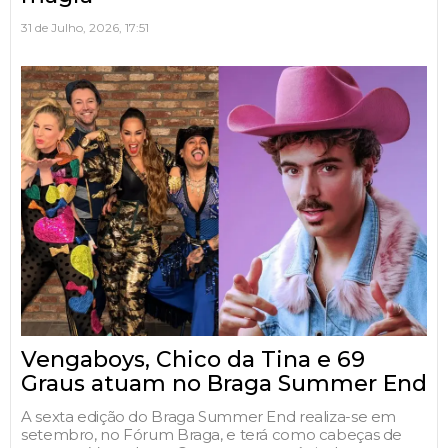
31 de Julho, 2026, 17:51
Vengaboys, Chico da Tina e 69
Graus atuam no Braga Summer End
A sexta edição do Braga Summer End realiza-se em
setembro, no Fórum Braga, e terá como cabeças de