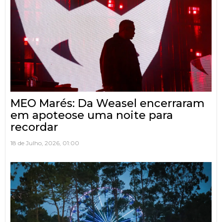
MEO Marés: Da Weasel encerraram
em apoteose uma noite para
recordar
18 de Julho, 2026, 01:00