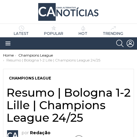
LATEST
POPULAR
HOT
TRENDING
SEARC
L
Menu
You are here:
Home
Champions League
Resumo | Bologna 1-2 Lille | Champions League 24/25
CHAMPIONS LEAGUE
Resumo | Bologna 1-2
Lille | Champions
as
tícias
League 24/25
por
Redação