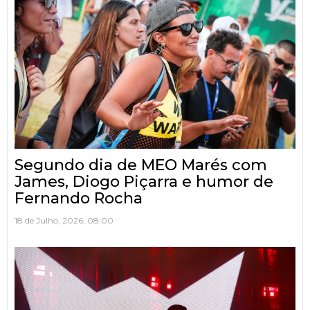
Segundo dia de MEO Marés com
James, Diogo Piçarra e humor de
Fernando Rocha
18 de Julho, 2026, 08:00