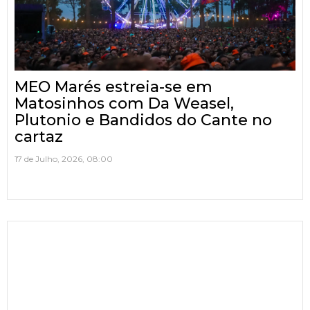
MEO Marés estreia-se em
Matosinhos com Da Weasel,
Plutonio e Bandidos do Cante no
cartaz
17 de Julho, 2026, 08:00