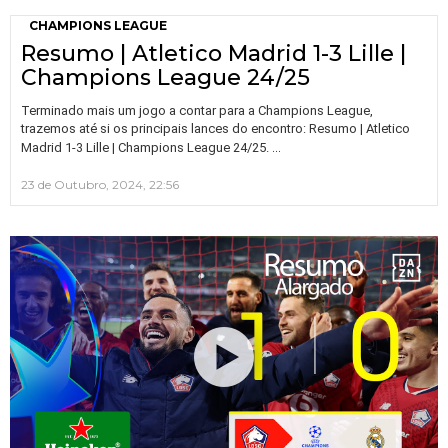
CHAMPIONS LEAGUE
Resumo | Atletico Madrid 1-3 Lille |
Champions League 24/25
Terminado mais um jogo a contar para a Champions League,
trazemos até si os principais lances do encontro: Resumo | Atletico
…
Madrid 1-3 Lille | Champions League 24/25.
23 de Outubro, 2024, 22:56