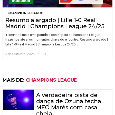
CHAMPIONS LEAGUE
Resumo alargado | Lille 1-0 Real
Madrid | Champions League 24/25
Terminada mais uma partida a contar para a Champions League,
trazemos até si os momentos chave do encontro: Resumo alargado |
…
Lille 1-0 Real Madrid | Champions League 24/25.
3 de Outubro, 2024, 09:00
MAIS DE:
CHAMPIONS LEAGUE
A verdadeira pista de
dança de Ozuna fecha
MEO Marés com casa
cheia