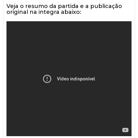
Veja o resumo da partida e a publicação
original na integra abaixo: