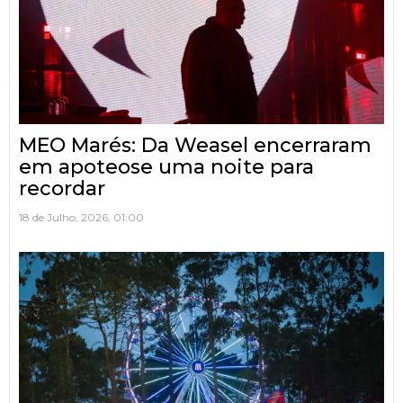
MEO Marés: Da Weasel encerraram
em apoteose uma noite para
recordar
18 de Julho, 2026, 01:00