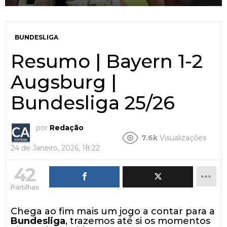
BUNDESLIGA
Resumo | Bayern 1-2
Augsburg |
Bundesliga 25/26
por
Redação
7.6k
Visualizações
24 de Janeiro, 2026, 18:22
42
Partilhas
Chega ao fim mais um jogo a contar para a
Bundesliga
, trazemos até si os momentos