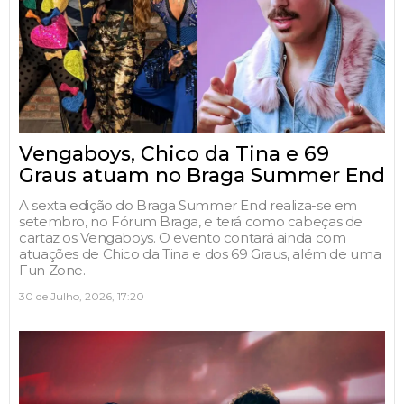
Vengaboys, Chico da Tina e 69
Graus atuam no Braga Summer End
A sexta edição do Braga Summer End realiza-se em
setembro, no Fórum Braga, e terá como cabeças de
cartaz os Vengaboys. O evento contará ainda com
atuações de Chico da Tina e dos 69 Graus, além de uma
Fun Zone.
30 de Julho, 2026, 17:20