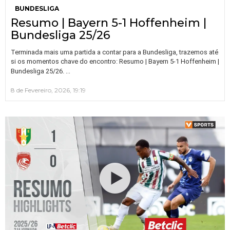
BUNDESLIGA
Resumo | Bayern 5-1 Hoffenheim |
Bundesliga 25/26
Terminada mais uma partida a contar para a Bundesliga, trazemos até
si os momentos chave do encontro: Resumo | Bayern 5-1 Hoffenheim |
…
Bundesliga 25/26.
8 de Fevereiro, 2026, 19:19