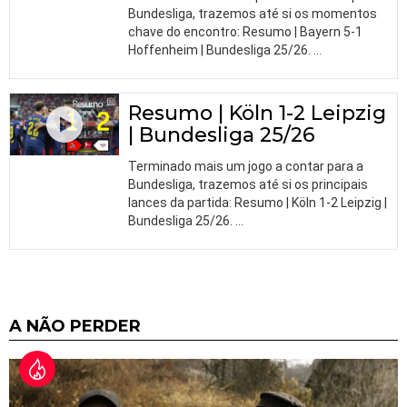
Bundesliga, trazemos até si os momentos
chave do encontro: Resumo | Bayern 5-1
Hoffenheim | Bundesliga 25/26.
…
Resumo | Köln 1-2 Leipzig
| Bundesliga 25/26
Terminado mais um jogo a contar para a
Bundesliga, trazemos até si os principais
lances da partida: Resumo | Köln 1-2 Leipzig |
Bundesliga 25/26.
…
A NÃO PERDER