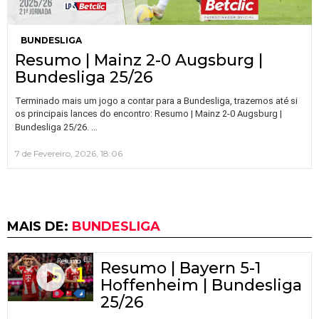
BUNDESLIGA
Resumo | Mainz 2-0 Augsburg |
Bundesliga 25/26
Terminado mais um jogo a contar para a Bundesliga, trazemos até si
os principais lances do encontro: Resumo | Mainz 2-0 Augsburg |
…
Bundesliga 25/26.
7 de Fevereiro, 2026, 18:06
MAIS DE:
BUNDESLIGA
Resumo | Bayern 5-1
Hoffenheim | Bundesliga
25/26