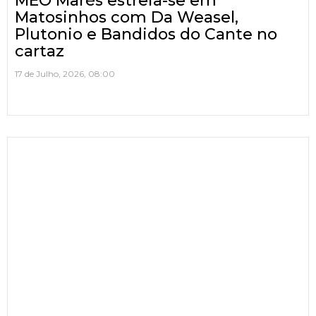
MEO Marés estreia-se em
Matosinhos com Da Weasel,
Plutonio e Bandidos do Cante no
cartaz
17 de Julho, 2026, 08:00