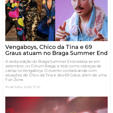
Vengaboys, Chico da Tina e 69
Graus atuam no Braga Summer End
A sexta edição do Braga Summer End realiza-se em
setembro, no Fórum Braga, e terá como cabeças de
cartaz os Vengaboys. O evento contará ainda com
atuações de Chico da Tina e dos 69 Graus, além de uma
Fun Zone.
30 de Julho, 2026, 17:20