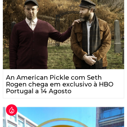
An American Pickle com Seth
Rogen chega em exclusivo à HBO
Portugal a 14 Agosto