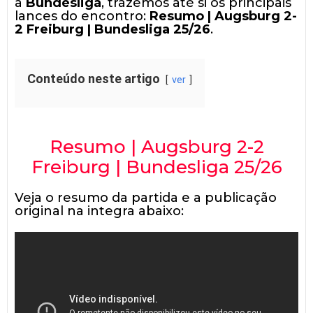
a
Bundesliga
, trazemos até si os principais
lances do encontro:
Resumo | Augsburg 2-
2 Freiburg | Bundesliga 25/26
.
Conteúdo neste artigo
ver
Resumo | Augsburg 2-2
Freiburg | Bundesliga 25/26
Veja o resumo da partida e a publicação
original na integra abaixo: