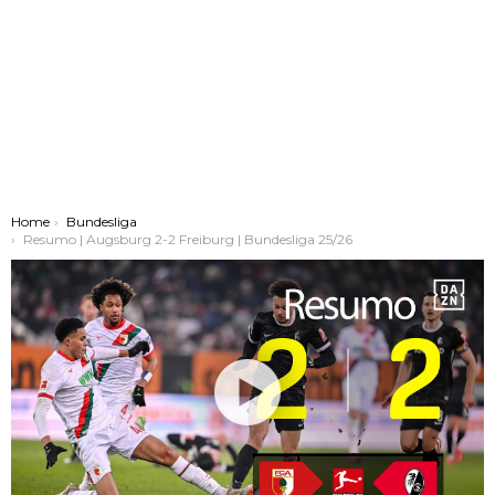
You are here:
Home
Bundesliga
Resumo | Augsburg 2-2 Freiburg | Bundesliga 25/26