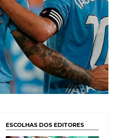
ESCOLHAS DOS EDITORES