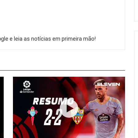
gle e leia as notícias em primeira mão!