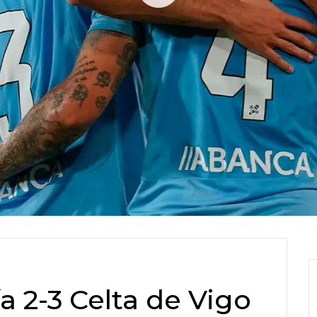
 2-3 Celta de Vigo