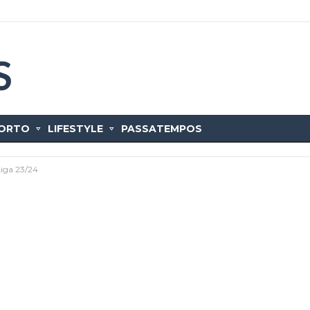
ORTO
LIFESTYLE
PASSATEMPOS
Liga 23/24