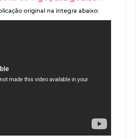
licação original na integra abaixo: