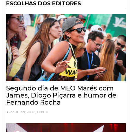
ESCOLHAS DOS EDITORES
Segundo dia de MEO Marés com
James, Diogo Piçarra e humor de
Fernando Rocha
18 de Julho, 2026, 08:00