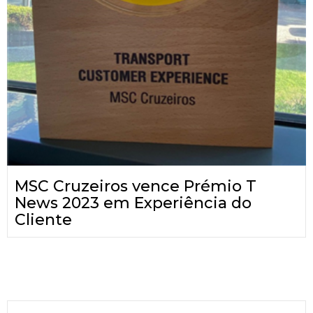
MSC Cruzeiros vence Prémio T
News 2023 em Experiência do
Cliente