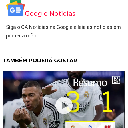
Google Notícias
Siga o CA Notícias na Google e leia as notícias em
primeira mão!
TAMBÉM PODERÁ GOSTAR