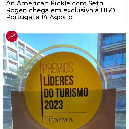
An American Pickle com Seth
Rogen chega em exclusivo à HBO
Portugal a 14 Agosto