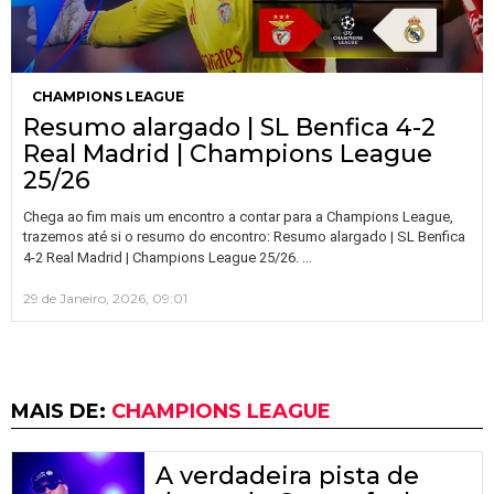
CHAMPIONS LEAGUE
Resumo alargado | SL Benfica 4-2
Real Madrid | Champions League
25/26
Chega ao fim mais um encontro a contar para a Champions League,
trazemos até si o resumo do encontro: Resumo alargado | SL Benfica
…
4-2 Real Madrid | Champions League 25/26.
29 de Janeiro, 2026, 09:01
MAIS DE:
CHAMPIONS LEAGUE
A verdadeira pista de