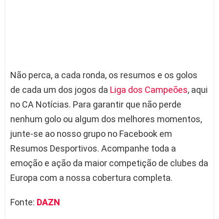
Não perca, a cada ronda, os resumos e os golos
de cada um dos jogos da
Liga dos Campeões
, aqui
no CA Notícias. Para garantir que não perde
nenhum golo ou algum dos melhores momentos,
junte-se ao nosso grupo no Facebook em
Resumos Desportivos. Acompanhe toda a
emoção e ação da maior competição de clubes da
Europa com a nossa cobertura completa.
Fonte:
DAZN