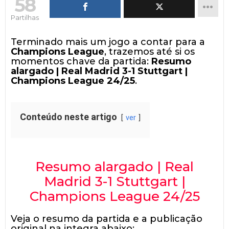
58
Partilhas
Terminado mais um jogo a contar para a
Champions League
, trazemos até si os
momentos chave da partida:
Resumo
alargado | Real Madrid 3-1 Stuttgart |
Champions League 24/25
.
Conteúdo neste artigo
ver
Resumo alargado | Real
Madrid 3-1 Stuttgart |
Champions League 24/25
Veja o resumo da partida e a publicação
original na integra abaixo: