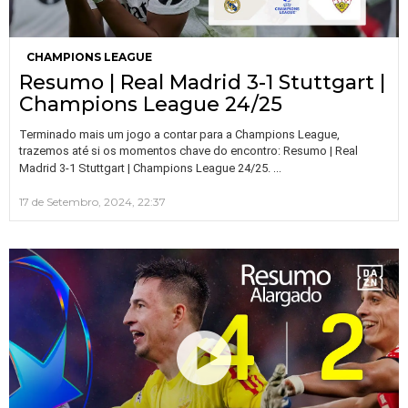
CHAMPIONS LEAGUE
Resumo | Real Madrid 3-1 Stuttgart |
Champions League 24/25
Terminado mais um jogo a contar para a Champions League,
trazemos até si os momentos chave do encontro: Resumo | Real
…
Madrid 3-1 Stuttgart | Champions League 24/25.
17 de Setembro, 2024, 22:37