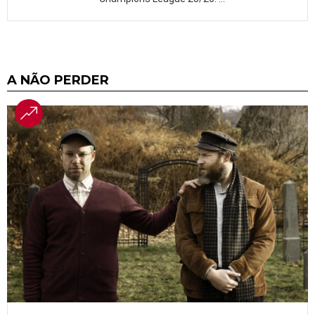
A NÃO PERDER