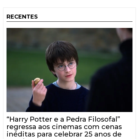
RECENTES
“Harry Potter e a Pedra Filosofal”
regressa aos cinemas com cenas
inéditas para celebrar 25 anos de