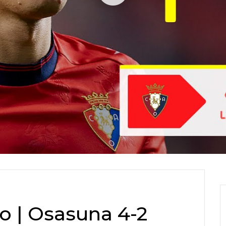
 | Osasuna 4-2