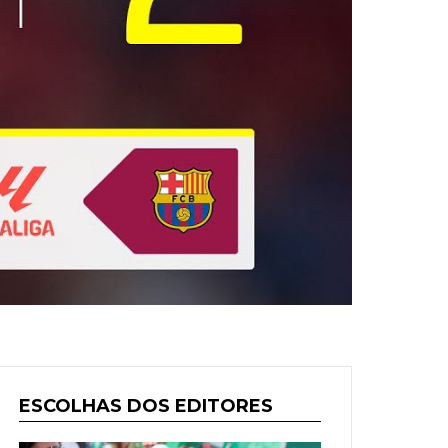
ESCOLHAS DOS EDITORES