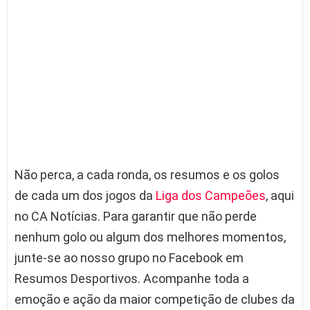
Não perca, a cada ronda, os resumos e os golos
de cada um dos jogos da
Liga dos Campeões
, aqui
no CA Notícias. Para garantir que não perde
nenhum golo ou algum dos melhores momentos,
junte-se ao nosso grupo no Facebook em
Resumos Desportivos. Acompanhe toda a
emoção e ação da maior competição de clubes da