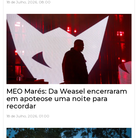
18 de Julho, 2026, 08:00
MEO Marés: Da Weasel encerraram
em apoteose uma noite para
recordar
18 de Julho, 2026, 01:00