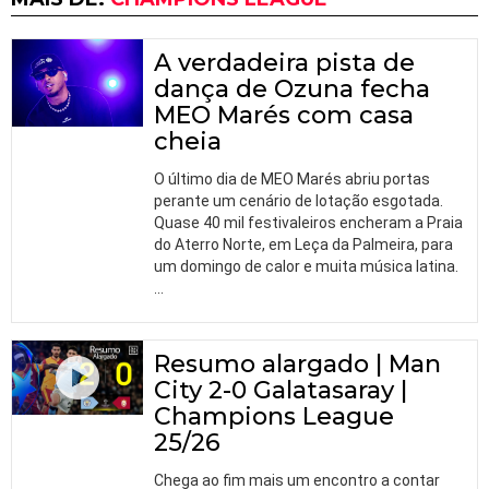
A verdadeira pista de
dança de Ozuna fecha
MEO Marés com casa
cheia
O último dia de MEO Marés abriu portas
perante um cenário de lotação esgotada.
Quase 40 mil festivaleiros encheram a Praia
do Aterro Norte, em Leça da Palmeira, para
um domingo de calor e muita música latina.
…
Resumo alargado | Man
City 2-0 Galatasaray |
Champions League
25/26
Chega ao fim mais um encontro a contar