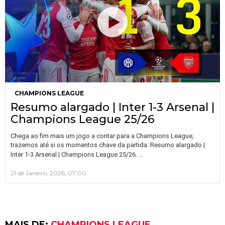
CHAMPIONS LEAGUE
Resumo alargado | Inter 1-3 Arsenal |
Champions League 25/26
Chega ao fim mais um jogo a contar para a Champions League,
trazemos até si os momentos chave da partida: Resumo alargado |
…
Inter 1-3 Arsenal | Champions League 25/26.
21 de Janeiro, 2026, 07:00
MAIS DE:
CHAMPIONS LEAGUE