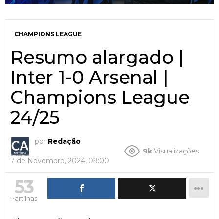
CHAMPIONS LEAGUE
Resumo alargado |
Inter 1-0 Arsenal |
Champions League
24/25
por
Redação
9k
Visualizações
7 de Novembro, 2024, 09:00
53
Partilhas