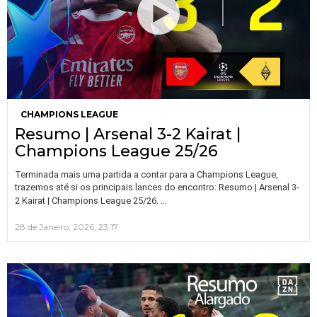
CHAMPIONS LEAGUE
Resumo | Arsenal 3-2 Kairat |
Champions League 25/26
Terminada mais uma partida a contar para a Champions League,
trazemos até si os principais lances do encontro: Resumo | Arsenal 3-
…
2 Kairat | Champions League 25/26.
28 de Janeiro, 2026, 23:17