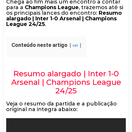
Chega ao fim mais um encontro a contar
para a
Champions League
, trazemos até si
os principais lances do encontro:
Resumo
alargado | Inter 1-0 Arsenal | Champions
League 24/25
.
Conteúdo neste artigo
ver
Resumo alargado | Inter 1-0
Arsenal | Champions League
24/25
Veja o resumo da partida e a publicação
original na integra abaixo: