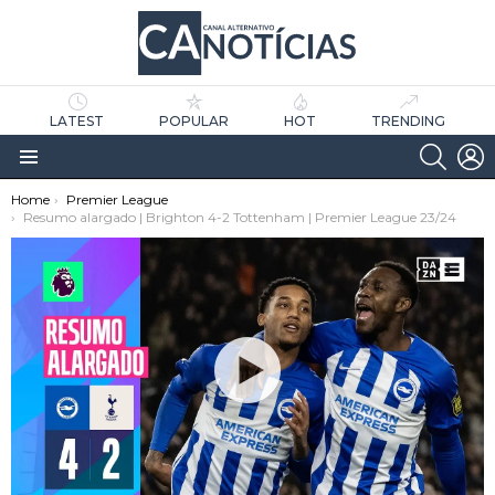
LATEST
POPULAR
HOT
TRENDING
SEARC
L
Menu
You are here:
Home
Premier League
Resumo alargado | Brighton 4-2 Tottenham | Premier League 23/24
as
tícias