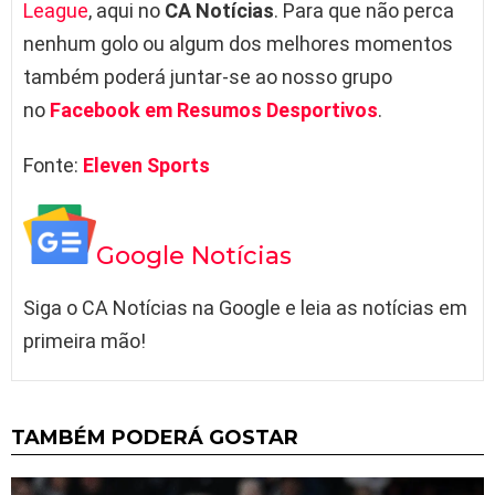
League
, aqui no
CA Notícias
. Para que não perca
nenhum golo ou algum dos melhores momentos
também poderá juntar-se ao nosso grupo
no
Facebook em Resumos Desportivos
.
Fonte:
Eleven Sports
Google Notícias
Siga o CA Notícias na Google e leia as notícias em
primeira mão!
TAMBÉM PODERÁ GOSTAR