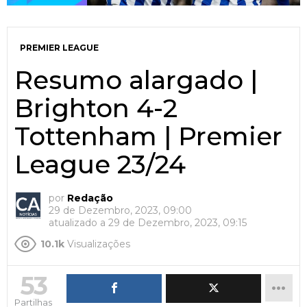
PREMIER LEAGUE
Resumo alargado |
Brighton 4-2
Tottenham | Premier
League 23/24
por
Redação
29 de Dezembro, 2023, 09:00
atualizado a
29 de Dezembro, 2023, 09:15
10.1k
Visualizações
53
Partilhas