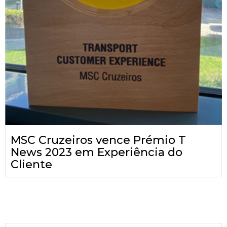
MSC Cruzeiros vence Prémio T
News 2023 em Experiência do
Cliente