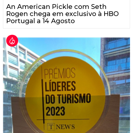
An American Pickle com Seth
Rogen chega em exclusivo à HBO
Portugal a 14 Agosto