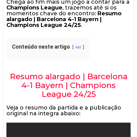
Chega ao fim mais um jogo a contar para a
Champions League
, trazemos até si os
momentos chave do encontro:
Resumo
alargado | Barcelona 4-1 Bayern |
Champions League 24/25
.
Conteúdo neste artigo
ver
Resumo alargado | Barcelona
4-1 Bayern | Champions
League 24/25
Veja o resumo da partida e a publicação
original na integra abaixo: