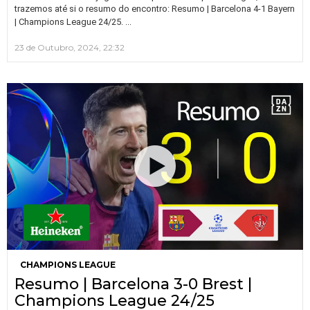
trazemos até si o resumo do encontro: Resumo | Barcelona 4-1 Bayern
…
| Champions League 24/25.
23 de Outubro, 2024, 22:32
CHAMPIONS LEAGUE
Resumo | Barcelona 3-0 Brest |
Champions League 24/25