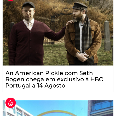
An American Pickle com Seth
Rogen chega em exclusivo à HBO
Portugal a 14 Agosto