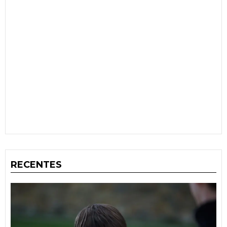
RECENTES