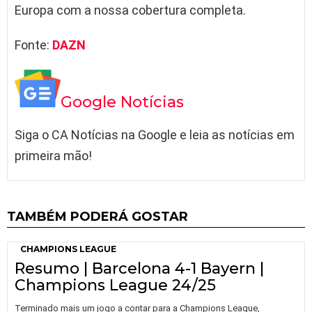
Europa com a nossa cobertura completa.
Fonte:
DAZN
Google Notícias
Siga o CA Notícias na Google e leia as notícias em
primeira mão!
TAMBÉM PODERÁ GOSTAR
CHAMPIONS LEAGUE
Resumo | Barcelona 4-1 Bayern |
Champions League 24/25
Terminado mais um jogo a contar para a Champions League,