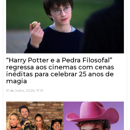
“Harry Potter e a Pedra Filosofal”
regressa aos cinemas com cenas
inéditas para celebrar 25 anos de
magia
31 de Julho, 2026, 17:51