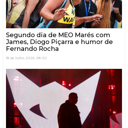
Segundo dia de MEO Marés com
James, Diogo Piçarra e humor de
Fernando Rocha
18 de Julho, 2026, 08:00