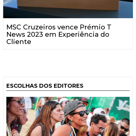
MSC Cruzeiros vence Prémio T
News 2023 em Experiência do
Cliente
ESCOLHAS DOS EDITORES