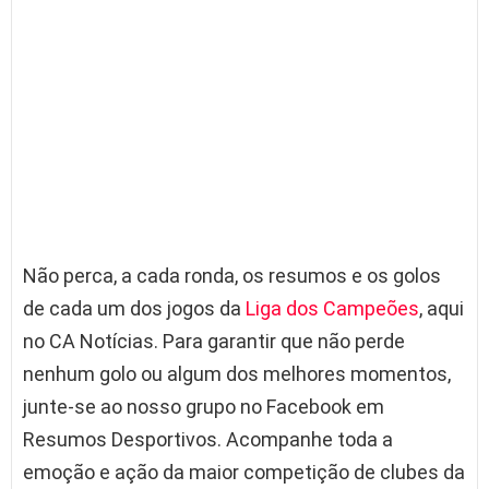
Não perca, a cada ronda, os resumos e os golos
de cada um dos jogos da
Liga dos Campeões
, aqui
no CA Notícias. Para garantir que não perde
nenhum golo ou algum dos melhores momentos,
junte-se ao nosso grupo no Facebook em
Resumos Desportivos. Acompanhe toda a
emoção e ação da maior competição de clubes da