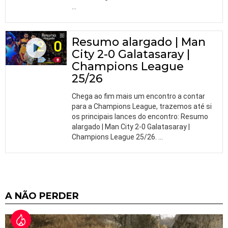
…
Resumo alargado | Man
City 2-0 Galatasaray |
Champions League
25/26
Chega ao fim mais um encontro a contar
para a Champions League, trazemos até si
os principais lances do encontro: Resumo
alargado | Man City 2-0 Galatasaray |
Champions League 25/26.
…
A NÃO PERDER