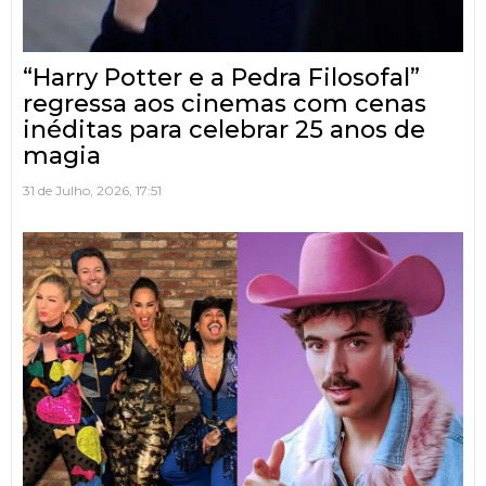
“Harry Potter e a Pedra Filosofal”
regressa aos cinemas com cenas
inéditas para celebrar 25 anos de
magia
31 de Julho, 2026, 17:51