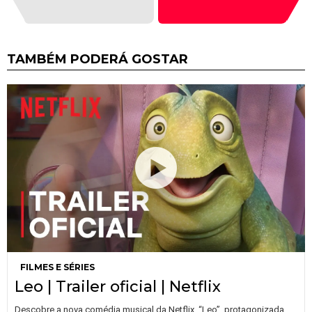
TAMBÉM PODERÁ GOSTAR
FILMES E SÉRIES
Leo | Trailer oficial | Netflix
Descobre a nova comédia musical da Netflix, “Leo”, protagonizada