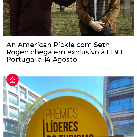
An American Pickle com Seth
Rogen chega em exclusivo à HBO
Portugal a 14 Agosto