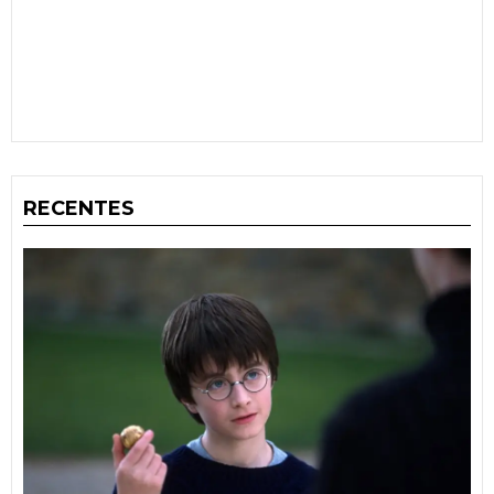
RECENTES