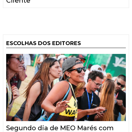
Cliente
ESCOLHAS DOS EDITORES
Segundo dia de MEO Marés com