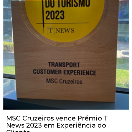
MSC Cruzeiros vence Prémio T
News 2023 em Experiência do