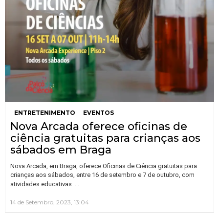
ENTRETENIMENTO
EVENTOS
Nova Arcada oferece oficinas de
ciência gratuitas para crianças aos
sábados em Braga
Nova Arcada, em Braga, oferece Oficinas de Ciência gratuitas para
crianças aos sábados, entre 16 de setembro e 7 de outubro, com
…
atividades educativas.
14 de Setembro, 2023, 13:04