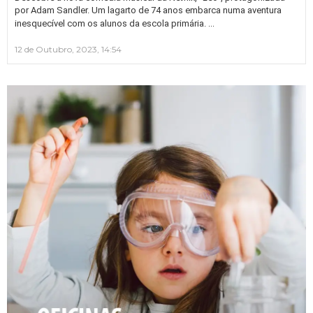
por Adam Sandler. Um lagarto de 74 anos embarca numa aventura
…
inesquecível com os alunos da escola primária.
12 de Outubro, 2023, 14:54