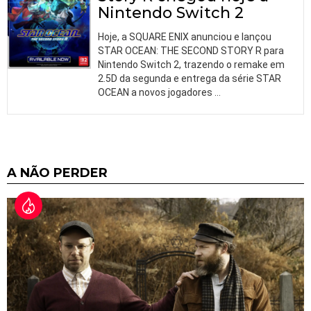
Nintendo Switch 2
Hoje, a SQUARE ENIX anunciou e lançou
STAR OCEAN: THE SECOND STORY R para
Nintendo Switch 2, trazendo o remake em
2.5D da segunda e entrega da série STAR
OCEAN a novos jogadores
…
A NÃO PERDER