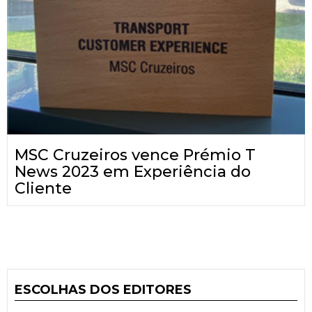
MSC Cruzeiros vence Prémio T
News 2023 em Experiência do
Cliente
ESCOLHAS DOS EDITORES