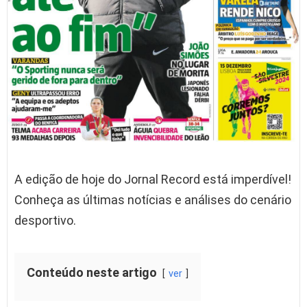
A edição de hoje do Jornal Record está imperdível!
Conheça as últimas notícias e análises do cenário
desportivo.
Conteúdo neste artigo
ver