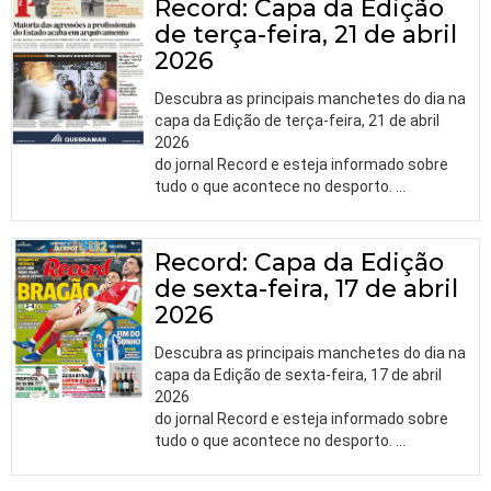
Record: Capa da Edição
de terça-feira, 21 de abril
2026
Descubra as principais manchetes do dia na
capa da Edição de terça-feira, 21 de abril
2026
do jornal Record e esteja informado sobre
tudo o que acontece no desporto.
…
Record: Capa da Edição
de sexta-feira, 17 de abril
2026
Descubra as principais manchetes do dia na
capa da Edição de sexta-feira, 17 de abril
2026
do jornal Record e esteja informado sobre
tudo o que acontece no desporto.
…