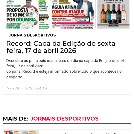
JORNAIS DESPORTIVOS
Record: Capa da Edição de sexta-
feira, 17 de abril 2026
Descubra as principais manchetes do dia na capa da Edição de sexta-
feira, 17 de abril 2026
do jornal Record e esteja informado sobre tudo o que acontece no
…
desporto.
17 de Abril, 2026, 08:30
MAIS DE:
JORNAIS DESPORTIVOS