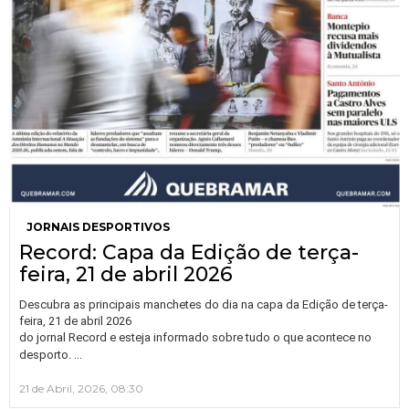
JORNAIS DESPORTIVOS
Record: Capa da Edição de terça-
feira, 21 de abril 2026
Descubra as principais manchetes do dia na capa da Edição de terça-
feira, 21 de abril 2026
do jornal Record e esteja informado sobre tudo o que acontece no
…
desporto.
21 de Abril, 2026, 08:30