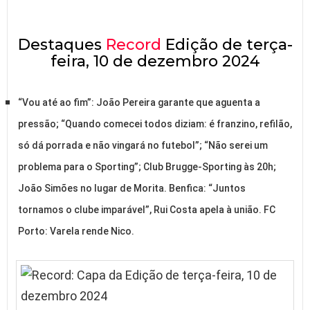
Destaques
Record
Edição de terça-
feira, 10 de dezembro 2024
“Vou até ao fim”: João Pereira garante que aguenta a
pressão; “Quando comecei todos diziam: é franzino, refilão,
só dá porrada e não vingará no futebol”; “Não serei um
problema para o Sporting”; Club Brugge-Sporting às 20h;
João Simões no lugar de Morita. Benfica: “Juntos
tornamos o clube imparável”, Rui Costa apela à união. FC
Porto: Varela rende Nico.