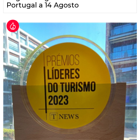
Portugal a 14 Agosto