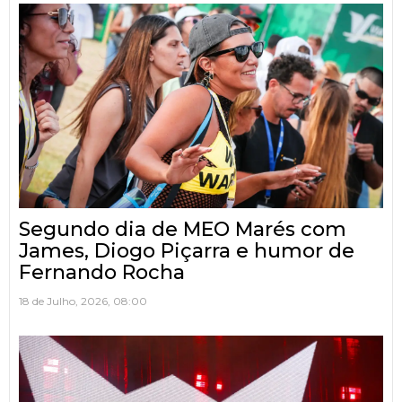
Segundo dia de MEO Marés com
James, Diogo Piçarra e humor de
Fernando Rocha
18 de Julho, 2026, 08:00