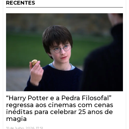
RECENTES
“Harry Potter e a Pedra Filosofal”
regressa aos cinemas com cenas
inéditas para celebrar 25 anos de
magia
31 de Julho, 2026, 17:51