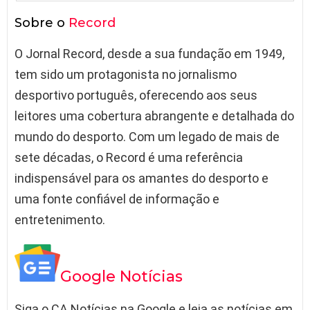
Sobre o
Record
O Jornal Record, desde a sua fundação em 1949,
tem sido um protagonista no jornalismo
desportivo português, oferecendo aos seus
leitores uma cobertura abrangente e detalhada do
mundo do desporto. Com um legado de mais de
sete décadas, o Record é uma referência
indispensável para os amantes do desporto e
uma fonte confiável de informação e
entretenimento.
Google Notícias
Siga o CA Notícias na Google e leia as notícias em