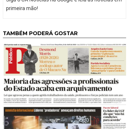
primeira mão!
TAMBÉM PODERÁ GOSTAR