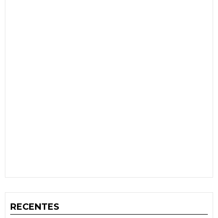
RECENTES