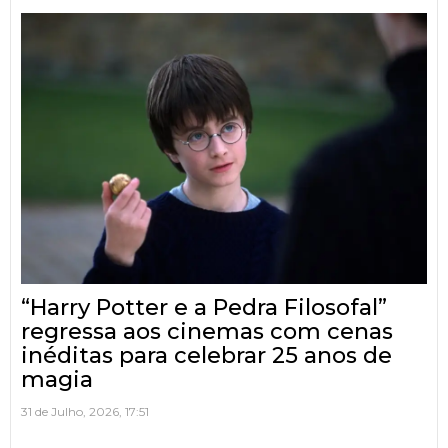
“Harry Potter e a Pedra Filosofal”
regressa aos cinemas com cenas
inéditas para celebrar 25 anos de
magia
31 de Julho, 2026, 17:51