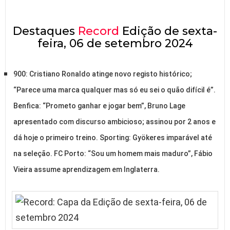
Destaques
Record
Edição de sexta-
feira, 06 de setembro 2024
900: Cristiano Ronaldo atinge novo registo histórico;
“Parece uma marca qualquer mas só eu sei o quão difícil é”.
Benfica: “Prometo ganhar e jogar bem”, Bruno Lage
apresentado com discurso ambicioso; assinou por 2 anos e
dá hoje o primeiro treino. Sporting: Gyökeres imparável até
na seleção. FC Porto: “Sou um homem mais maduro”, Fábio
Vieira assume aprendizagem em Inglaterra.