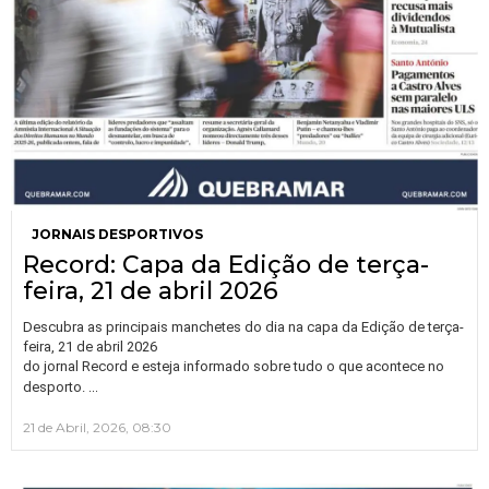
JORNAIS DESPORTIVOS
Record: Capa da Edição de terça-
feira, 21 de abril 2026
Descubra as principais manchetes do dia na capa da Edição de terça-
feira, 21 de abril 2026
do jornal Record e esteja informado sobre tudo o que acontece no
…
desporto.
21 de Abril, 2026, 08:30