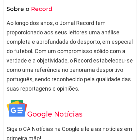
Sobre o
Record
Ao longo dos anos, o Jornal Record tem
proporcionado aos seus leitores uma análise
completa e aprofundada do desporto, em especial
do futebol. Com um compromisso sólido com a
verdade e a objetividade, o Record estabeleceu-se
como uma referência no panorama desportivo
português, sendo reconhecido pela qualidade das
suas reportagens e opiniões.
Google Notícias
Siga o CA Notícias na Google e leia as notícias em
primeira mão!