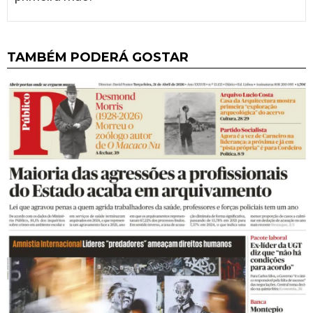
TAMBÉM PODERÁ GOSTAR