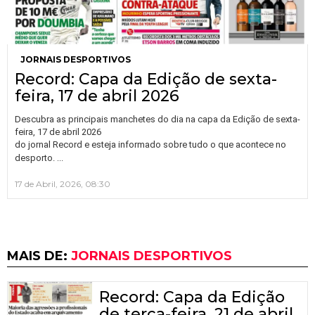
JORNAIS DESPORTIVOS
Record: Capa da Edição de sexta-
feira, 17 de abril 2026
Descubra as principais manchetes do dia na capa da Edição de sexta-
feira, 17 de abril 2026
do jornal Record e esteja informado sobre tudo o que acontece no
…
desporto.
17 de Abril, 2026, 08:30
MAIS DE:
JORNAIS DESPORTIVOS
Record: Capa da Edição
de terça-feira, 21 de abril