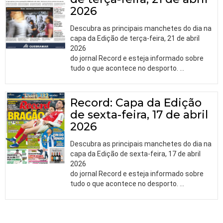
2026
Descubra as principais manchetes do dia na
capa da Edição de terça-feira, 21 de abril
2026
do jornal Record e esteja informado sobre
tudo o que acontece no desporto.
…
Record: Capa da Edição
de sexta-feira, 17 de abril
2026
Descubra as principais manchetes do dia na
capa da Edição de sexta-feira, 17 de abril
2026
do jornal Record e esteja informado sobre
tudo o que acontece no desporto.
…