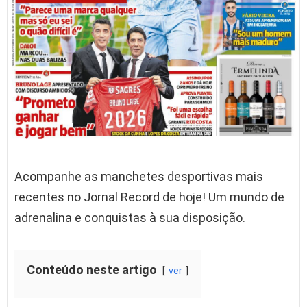
Acompanhe as manchetes desportivas mais
recentes no Jornal Record de hoje! Um mundo de
adrenalina e conquistas à sua disposição.
Conteúdo neste artigo
ver