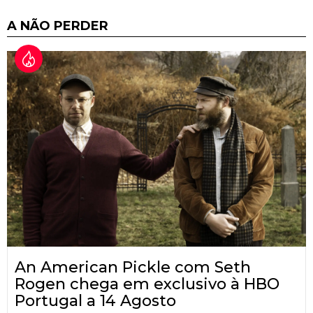
A NÃO PERDER
An American Pickle com Seth
Rogen chega em exclusivo à HBO
Portugal a 14 Agosto