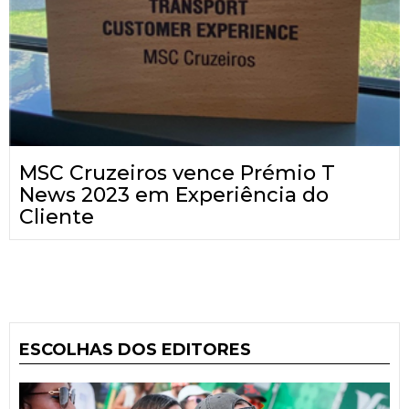
MSC Cruzeiros vence Prémio T
News 2023 em Experiência do
Cliente
ESCOLHAS DOS EDITORES