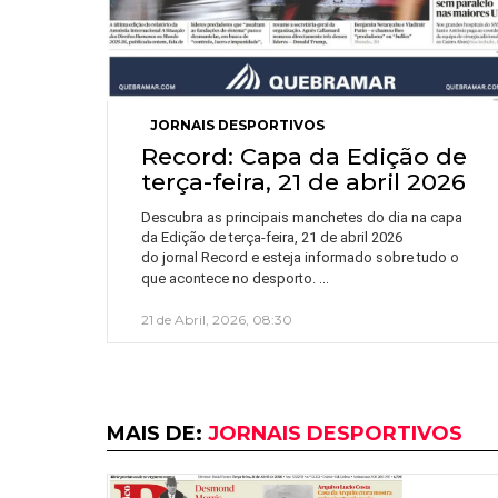
JORNAIS DESPORTIVOS
Record: Capa da Edição de
terça-feira, 21 de abril 2026
Descubra as principais manchetes do dia na capa
da Edição de terça-feira, 21 de abril 2026
do jornal Record e esteja informado sobre tudo o
…
que acontece no desporto.
21 de Abril, 2026, 08:30
MAIS DE:
JORNAIS DESPORTIVOS