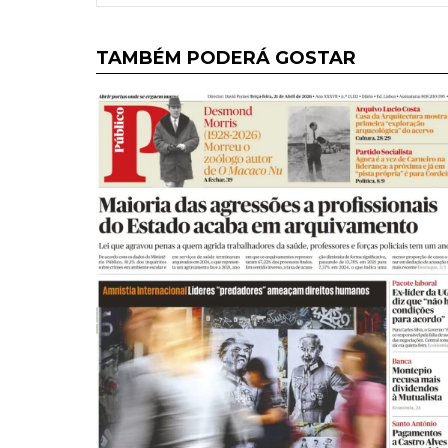
TAMBÉM PODERÁ GOSTAR