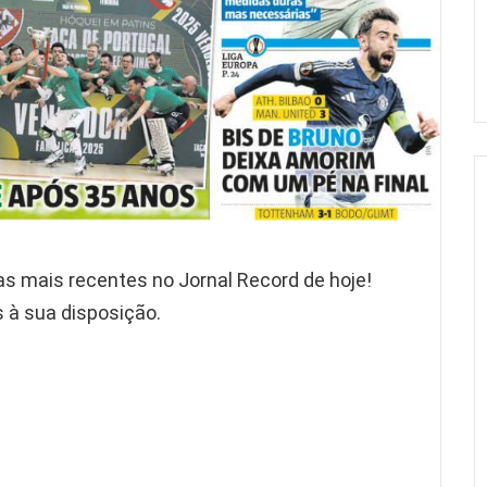
 mais recentes no Jornal Record de hoje!
 à sua disposição.