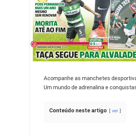
Acompanhe as manchetes desportivas
Um mundo de adrenalina e conquistas
Conteúdo neste artigo
ver