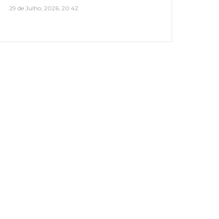
29 de Julho, 2026, 20:42