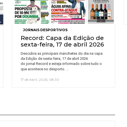
JORNAIS DESPORTIVOS
Record: Capa da Edição de
sexta-feira, 17 de abril 2026
Descubra as principais manchetes do dia na capa
da Edição de sexta-feira, 17 de abril 2026
do jornal Record e esteja informado sobre tudo o
…
que acontece no desporto.
17 de Abril, 2026, 08:30