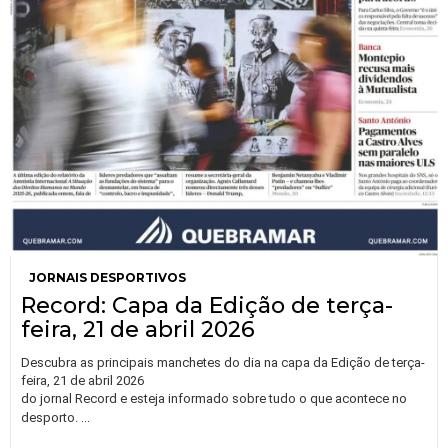
JORNAIS DESPORTIVOS
Record: Capa da Edição de terça-
feira, 21 de abril 2026
Descubra as principais manchetes do dia na capa da Edição de terça-
feira, 21 de abril 2026
do jornal Record e esteja informado sobre tudo o que acontece no
…
desporto.