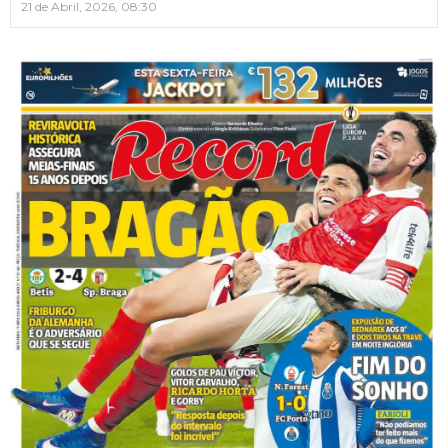
21 de Abril, 2026, 08:30