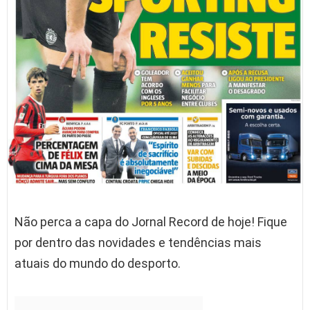
Não perca a capa do Jornal Record de hoje! Fique
por dentro das novidades e tendências mais
atuais do mundo do desporto.