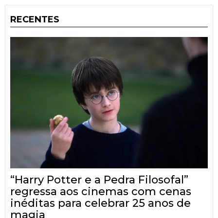
RECENTES
“Harry Potter e a Pedra Filosofal”
regressa aos cinemas com cenas
inéditas para celebrar 25 anos de
magia