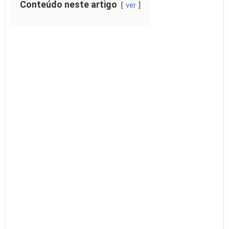
Conteúdo neste artigo
ver