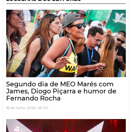
Segundo dia de MEO Marés com
James, Diogo Piçarra e humor de
Fernando Rocha
18 de Julho, 2026, 08:00