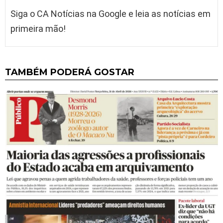
Siga o CA Notícias na Google e leia as notícias em
primeira mão!
TAMBÉM PODERÁ GOSTAR