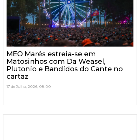
MEO Marés estreia-se em
Matosinhos com Da Weasel,
Plutonio e Bandidos do Cante no
cartaz
17 de Julho, 2026, 08:00