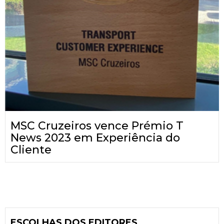
MSC Cruzeiros vence Prémio T
News 2023 em Experiência do
Cliente
ESCOLHAS DOS EDITORES