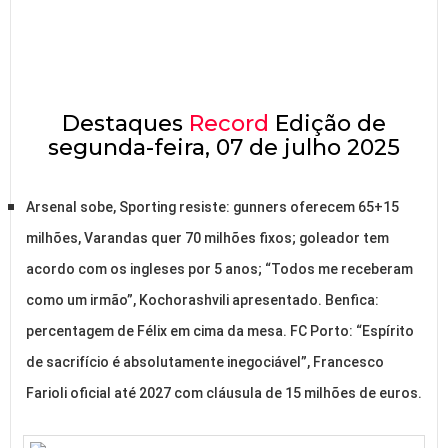
Destaques
Record
Edição de
segunda-feira, 07 de julho 2025
Arsenal sobe, Sporting resiste: gunners oferecem 65+15
milhões, Varandas quer 70 milhões fixos; goleador tem
acordo com os ingleses por 5 anos; “Todos me receberam
como um irmão”, Kochorashvili apresentado. Benfica:
percentagem de Félix em cima da mesa. FC Porto: “Espírito
de sacrifício é absolutamente inegociável”, Francesco
Farioli oficial até 2027 com cláusula de 15 milhões de euros.