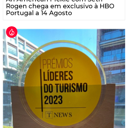
Rogen chega em exclusivo à HBO
Portugal a 14 Agosto