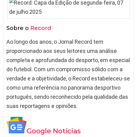
Sobre o
Record
Ao longo dos anos, o Jornal Record tem
proporcionado aos seus leitores uma análise
completa e aprofundada do desporto, em especial
do futebol. Com um compromisso sólido com a
verdade e a objetividade, o Record estabeleceu-se
como uma referência no panorama desportivo
português, sendo reconhecido pela qualidade das
suas reportagens e opiniões.
Google Notícias