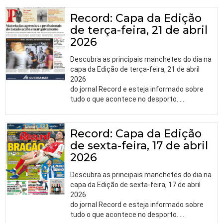
Record: Capa da Edição
de terça-feira, 21 de abril
2026
Descubra as principais manchetes do dia na
capa da Edição de terça-feira, 21 de abril
2026
do jornal Record e esteja informado sobre
tudo o que acontece no desporto.
…
Record: Capa da Edição
de sexta-feira, 17 de abril
2026
Descubra as principais manchetes do dia na
capa da Edição de sexta-feira, 17 de abril
2026
do jornal Record e esteja informado sobre
tudo o que acontece no desporto.
…