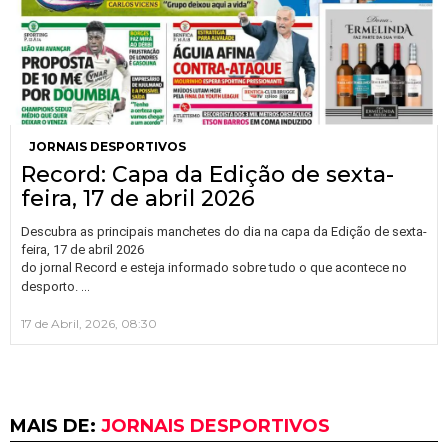
JORNAIS DESPORTIVOS
Record: Capa da Edição de sexta-
feira, 17 de abril 2026
Descubra as principais manchetes do dia na capa da Edição de sexta-
feira, 17 de abril 2026
do jornal Record e esteja informado sobre tudo o que acontece no
…
desporto.
17 de Abril, 2026, 08:30
MAIS DE:
JORNAIS DESPORTIVOS