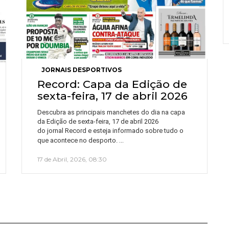
JORNAIS DESPORTIVOS
Record: Capa da Edição de
sexta-feira, 17 de abril 2026
Descubra as principais manchetes do dia na capa
da Edição de sexta-feira, 17 de abril 2026
do jornal Record e esteja informado sobre tudo o
…
que acontece no desporto.
17 de Abril, 2026, 08:30