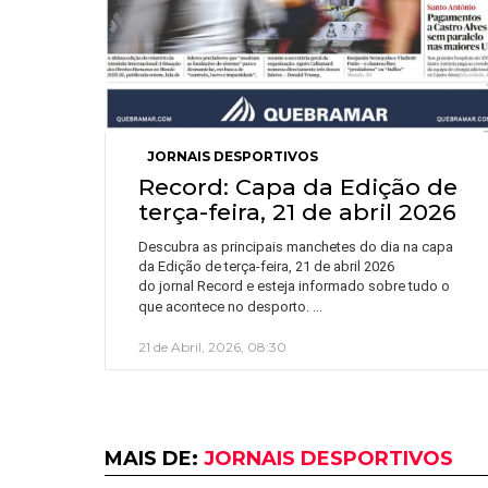
JORNAIS DESPORTIVOS
Record: Capa da Edição de
terça-feira, 21 de abril 2026
Descubra as principais manchetes do dia na capa
da Edição de terça-feira, 21 de abril 2026
do jornal Record e esteja informado sobre tudo o
…
que acontece no desporto.
21 de Abril, 2026, 08:30
MAIS DE:
JORNAIS DESPORTIVOS