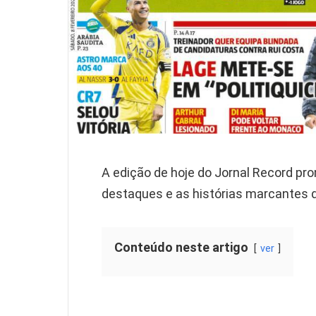
A edição de hoje do Jornal Record p
destaques e as histórias marcantes 
Conteúdo neste artigo
ver