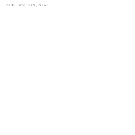
29 de Julho, 2026, 20:42