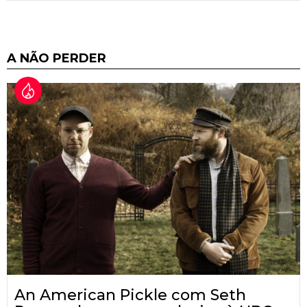
A NÃO PERDER
An American Pickle com Seth