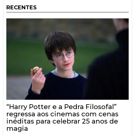
RECENTES
“Harry Potter e a Pedra Filosofal”
regressa aos cinemas com cenas
inéditas para celebrar 25 anos de
magia