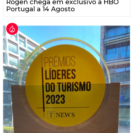
Rogen chega em exclusivo à HBO
Portugal a 14 Agosto