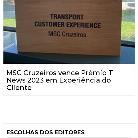
MSC Cruzeiros vence Prémio T
News 2023 em Experiência do
Cliente
ESCOLHAS DOS EDITORES