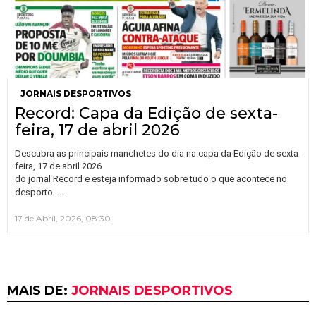
JORNAIS DESPORTIVOS
Record: Capa da Edição de sexta-
feira, 17 de abril 2026
Descubra as principais manchetes do dia na capa da Edição de sexta-
feira, 17 de abril 2026
do jornal Record e esteja informado sobre tudo o que acontece no
…
desporto.
17 de Abril, 2026, 08:30
MAIS DE:
JORNAIS DESPORTIVOS