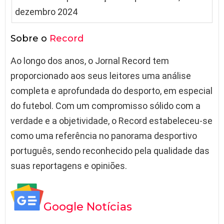
Sobre o
Record
Ao longo dos anos, o Jornal Record tem
proporcionado aos seus leitores uma análise
completa e aprofundada do desporto, em especial
do futebol. Com um compromisso sólido com a
verdade e a objetividade, o Record estabeleceu-se
como uma referência no panorama desportivo
português, sendo reconhecido pela qualidade das
suas reportagens e opiniões.
Google Notícias