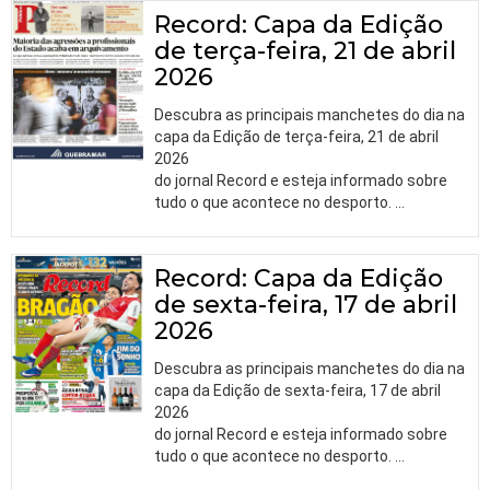
Record: Capa da Edição
de terça-feira, 21 de abril
2026
Descubra as principais manchetes do dia na
capa da Edição de terça-feira, 21 de abril
2026
do jornal Record e esteja informado sobre
tudo o que acontece no desporto.
…
Record: Capa da Edição
de sexta-feira, 17 de abril
2026
Descubra as principais manchetes do dia na
capa da Edição de sexta-feira, 17 de abril
2026
do jornal Record e esteja informado sobre
tudo o que acontece no desporto.
…