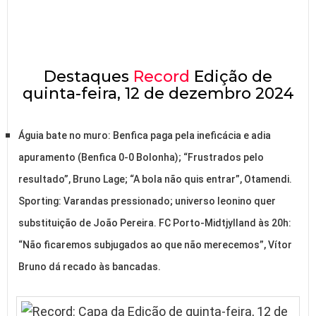
Destaques
Record
Edição de
quinta-feira, 12 de dezembro 2024
Águia bate no muro: Benfica paga pela ineficácia e adia
apuramento (Benfica 0-0 Bolonha); “Frustrados pelo
resultado”, Bruno Lage; “A bola não quis entrar”, Otamendi.
Sporting: Varandas pressionado; universo leonino quer
substituição de João Pereira. FC Porto-Midtjylland às 20h:
“Não ficaremos subjugados ao que não merecemos”, Vítor
Bruno dá recado às bancadas.