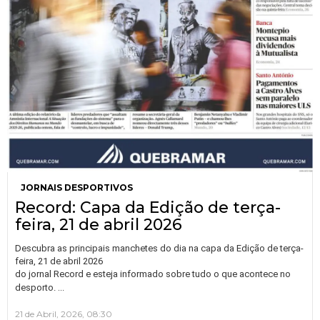
JORNAIS DESPORTIVOS
Record: Capa da Edição de terça-
feira, 21 de abril 2026
Descubra as principais manchetes do dia na capa da Edição de terça-
feira, 21 de abril 2026
do jornal Record e esteja informado sobre tudo o que acontece no
…
desporto.
21 de Abril, 2026, 08:30