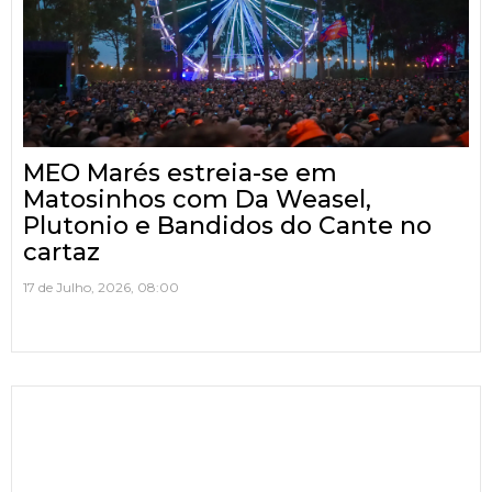
MEO Marés estreia-se em
Matosinhos com Da Weasel,
Plutonio e Bandidos do Cante no
cartaz
17 de Julho, 2026, 08:00