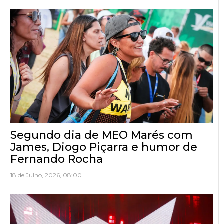
Segundo dia de MEO Marés com
James, Diogo Piçarra e humor de
Fernando Rocha
18 de Julho, 2026, 08:00