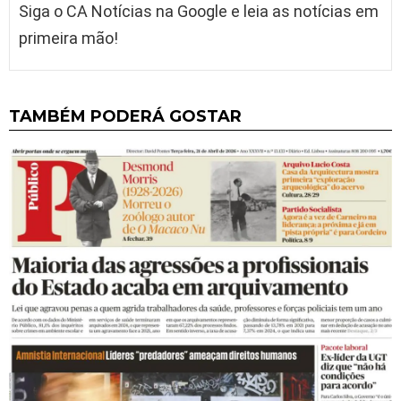
Siga o CA Notícias na Google e leia as notícias em
primeira mão!
TAMBÉM PODERÁ GOSTAR