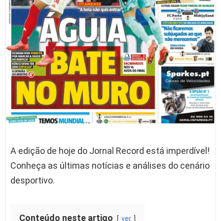
A edição de hoje do Jornal Record está imperdível!
Conheça as últimas notícias e análises do cenário
desportivo.
Conteúdo neste artigo
ver