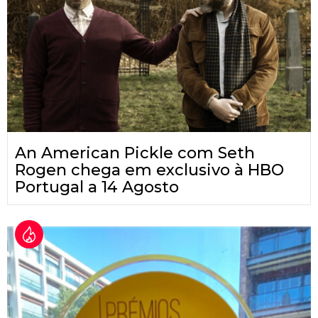
An American Pickle com Seth
Rogen chega em exclusivo à HBO
Portugal a 14 Agosto