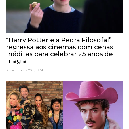
“Harry Potter e a Pedra Filosofal”
regressa aos cinemas com cenas
inéditas para celebrar 25 anos de
magia
31 de Julho, 2026, 17:51