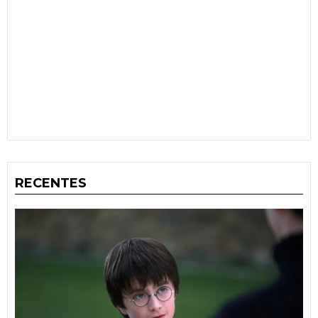
RECENTES