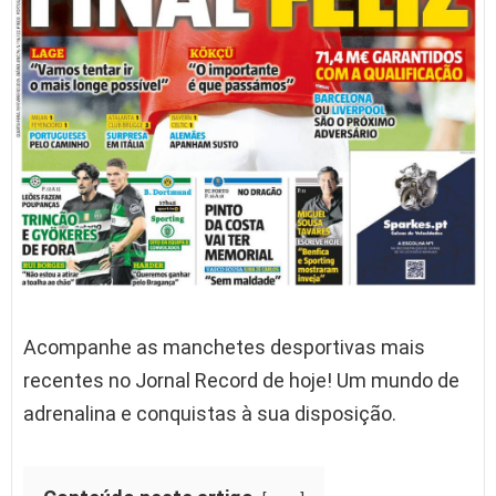
Acompanhe as manchetes desportivas mais
recentes no Jornal Record de hoje! Um mundo de
adrenalina e conquistas à sua disposição.