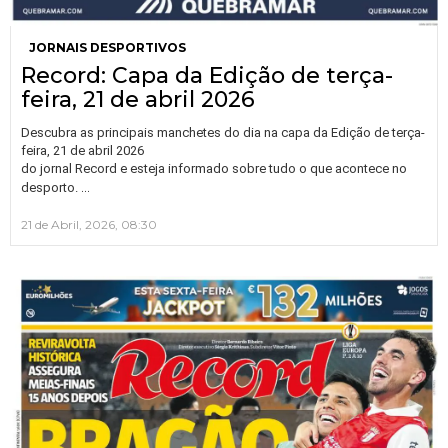
JORNAIS DESPORTIVOS
Record: Capa da Edição de terça-
feira, 21 de abril 2026
Descubra as principais manchetes do dia na capa da Edição de terça-
feira, 21 de abril 2026
do jornal Record e esteja informado sobre tudo o que acontece no
…
desporto.
21 de Abril, 2026, 08:30