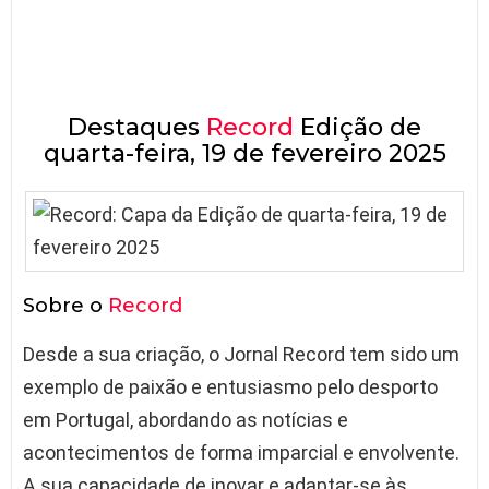
Destaques
Record
Edição de
quarta-feira, 19 de fevereiro 2025
Sobre o
Record
Desde a sua criação, o Jornal Record tem sido um
exemplo de paixão e entusiasmo pelo desporto
em Portugal, abordando as notícias e
acontecimentos de forma imparcial e envolvente.
A sua capacidade de inovar e adaptar-se às