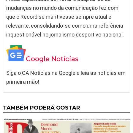
mudanças no mundo da comunicação fez com
que o Record se mantivesse sempre atual e
relevante, consolidando-se como uma referência
inquestionável no jornalismo desportivo nacional.
Google Notícias
Siga o CA Notícias na Google e leia as notícias em
primeira mão!
TAMBÉM PODERÁ GOSTAR