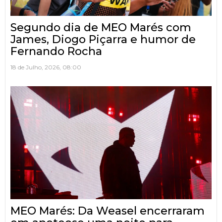
Segundo dia de MEO Marés com
James, Diogo Piçarra e humor de
Fernando Rocha
18 de Julho, 2026, 08:00
MEO Marés: Da Weasel encerraram