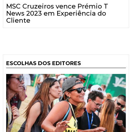
MSC Cruzeiros vence Prémio T
News 2023 em Experiência do
Cliente
ESCOLHAS DOS EDITORES