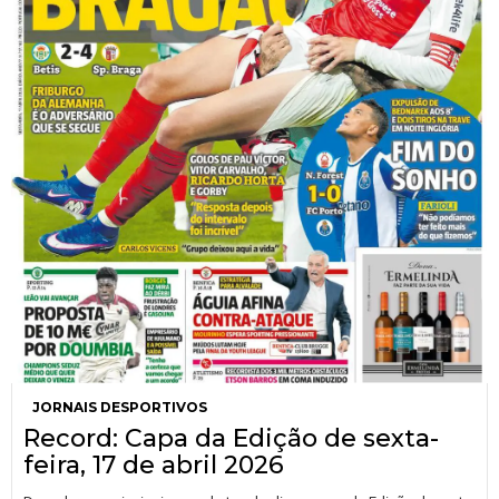
JORNAIS DESPORTIVOS
Record: Capa da Edição de sexta-
feira, 17 de abril 2026