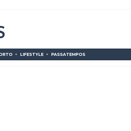
ORTO
LIFESTYLE
PASSATEMPOS