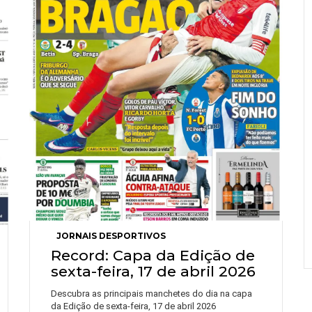
JORNAIS DESPORTIVOS
Record: Capa da Edição de
sexta-feira, 17 de abril 2026
Descubra as principais manchetes do dia na capa
da Edição de sexta-feira, 17 de abril 2026