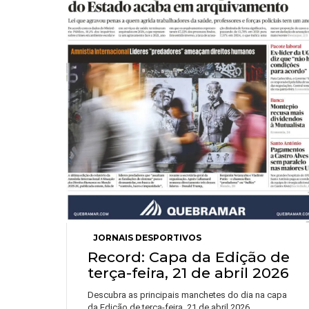
JORNAIS DESPORTIVOS
Record: Capa da Edição de
terça-feira, 21 de abril 2026
Descubra as principais manchetes do dia na capa
da Edição de terça-feira, 21 de abril 2026