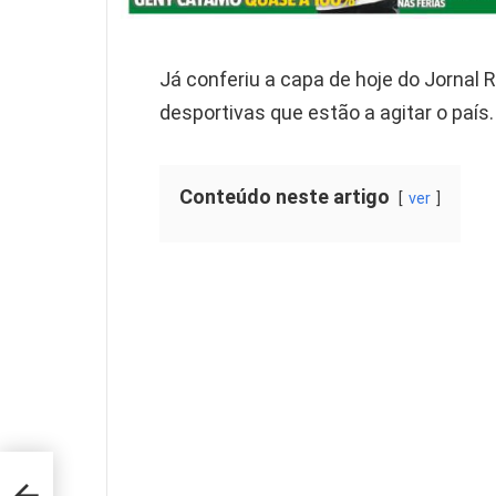
Já conferiu a capa de hoje do Jornal 
desportivas que estão a agitar o país.
Conteúdo neste artigo
ver
ta-