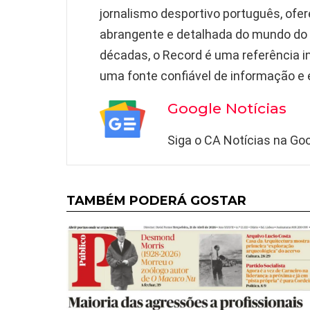
jornalismo desportivo português, ofe
abrangente e detalhada do mundo do
décadas, o Record é uma referência 
uma fonte confiável de informação e
Google Notícias
Siga o CA Notícias na Goo
TAMBÉM PODERÁ GOSTAR