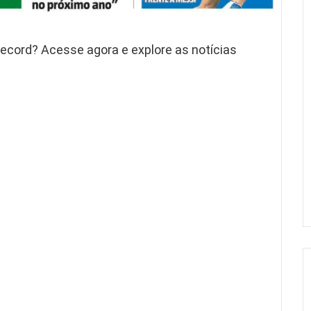
Record? Acesse agora e explore as notícias