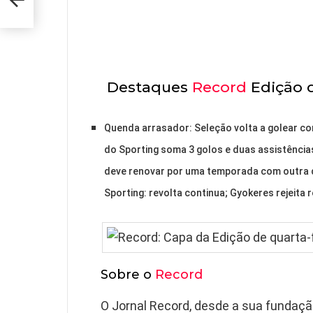
Destaques
Record
Edição d
Quenda arrasador: Seleção volta a golear co
do Sporting soma 3 golos e duas assistência
deve renovar por uma temporada com outra 
Sporting: revolta continua; Gyokeres rejeita
Sobre o
Record
O Jornal Record, desde a sua fundaç