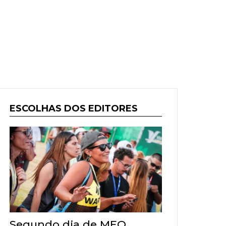
ESCOLHAS DOS EDITORES
Segundo dia de MEO