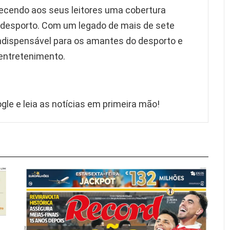
recendo aos seus leitores uma cobertura
 desporto. Com um legado de mais de sete
indispensável para os amantes do desporto e
 entretenimento.
gle e leia as notícias em primeira mão!