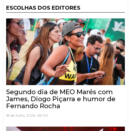
ESCOLHAS DOS EDITORES
Segundo dia de MEO Marés com
James, Diogo Piçarra e humor de
Fernando Rocha
18 de Julho, 2026, 08:00