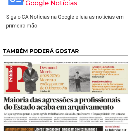
Google Notícias
Siga o CA Notícias na Google e leia as notícias em
primeira mão!
TAMBÉM PODERÁ GOSTAR