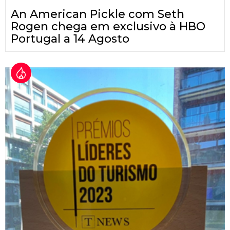
An American Pickle com Seth
Rogen chega em exclusivo à HBO
Portugal a 14 Agosto