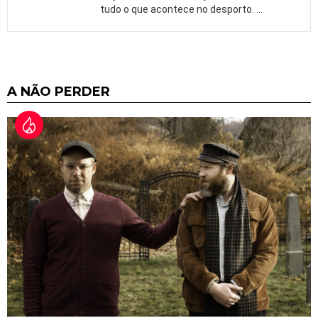
tudo o que acontece no desporto.
…
A NÃO PERDER