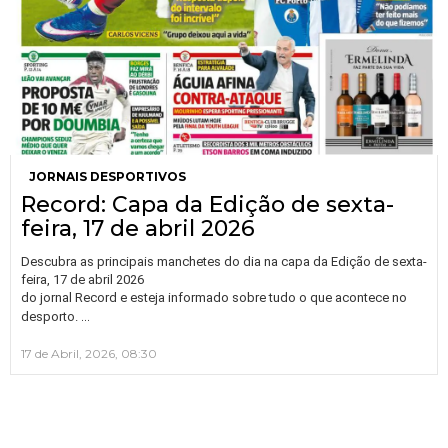
JORNAIS DESPORTIVOS
Record: Capa da Edição de sexta-
feira, 17 de abril 2026
Descubra as principais manchetes do dia na capa da Edição de sexta-
feira, 17 de abril 2026
do jornal Record e esteja informado sobre tudo o que acontece no
…
desporto.
17 de Abril, 2026, 08:30