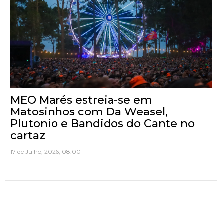
MEO Marés estreia-se em
Matosinhos com Da Weasel,
Plutonio e Bandidos do Cante no
cartaz
17 de Julho, 2026, 08:00