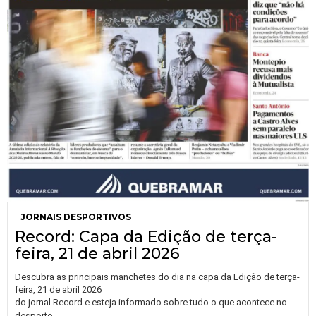
JORNAIS DESPORTIVOS
Record: Capa da Edição de terça-
feira, 21 de abril 2026
Descubra as principais manchetes do dia na capa da Edição de terça-
feira, 21 de abril 2026
do jornal Record e esteja informado sobre tudo o que acontece no
…
desporto.