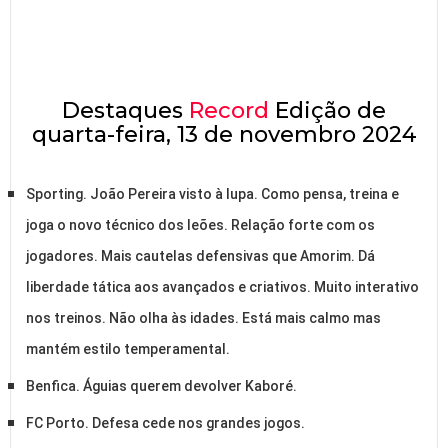
Destaques
Record
Edição de
quarta-feira, 13 de novembro 2024
Sporting. João Pereira visto à lupa. Como pensa, treina e
joga o novo técnico dos leões. Relação forte com os
jogadores. Mais cautelas defensivas que Amorim. Dá
liberdade tática aos avançados e criativos. Muito interativo
nos treinos. Não olha às idades. Está mais calmo mas
mantém estilo temperamental.
Benfica. Águias querem devolver Kaboré.
FC Porto. Defesa cede nos grandes jogos.