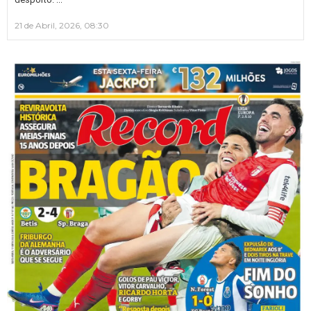
21 de Abril, 2026, 08:30