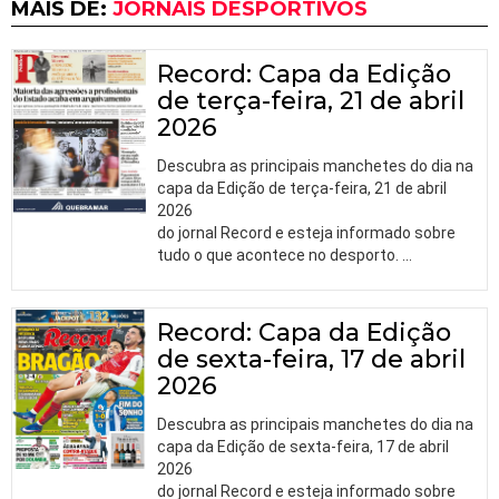
MAIS DE:
JORNAIS DESPORTIVOS
Record: Capa da Edição
de terça-feira, 21 de abril
2026
Descubra as principais manchetes do dia na
capa da Edição de terça-feira, 21 de abril
2026
do jornal Record e esteja informado sobre
tudo o que acontece no desporto.
…
Record: Capa da Edição
de sexta-feira, 17 de abril
2026
Descubra as principais manchetes do dia na
capa da Edição de sexta-feira, 17 de abril
2026
do jornal Record e esteja informado sobre