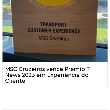
MSC Cruzeiros vence Prémio T
News 2023 em Experiência do
Cliente