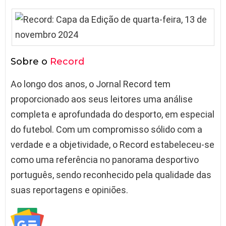
Sobre o
Record
Ao longo dos anos, o Jornal Record tem
proporcionado aos seus leitores uma análise
completa e aprofundada do desporto, em especial
do futebol. Com um compromisso sólido com a
verdade e a objetividade, o Record estabeleceu-se
como uma referência no panorama desportivo
português, sendo reconhecido pela qualidade das
suas reportagens e opiniões.