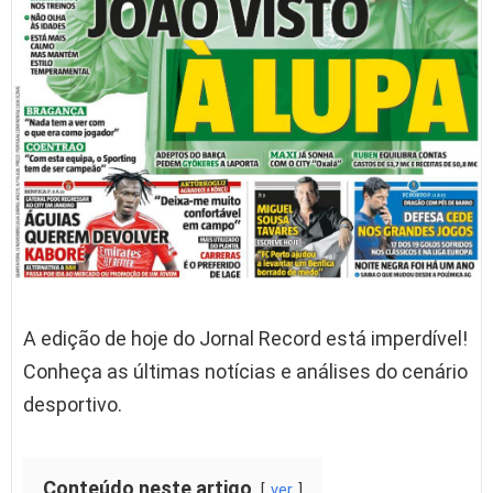
A edição de hoje do Jornal Record está imperdível!
Conheça as últimas notícias e análises do cenário
desportivo.
Conteúdo neste artigo
ver