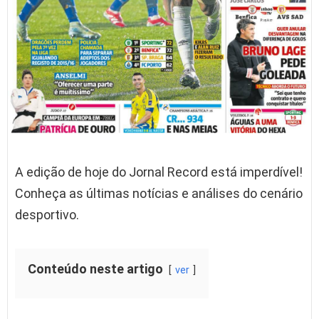
A edição de hoje do Jornal Record está imperdível!
Conheça as últimas notícias e análises do cenário
desportivo.
Conteúdo neste artigo
ver