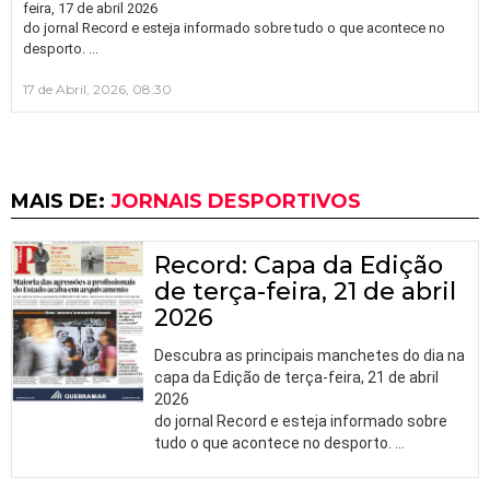
feira, 17 de abril 2026
do jornal Record e esteja informado sobre tudo o que acontece no
…
desporto.
17 de Abril, 2026, 08:30
MAIS DE:
JORNAIS DESPORTIVOS
Record: Capa da Edição
de terça-feira, 21 de abril
2026
Descubra as principais manchetes do dia na
capa da Edição de terça-feira, 21 de abril
2026
do jornal Record e esteja informado sobre
tudo o que acontece no desporto.
…