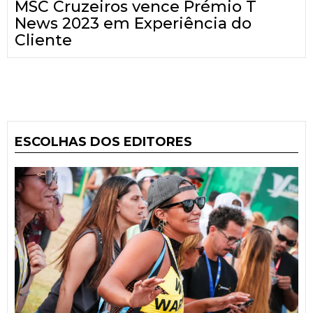
MSC Cruzeiros vence Prémio T
News 2023 em Experiência do
Cliente
ESCOLHAS DOS EDITORES