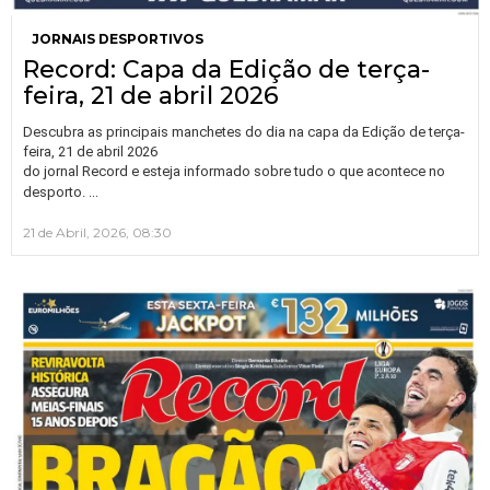
JORNAIS DESPORTIVOS
Record: Capa da Edição de terça-
feira, 21 de abril 2026
Descubra as principais manchetes do dia na capa da Edição de terça-
feira, 21 de abril 2026
do jornal Record e esteja informado sobre tudo o que acontece no
…
desporto.
21 de Abril, 2026, 08:30