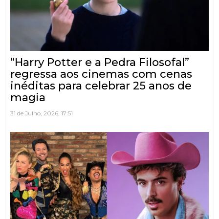
“Harry Potter e a Pedra Filosofal”
regressa aos cinemas com cenas
inéditas para celebrar 25 anos de
magia
31 de Julho, 2026, 17:51