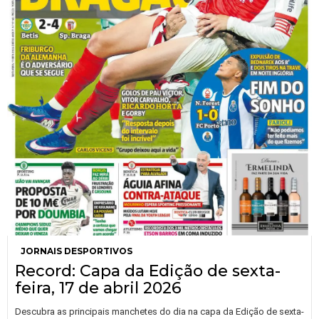
JORNAIS DESPORTIVOS
Record: Capa da Edição de sexta-
feira, 17 de abril 2026
Descubra as principais manchetes do dia na capa da Edição de sexta-