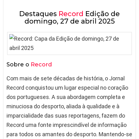
Destaques
Record
Edição de
domingo, 27 de abril 2025
Sobre o
Record
Com mais de sete décadas de história, o Jornal
Record conquistou um lugar especial no coração
dos portugueses. A sua abordagem completa e
minuciosa do desporto, aliada à qualidade e à
imparcialidade das suas reportagens, fazem do
Record uma fonte imprescindível de informação
para todos os amantes do desporto. Mantendo-se