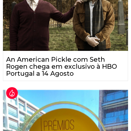
An American Pickle com Seth
Rogen chega em exclusivo à HBO
Portugal a 14 Agosto