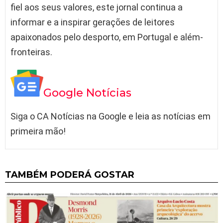
fiel aos seus valores, este jornal continua a
informar e a inspirar gerações de leitores
apaixonados pelo desporto, em Portugal e além-
fronteiras.
Google Notícias
Siga o CA Notícias na Google e leia as notícias em
primeira mão!
TAMBÉM PODERÁ GOSTAR