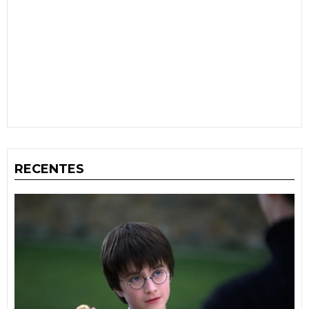
RECENTES