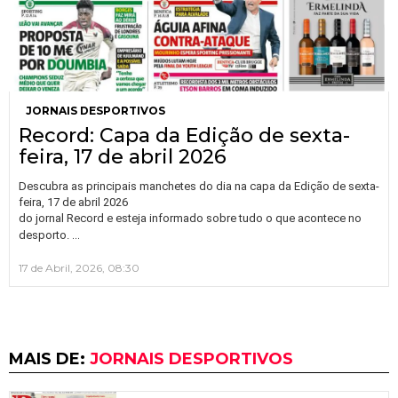
JORNAIS DESPORTIVOS
Record: Capa da Edição de sexta-
feira, 17 de abril 2026
Descubra as principais manchetes do dia na capa da Edição de sexta-
feira, 17 de abril 2026
do jornal Record e esteja informado sobre tudo o que acontece no
…
desporto.
17 de Abril, 2026, 08:30
MAIS DE:
JORNAIS DESPORTIVOS