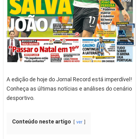
A edição de hoje do Jornal Record está imperdível!
Conheça as últimas notícias e análises do cenário
desportivo.
Conteúdo neste artigo
ver