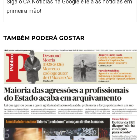
Siga o CA Notícias na Google e leia as notícias em
primeira mão!
TAMBÉM PODERÁ GOSTAR