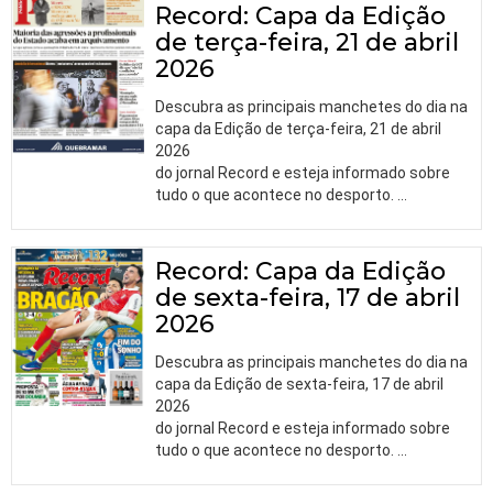
Record: Capa da Edição
de terça-feira, 21 de abril
2026
Descubra as principais manchetes do dia na
capa da Edição de terça-feira, 21 de abril
2026
do jornal Record e esteja informado sobre
tudo o que acontece no desporto.
…
Record: Capa da Edição
de sexta-feira, 17 de abril
2026
Descubra as principais manchetes do dia na
capa da Edição de sexta-feira, 17 de abril
2026
do jornal Record e esteja informado sobre
tudo o que acontece no desporto.
…