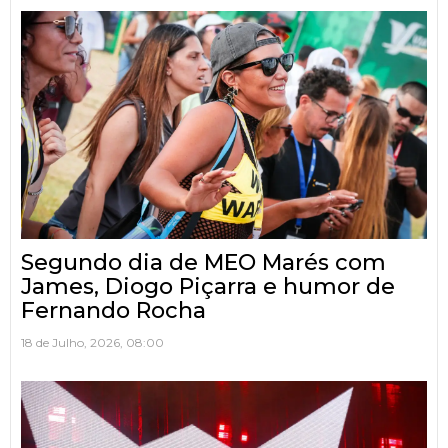
Segundo dia de MEO Marés com
James, Diogo Piçarra e humor de
Fernando Rocha
18 de Julho, 2026, 08:00