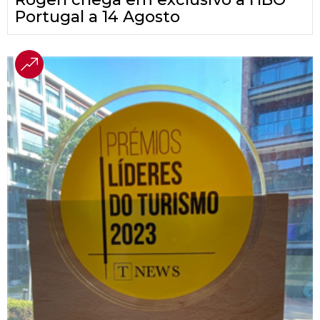
Portugal a 14 Agosto