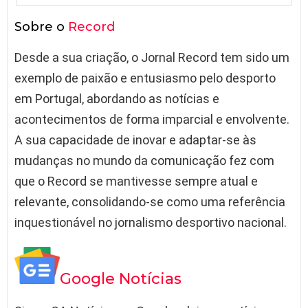
Sobre o
Record
Desde a sua criação, o Jornal Record tem sido um
exemplo de paixão e entusiasmo pelo desporto
em Portugal, abordando as notícias e
acontecimentos de forma imparcial e envolvente.
A sua capacidade de inovar e adaptar-se às
mudanças no mundo da comunicação fez com
que o Record se mantivesse sempre atual e
relevante, consolidando-se como uma referência
inquestionável no jornalismo desportivo nacional.
Google Notícias