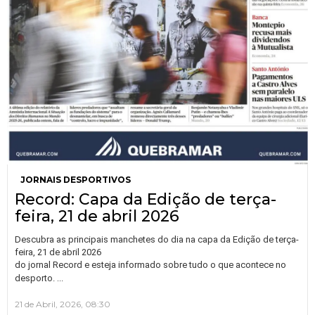
JORNAIS DESPORTIVOS
Record: Capa da Edição de terça-
feira, 21 de abril 2026
Descubra as principais manchetes do dia na capa da Edição de terça-
feira, 21 de abril 2026
do jornal Record e esteja informado sobre tudo o que acontece no
…
desporto.
21 de Abril, 2026, 08:30