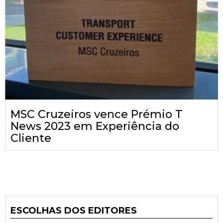
MSC Cruzeiros vence Prémio T
News 2023 em Experiência do
Cliente
ESCOLHAS DOS EDITORES