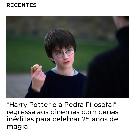
RECENTES
“Harry Potter e a Pedra Filosofal”
regressa aos cinemas com cenas
inéditas para celebrar 25 anos de
magia