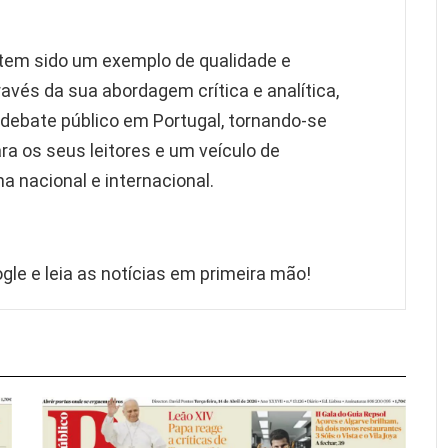
o tem sido um exemplo de qualidade e
avés da sua abordagem crítica e analítica,
o debate público em Portugal, tornando-se
ra os seus leitores e um veículo de
 nacional e internacional.
gle e leia as notícias em primeira mão!