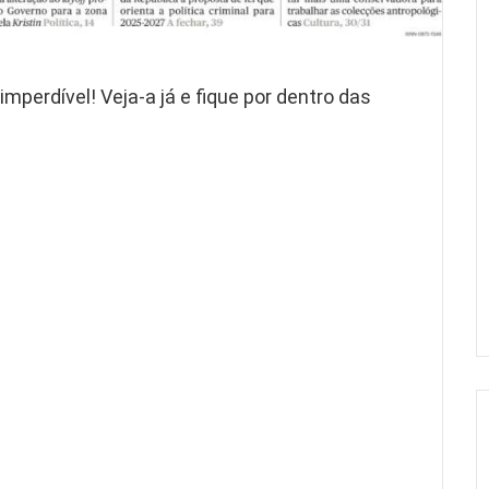
imperdível! Veja-a já e fique por dentro das