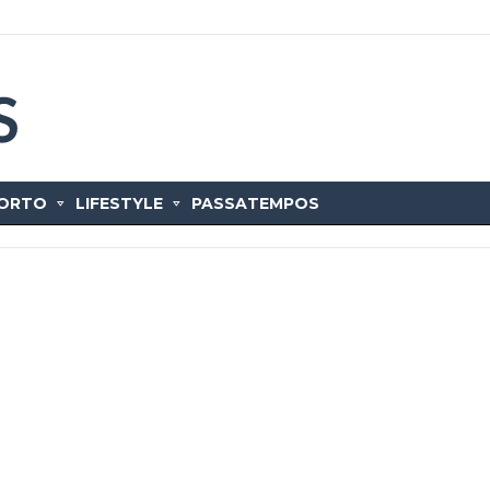
ORTO
LIFESTYLE
PASSATEMPOS