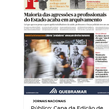
JORNAIS NACIONAIS
Público: Capa da Edição de