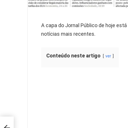
A capa do Jornal Público de hoje está 
notícias mais recentes.
Conteúdo neste artigo
ver
ão