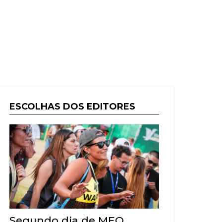
ESCOLHAS DOS EDITORES
Segundo dia de MEO