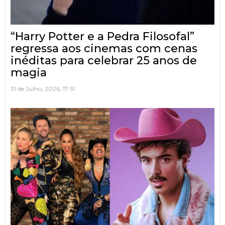
“Harry Potter e a Pedra Filosofal”
regressa aos cinemas com cenas
inéditas para celebrar 25 anos de
magia
31 de Julho, 2026, 17:51