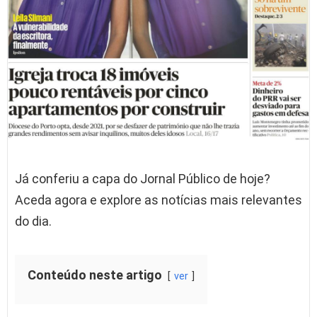
Já conferiu a capa do Jornal Público de hoje?
Aceda agora e explore as notícias mais relevantes
do dia.
Conteúdo neste artigo
ver