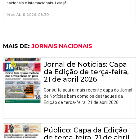
…
nacionais e internacionais. Leia já!
14 de Abril, 2026, 08:30
MAIS DE:
JORNAIS NACIONAIS
Jornal de Notícias: Capa
da Edição de terça-feira,
21 de abril 2026
Consulte aqui a mais recente capa do Jornal
de Notícias bem como os destaques da
Edição de terça-feira, 21 de abril 2026
.
…
Público: Capa da Edição
de terça-feira, 21 de abril