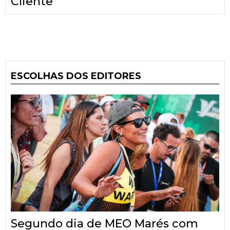
Cliente
ESCOLHAS DOS EDITORES
Segundo dia de MEO Marés com