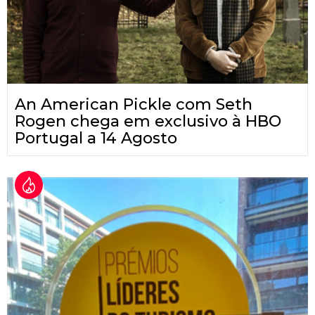
An American Pickle com Seth
Rogen chega em exclusivo à HBO
Portugal a 14 Agosto