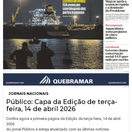
JORNAIS NACIONAIS
Público: Capa da Edição de terça-
feira, 14 de abril 2026
Confira agora a primeira página da Edição de terça-feira, 14 de abril
2026
do jornal Público e esteja atualizado com as últimas notícias