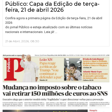
Público: Capa da Edição de terça-
feira, 21 de abril 2026
Confira agora a primeira página da Edição de terça-feira, 21 de abril
2026
do jornal Público e esteja atualizado com as últimas notícias
…
nacionais e internacionais. Leia já!
21 de Abril, 2026, 08:30