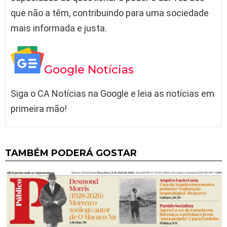
que não a têm, contribuindo para uma sociedade
mais informada e justa.
Google Notícias
Siga o CA Notícias na Google e leia as notícias em
primeira mão!
TAMBÉM PODERÁ GOSTAR