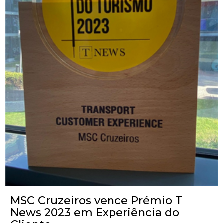
MSC Cruzeiros vence Prémio T
News 2023 em Experiência do