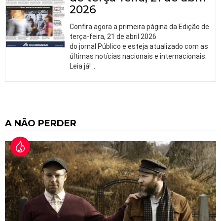
2026
Confira agora a primeira página da Edição de
terça-feira, 21 de abril 2026
do jornal Público e esteja atualizado com as
últimas notícias nacionais e internacionais.
Leia já!
…
A NÃO PERDER