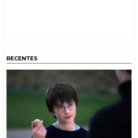
RECENTES