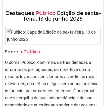
Destaques
Público
Edição de sexta-
feira, 13 de junho 2025
Sobre o
Público
O Jornal Público, com mais de três décadas a
informar os portugueses, sempre teve como
missão levar aos seus leitores as notícias mais
relevantes, com ética e rigor, sem nunca se deixar
influenciar por interesses externos. É um jornal
que se orgulha da sua independência e da sua
capacidade de questionar o poder e dar voz aos