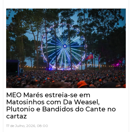
MEO Marés estreia-se em
Matosinhos com Da Weasel,
Plutonio e Bandidos do Cante no
cartaz
17 de Julho, 2026, 08:00