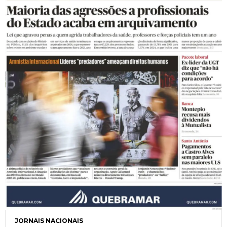
JORNAIS NACIONAIS