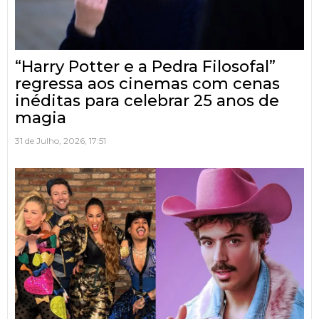
“Harry Potter e a Pedra Filosofal”
regressa aos cinemas com cenas
inéditas para celebrar 25 anos de
magia
31 de Julho, 2026, 17:51