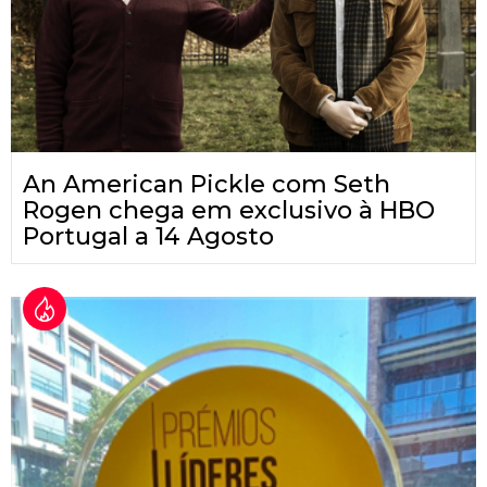
An American Pickle com Seth
Rogen chega em exclusivo à HBO
Portugal a 14 Agosto