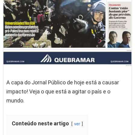
A capa do Jornal Público de hoje está a causar
impacto! Veja o que está a agitar o país e o
mundo.
Conteúdo neste artigo
ver