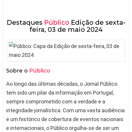
Destaques
Público
Edição de sexta-
feira, 03 de maio 2024
Sobre o
Público
Ao longo das últimas décadas, o Jornal Público
tem sido um pilar da informação em Portugal,
sempre comprometido com a verdade e a
integridade jornalística. Com uma vasta audiência
e um histórico de cobertura de eventos nacionais
e internacionais, o Público orgulha-se de ser um