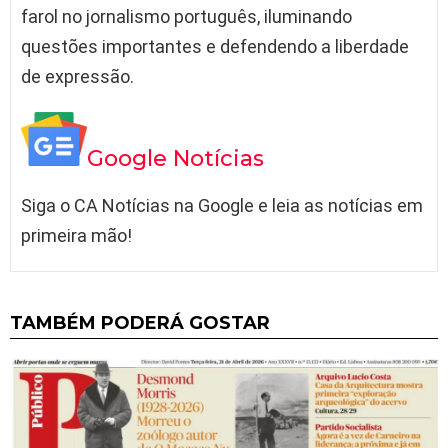
farol no jornalismo português, iluminando
questões importantes e defendendo a liberdade
de expressão.
Google Notícias
Siga o CA Notícias na Google e leia as notícias em
primeira mão!
TAMBÉM PODERÁ GOSTAR