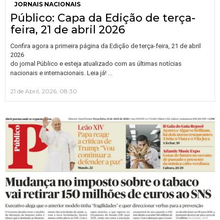
JORNAIS NACIONAIS
Público: Capa da Edição de terça-
feira, 21 de abril 2026
Confira agora a primeira página da Edição de terça-feira, 21 de abril
2026
do jornal Público e esteja atualizado com as últimas notícias
…
nacionais e internacionais. Leia já!
21 de Abril, 2026, 08:30