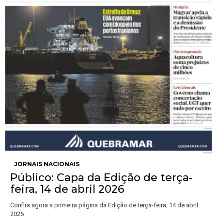
JORNAIS NACIONAIS
Público: Capa da Edição de terça-
feira, 14 de abril 2026
Confira agora a primeira página da Edição de terça-feira, 14 de abril
2026