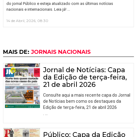
do jornal Público e esteja atualizado com as últimas notícias
…
nacionais e internacionais. Leia já!
14 de Abril, 2026, 08:30
MAIS DE:
JORNAIS NACIONAIS
Jornal de Notícias: Capa
da Edição de terça-feira,
21 de abril 2026
Consulte aqui a mais recente capa do Jornal
de Notícias bem como os destaques da
Edição de terça-feira, 21 de abril 2026
.
…
Público: Capa da Edição