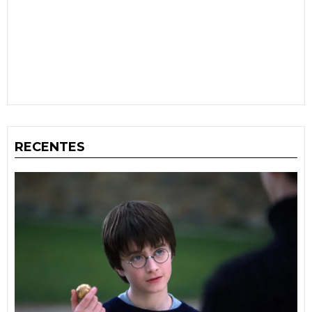
RECENTES