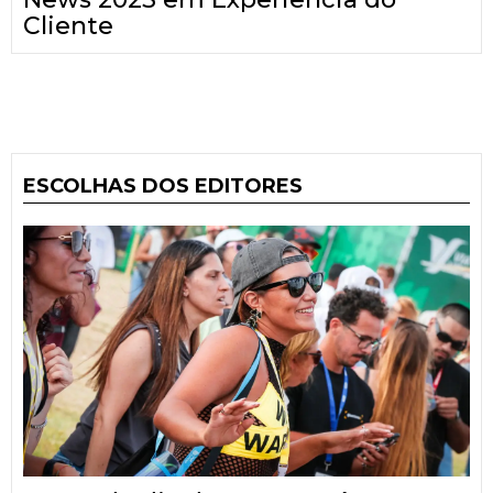
Cliente
ESCOLHAS DOS EDITORES