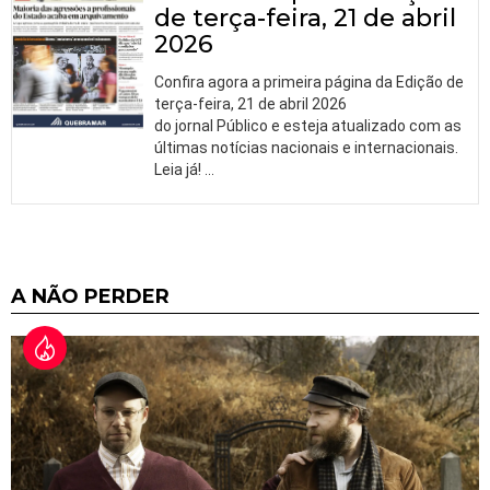
de terça-feira, 21 de abril
2026
Confira agora a primeira página da Edição de
terça-feira, 21 de abril 2026
do jornal Público e esteja atualizado com as
últimas notícias nacionais e internacionais.
Leia já!
…
A NÃO PERDER