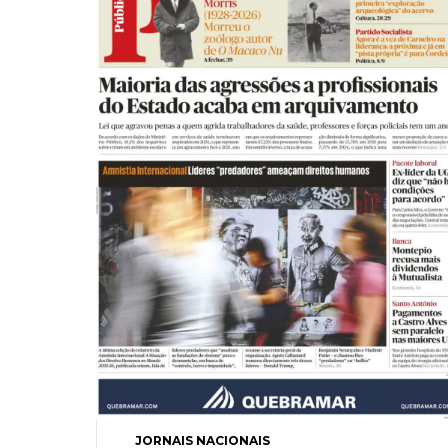
JORNAIS NACIONAIS