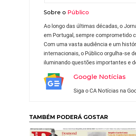
Sobre o
Público
Ao longo das últimas décadas, o Jorn
em Portugal, sempre comprometido com
Com uma vasta audiência e um histór
internacionais, o Público orgulha-se d
iluminando questões importantes e d
Google Notícias
Siga o CA Notícias na Goo
TAMBÉM PODERÁ GOSTAR