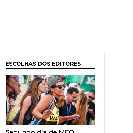
ESCOLHAS DOS EDITORES
Segundo dia de MEO