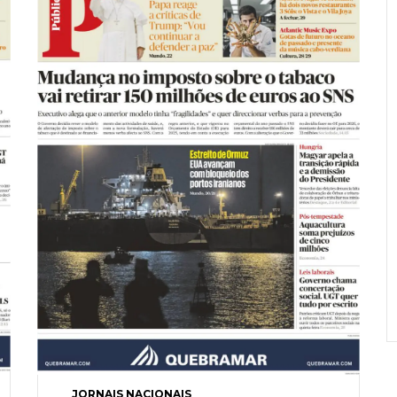
JORNAIS NACIONAIS