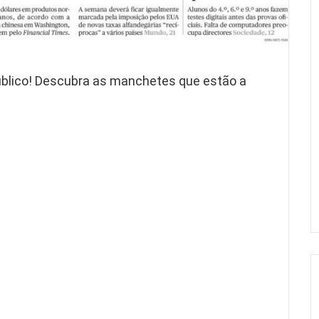
úblico! Descubra as manchetes que estão a