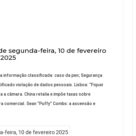
e segunda-feira, 10 de fevereiro
2025
a informação classificada: caso da pen; Segurança
otificado violação de dados pessoais. Lisboa: “Fiquei
a a câmara. China retalia e impõe taxas sobre
a comercial. Sean “Puffy” Combs: a ascensão e