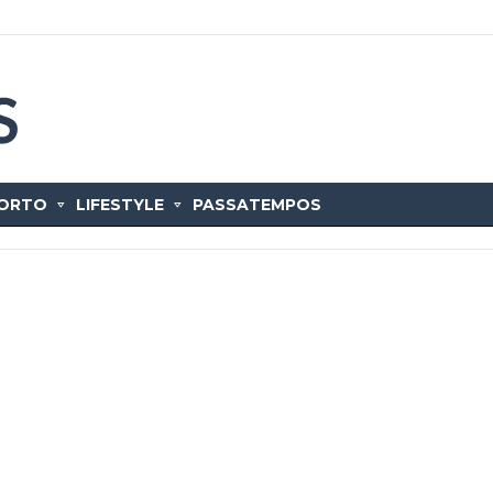
ORTO
LIFESTYLE
PASSATEMPOS