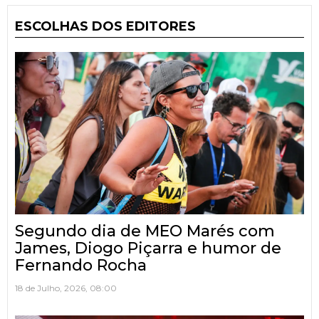
ESCOLHAS DOS EDITORES
Segundo dia de MEO Marés com
James, Diogo Piçarra e humor de
Fernando Rocha
18 de Julho, 2026, 08:00