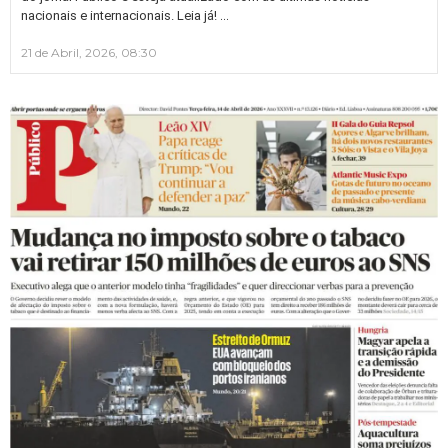
…
nacionais e internacionais. Leia já!
21 de Abril, 2026, 08:30