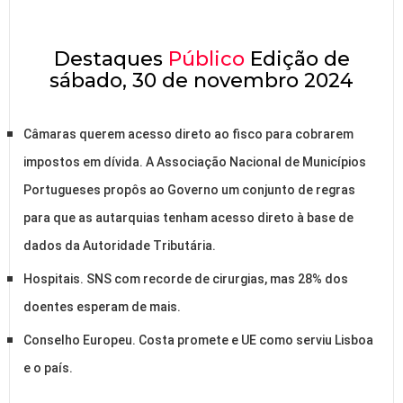
Destaques
Público
Edição de
sábado, 30 de novembro 2024
Câmaras querem acesso direto ao fisco para cobrarem
impostos em dívida. A Associação Nacional de Municípios
Portugueses propôs ao Governo um conjunto de regras
para que as autarquias tenham acesso direto à base de
dados da Autoridade Tributária.
Hospitais. SNS com recorde de cirurgias, mas 28% dos
doentes esperam de mais.
Conselho Europeu. Costa promete e UE como serviu Lisboa
e o país.