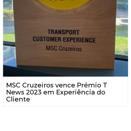
MSC Cruzeiros vence Prémio T
News 2023 em Experiência do
Cliente