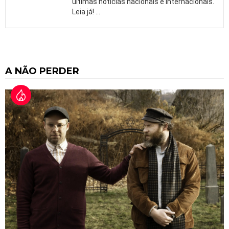
últimas notícias nacionais e internacionais.
Leia já!
…
A NÃO PERDER