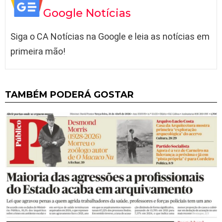
Google Notícias
Siga o CA Notícias na Google e leia as notícias em
primeira mão!
TAMBÉM PODERÁ GOSTAR