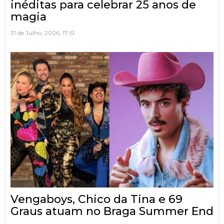
inéditas para celebrar 25 anos de
magia
31 de Julho, 2026, 17:51
Vengaboys, Chico da Tina e 69
Graus atuam no Braga Summer End