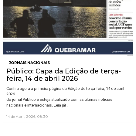
JORNAIS NACIONAIS
Público: Capa da Edição de terça-
feira, 14 de abril 2026
Confira agora a primeira página da Edição de terça-feira, 14 de abril
2026
do jornal Público e esteja atualizado com as últimas notícias
…
nacionais e internacionais. Leia já!
14 de Abril, 2026, 08:30