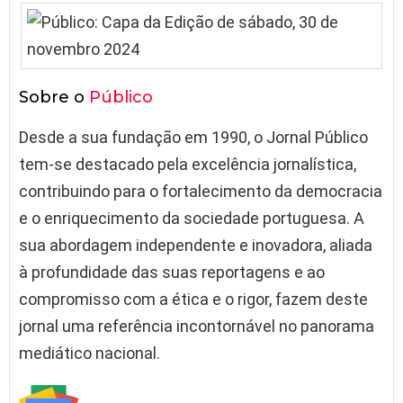
Sobre o
Público
Desde a sua fundação em 1990, o Jornal Público
tem-se destacado pela excelência jornalística,
contribuindo para o fortalecimento da democracia
e o enriquecimento da sociedade portuguesa. A
sua abordagem independente e inovadora, aliada
à profundidade das suas reportagens e ao
compromisso com a ética e o rigor, fazem deste
jornal uma referência incontornável no panorama
mediático nacional.