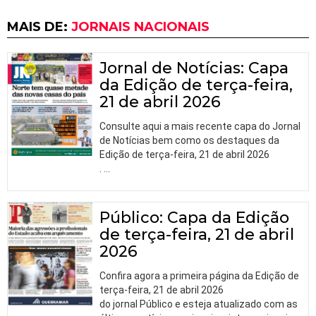
MAIS DE:
JORNAIS NACIONAIS
Jornal de Notícias: Capa
da Edição de terça-feira,
21 de abril 2026
Consulte aqui a mais recente capa do Jornal
de Notícias bem como os destaques da
Edição de terça-feira, 21 de abril 2026
.
…
Público: Capa da Edição
de terça-feira, 21 de abril
2026
Confira agora a primeira página da Edição de
terça-feira, 21 de abril 2026
do jornal Público e esteja atualizado com as