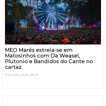
MEO Marés estreia-se em
Matosinhos com Da Weasel,
Plutonio e Bandidos do Cante no
cartaz
17 de Julho, 2026, 08:00