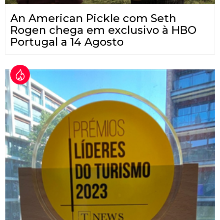
An American Pickle com Seth
Rogen chega em exclusivo à HBO
Portugal a 14 Agosto