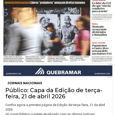
JORNAIS NACIONAIS
Público: Capa da Edição de terça-
feira, 21 de abril 2026
Confira agora a primeira página da Edição de terça-feira, 21 de abril
2026
do jornal Público e esteja atualizado com as últimas notícias