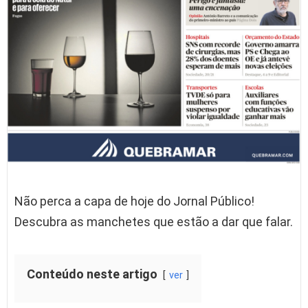
Não perca a capa de hoje do Jornal Público!
Descubra as manchetes que estão a dar que falar.
Conteúdo neste artigo
ver