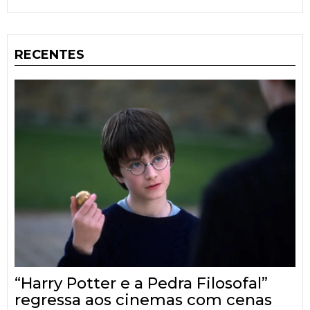
RECENTES
“Harry Potter e a Pedra Filosofal”
regressa aos cinemas com cenas