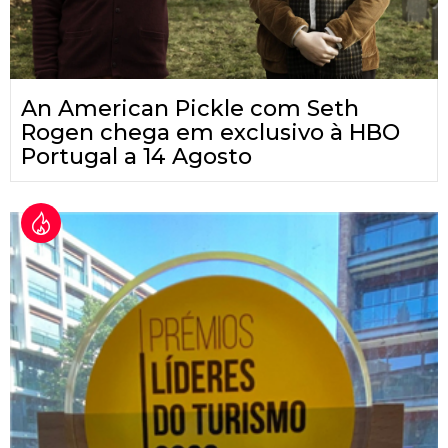
An American Pickle com Seth
Rogen chega em exclusivo à HBO
Portugal a 14 Agosto