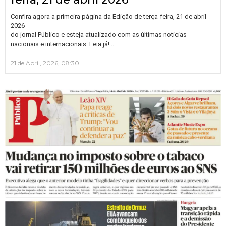
Confira agora a primeira página da Edição de terça-feira, 21 de abril
2026
do jornal Público e esteja atualizado com as últimas notícias
…
nacionais e internacionais. Leia já!
21 de Abril, 2026, 08:30