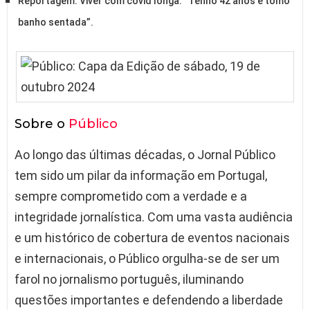
Reportagem. Viver com covid longa: “Tenho 42 anos e tomo
banho sentada”.
Sobre o
Público
Ao longo das últimas décadas, o Jornal Público
tem sido um pilar da informação em Portugal,
sempre comprometido com a verdade e a
integridade jornalística. Com uma vasta audiência
e um histórico de cobertura de eventos nacionais
e internacionais, o Público orgulha-se de ser um
farol no jornalismo português, iluminando
questões importantes e defendendo a liberdade