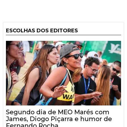
ESCOLHAS DOS EDITORES
Segundo dia de MEO Marés com
James, Diogo Piçarra e humor de
Fernando Rocha