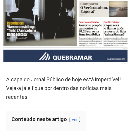
A capa do Jornal Público de hoje está imperdível!
Veja-a já e fique por dentro das notícias mais
recentes.
Conteúdo neste artigo
ver