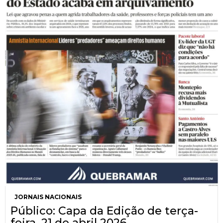
JORNAIS NACIONAIS
Público: Capa da Edição de terça-
feira, 21 de abril 2026