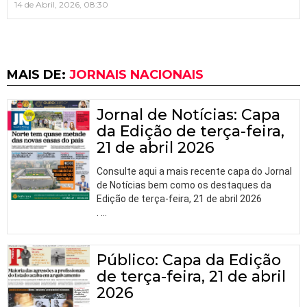
14 de Abril, 2026, 08:30
MAIS DE:
JORNAIS NACIONAIS
Jornal de Notícias: Capa
da Edição de terça-feira,
21 de abril 2026
Consulte aqui a mais recente capa do Jornal
de Notícias bem como os destaques da
Edição de terça-feira, 21 de abril 2026
.
…
Público: Capa da Edição
de terça-feira, 21 de abril
2026