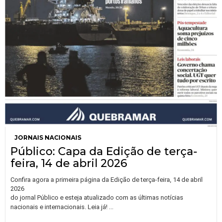
JORNAIS NACIONAIS
Público: Capa da Edição de terça-
feira, 14 de abril 2026
Confira agora a primeira página da Edição de terça-feira, 14 de abril
2026
do jornal Público e esteja atualizado com as últimas notícias
…
nacionais e internacionais. Leia já!