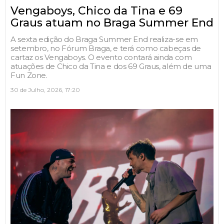
Vengaboys, Chico da Tina e 69
Graus atuam no Braga Summer End
A sexta edição do Braga Summer End realiza-se em
setembro, no Fórum Braga, e terá como cabeças de
cartaz os Vengaboys. O evento contará ainda com
atuações de Chico da Tina e dos 69 Graus, além de uma
Fun Zone.
30 de Julho, 2026, 17:20