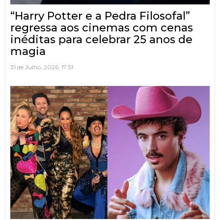
“Harry Potter e a Pedra Filosofal”
regressa aos cinemas com cenas
inéditas para celebrar 25 anos de
magia
31 de Julho, 2026, 17:51