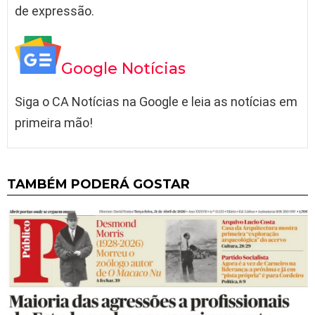
de expressão.
Google Notícias
Siga o CA Notícias na Google e leia as notícias em
primeira mão!
TAMBÉM PODERÁ GOSTAR