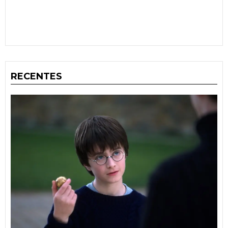
RECENTES