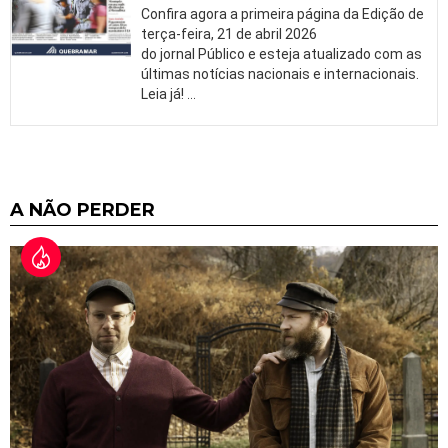
Confira agora a primeira página da Edição de
terça-feira, 21 de abril 2026
do jornal Público e esteja atualizado com as
últimas notícias nacionais e internacionais.
Leia já!
…
A NÃO PERDER