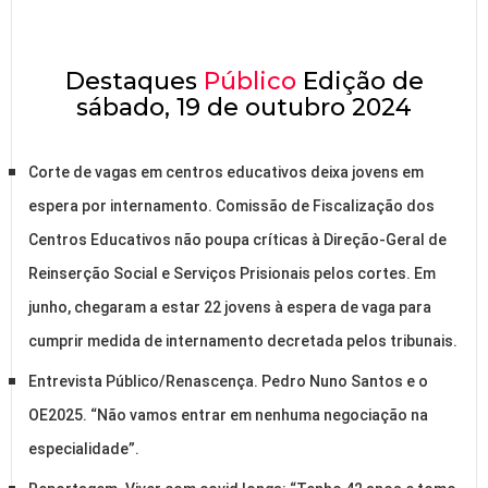
Destaques
Público
Edição de
sábado, 19 de outubro 2024
Corte de vagas em centros educativos deixa jovens em
espera por internamento. Comissão de Fiscalização dos
Centros Educativos não poupa críticas à Direção-Geral de
Reinserção Social e Serviços Prisionais pelos cortes. Em
junho, chegaram a estar 22 jovens à espera de vaga para
cumprir medida de internamento decretada pelos tribunais.
Entrevista Público/Renascença. Pedro Nuno Santos e o
OE2025. “Não vamos entrar em nenhuma negociação na
especialidade”.