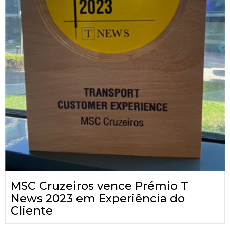
MSC Cruzeiros vence Prémio T
News 2023 em Experiência do
Cliente