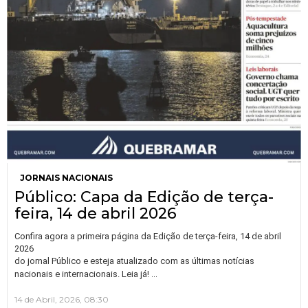
JORNAIS NACIONAIS
Público: Capa da Edição de terça-
feira, 14 de abril 2026
Confira agora a primeira página da Edição de terça-feira, 14 de abril
2026
do jornal Público e esteja atualizado com as últimas notícias
…
nacionais e internacionais. Leia já!
14 de Abril, 2026, 08:30