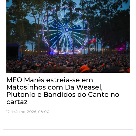
MEO Marés estreia-se em
Matosinhos com Da Weasel,
Plutonio e Bandidos do Cante no
cartaz
17 de Julho, 2026, 08:00