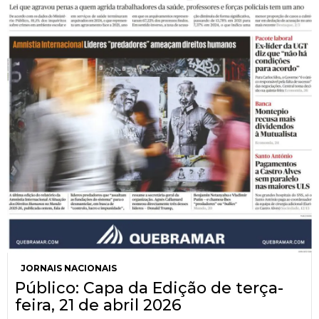
JORNAIS NACIONAIS
Público: Capa da Edição de terça-
feira, 21 de abril 2026