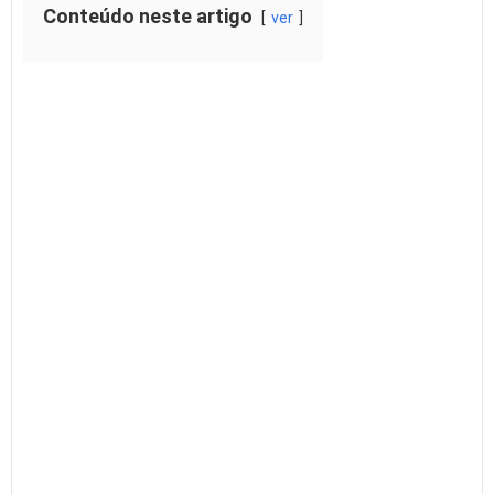
Conteúdo neste artigo
ver