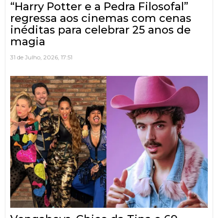
“Harry Potter e a Pedra Filosofal”
regressa aos cinemas com cenas
inéditas para celebrar 25 anos de
magia
31 de Julho, 2026, 17:51