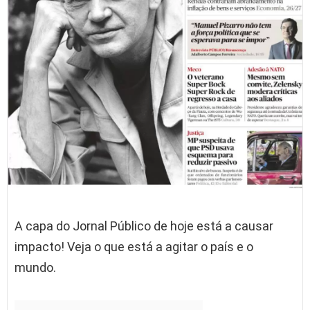
A capa do Jornal Público de hoje está a causar
impacto! Veja o que está a agitar o país e o
mundo.