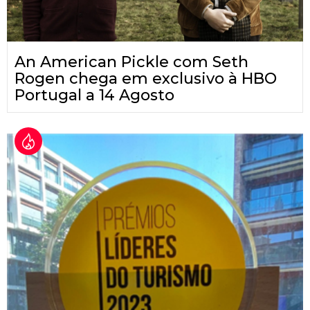
An American Pickle com Seth
Rogen chega em exclusivo à HBO
Portugal a 14 Agosto