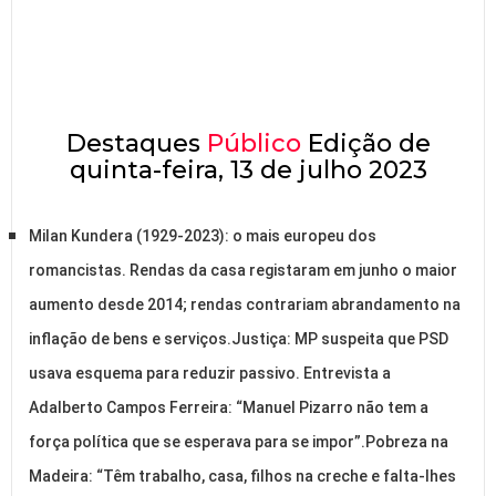
Destaques
Público
Edição de
quinta-feira, 13 de julho 2023
Milan Kundera (1929-2023): o mais europeu dos
romancistas. Rendas da casa registaram em junho o maior
aumento desde 2014; rendas contrariam abrandamento na
inflação de bens e serviços.Justiça: MP suspeita que PSD
usava esquema para reduzir passivo. Entrevista a
Adalberto Campos Ferreira: “Manuel Pizarro não tem a
força política que se esperava para se impor”.Pobreza na
Madeira: “Têm trabalho, casa, filhos na creche e falta-lhes