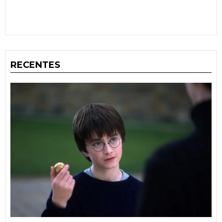
RECENTES