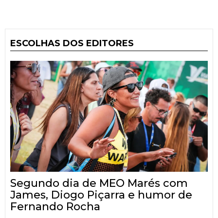
ESCOLHAS DOS EDITORES
Segundo dia de MEO Marés com
James, Diogo Piçarra e humor de
Fernando Rocha