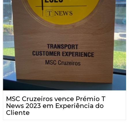
MSC Cruzeiros vence Prémio T
News 2023 em Experiência do
Cliente