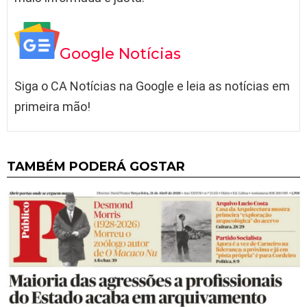
Google Notícias
Siga o CA Notícias na Google e leia as notícias em
primeira mão!
TAMBÉM PODERÁ GOSTAR