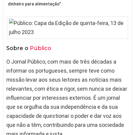
dinheiro para alimentação”.
Sobre o
Público
O Jornal Público, com mais de três décadas a
informar os portugueses, sempre teve como
missão levar aos seus leitores as notícias mais
relevantes, com ética e rigor, sem nunca se deixar
influenciar por interesses externos. É um jornal
que se orgulha da sua independência e da sua
capacidade de questionar o poder e dar voz aos
que não a têm, contribuindo para uma sociedade
mais informada e justa.