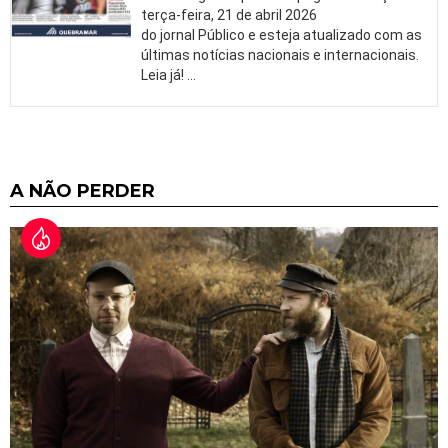
terça-feira, 21 de abril 2026
do jornal Público e esteja atualizado com as
últimas notícias nacionais e internacionais.
Leia já!
…
A NÃO PERDER