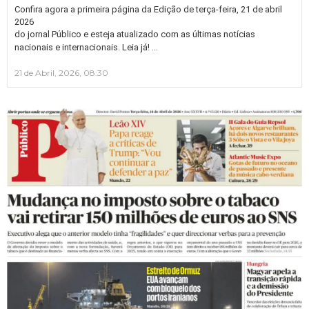
Confira agora a primeira página da Edição de terça-feira, 21 de abril
2026
do jornal Público e esteja atualizado com as últimas notícias
…
nacionais e internacionais. Leia já!
21 de Abril, 2026, 08:30