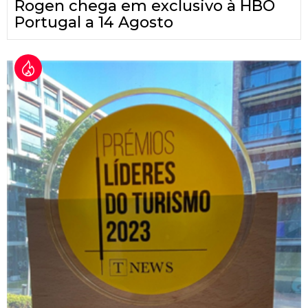
Rogen chega em exclusivo à HBO
Portugal a 14 Agosto