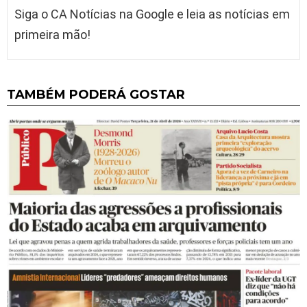
Siga o CA Notícias na Google e leia as notícias em
primeira mão!
TAMBÉM PODERÁ GOSTAR