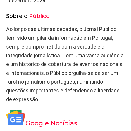
Sobre o
Público
Ao longo das últimas décadas, o Jornal Público
tem sido um pilar da informação em Portugal,
sempre comprometido com a verdade e a
integridade jornalística. Com uma vasta audiência
e um histórico de cobertura de eventos nacionais
e internacionais, o Público orgulha-se de ser um
farol no jornalismo português, iluminando
questões importantes e defendendo a liberdade
de expressão.
Google Notícias