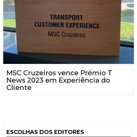
MSC Cruzeiros vence Prémio T
News 2023 em Experiência do
Cliente
ESCOLHAS DOS EDITORES