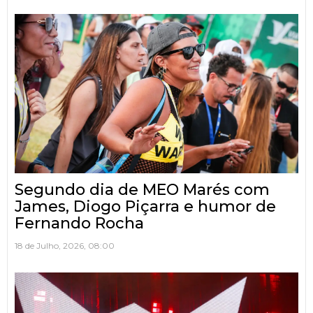
Segundo dia de MEO Marés com
James, Diogo Piçarra e humor de
Fernando Rocha
18 de Julho, 2026, 08:00