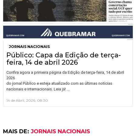
JORNAIS NACIONAIS
Público: Capa da Edição de terça-
feira, 14 de abril 2026
Confira agora a primeira página da Edição de terça-feira, 14 de abril
2026
do jornal Público e esteja atualizado com as últimas notícias
…
nacionais e internacionais. Leia já!
14 de Abril, 2026, 08:30
MAIS DE:
JORNAIS NACIONAIS