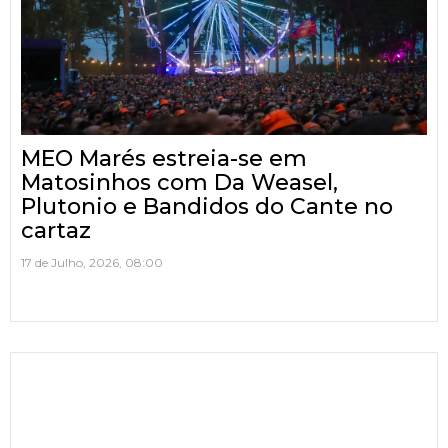
MEO Marés estreia-se em
Matosinhos com Da Weasel,
Plutonio e Bandidos do Cante no
cartaz
17 de Julho, 2026, 08:00