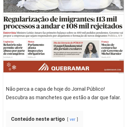
Não perca a capa de hoje do Jornal Público!
Descubra as manchetes que estão a dar que falar.
Conteúdo neste artigo
ver