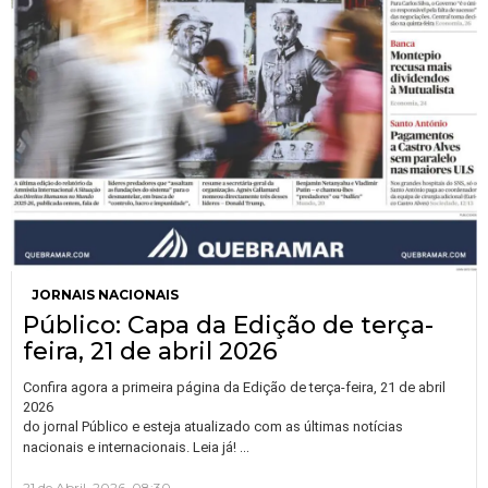
JORNAIS NACIONAIS
Público: Capa da Edição de terça-
feira, 21 de abril 2026
Confira agora a primeira página da Edição de terça-feira, 21 de abril
2026
do jornal Público e esteja atualizado com as últimas notícias
…
nacionais e internacionais. Leia já!
21 de Abril, 2026, 08:30