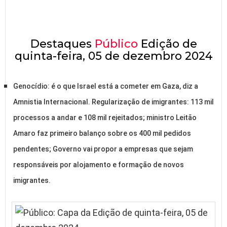
Destaques
Público
Edição de
quinta-feira, 05 de dezembro 2024
Genocídio: é o que Israel está a cometer em Gaza, diz a
Amnistia Internacional. Regularização de imigrantes: 113 mil
processos a andar e 108 mil rejeitados; ministro Leitão
Amaro faz primeiro balanço sobre os 400 mil pedidos
pendentes; Governo vai propor a empresas que sejam
responsáveis por alojamento e formação de novos
imigrantes.