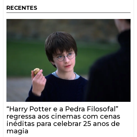
RECENTES
“Harry Potter e a Pedra Filosofal”
regressa aos cinemas com cenas
inéditas para celebrar 25 anos de
magia