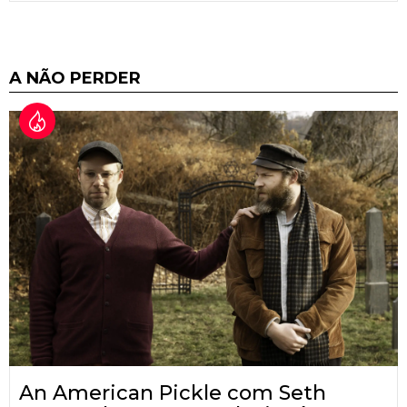
A NÃO PERDER
An American Pickle com Seth