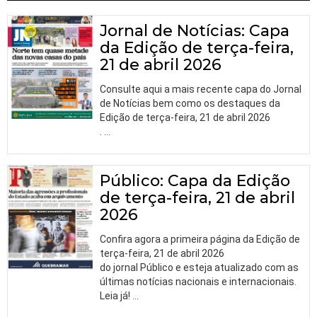
Jornal de Notícias: Capa
da Edição de terça-feira,
21 de abril 2026
Consulte aqui a mais recente capa do Jornal
de Notícias bem como os destaques da
Edição de terça-feira, 21 de abril 2026
.
…
Público: Capa da Edição
de terça-feira, 21 de abril
2026
Confira agora a primeira página da Edição de
terça-feira, 21 de abril 2026
do jornal Público e esteja atualizado com as
últimas notícias nacionais e internacionais.
Leia já!
…