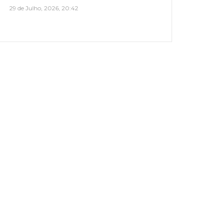
29 de Julho, 2026, 20:42