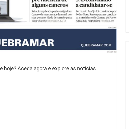
de hoje? Aceda agora e explore as notícias