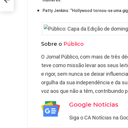
Patty Jenkins: “Hollywood tornou-se uma gig
Sobre o
Público
O Jornal Público, com mais de três d
teve como missão levar aos seus leit
e rigor, sem nunca se deixar influenci
orgulha da sua independência e da su
voz aos que não a têm, contribuindo 
Google Notícias
Siga o CA Notícias na Goo