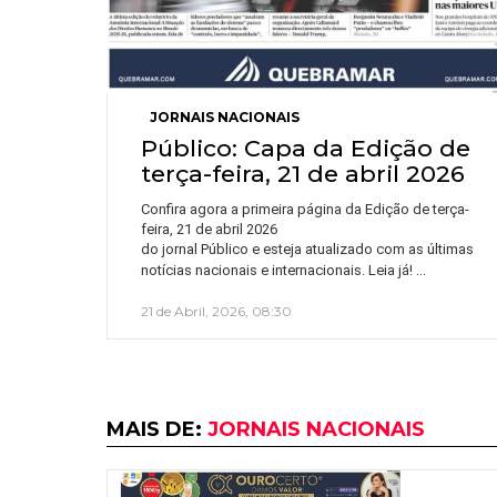
JORNAIS NACIONAIS
Público: Capa da Edição de
terça-feira, 21 de abril 2026
Confira agora a primeira página da Edição de terça-
feira, 21 de abril 2026
do jornal Público e esteja atualizado com as últimas
…
notícias nacionais e internacionais. Leia já!
21 de Abril, 2026, 08:30
MAIS DE:
JORNAIS NACIONAIS