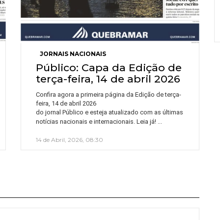
JORNAIS NACIONAIS
Público: Capa da Edição de
terça-feira, 14 de abril 2026
Confira agora a primeira página da Edição de terça-
feira, 14 de abril 2026
do jornal Público e esteja atualizado com as últimas
…
notícias nacionais e internacionais. Leia já!
14 de Abril, 2026, 08:30