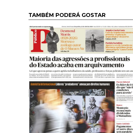
TAMBÉM PODERÁ GOSTAR