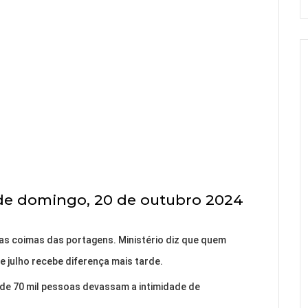
de domingo, 20 de outubro 2024
z as coimas das portagens. Ministério diz que quem
 julho recebe diferença mais tarde.
de 70 mil pessoas devassam a intimidade de