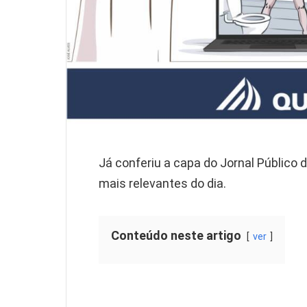
Já conferiu a capa do Jornal Público 
mais relevantes do dia.
Conteúdo neste artigo
ver